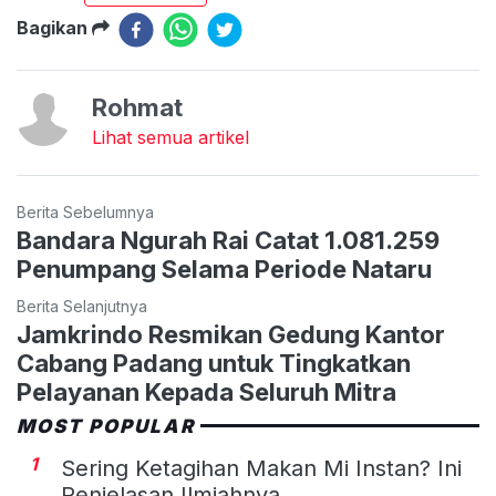
Bagikan
Rohmat
Lihat semua artikel
Berita Sebelumnya
Bandara Ngurah Rai Catat 1.081.259
Penumpang Selama Periode Nataru
Berita Selanjutnya
Jamkrindo Resmikan Gedung Kantor
Cabang Padang untuk Tingkatkan
Pelayanan Kepada Seluruh Mitra
MOST POPULAR
1
Sering Ketagihan Makan Mi Instan? Ini
Penjelasan Ilmiahnya