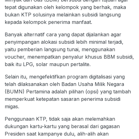
tepat digunakan oleh kelompok yang berhak, maka
bukan KTP solusinya melainkan subsidi langsung
kepada kelompok penerima manfaat.
Banyak alternatif cara yang dapat dijalankan agar
penyimpangan alokasi subsidi lebih minimal terjadi,
yaitu pemberian langsung tunai, menggunakan
voucher, menempatkan penyalur khusus BBM subsidi,
baik itu LPG, solar maupun pertalite.
Selain itu, mengefektifkan program digitalisasi yang
telah dilaksanakan oleh Badan Usaha Milik Negara
(BUMN) Pertamina adalah pilihan (opsi) yang tambah
memperkuat ketepatan sasaran penerima subsidi
migas.
Penggunaan KTP, tidak saja akan melemahkan
dukungan kartu-kartu yang berasal dari gagasan
Presiden saat kampanye dulu, alih-alih akan