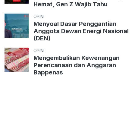
Hemat, Gen Z Wajib Tahu
OPINI
Menyoal Dasar Penggantian
Anggota Dewan Energi Nasional
(DEN)
OPINI
Mengembalikan Kewenangan
Perencanaan dan Anggaran
Bappenas