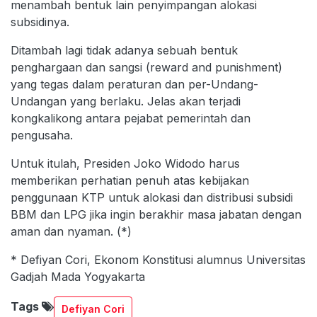
menambah bentuk lain penyimpangan alokasi
subsidinya.
Ditambah lagi tidak adanya sebuah bentuk
penghargaan dan sangsi (reward and punishment)
yang tegas dalam peraturan dan per-Undang-
Undangan yang berlaku. Jelas akan terjadi
kongkalikong antara pejabat pemerintah dan
pengusaha.
Untuk itulah, Presiden Joko Widodo harus
memberikan perhatian penuh atas kebijakan
penggunaan KTP untuk alokasi dan distribusi subsidi
BBM dan LPG jika ingin berakhir masa jabatan dengan
aman dan nyaman. (*)
* Defiyan Cori, Ekonom Konstitusi alumnus Universitas
Gadjah Mada Yogyakarta
Tags
Defiyan Cori