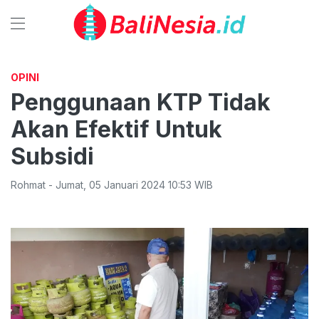
OPINI
Penggunaan KTP Tidak
Akan Efektif Untuk
Subsidi
Rohmat
-
Jumat
,
05 Januari 2024 10:53
WIB