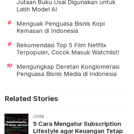
Jutaan Buku Usai Digunakan untuk
Latih Model AI
8
Menguak Penguasa Bisnis Kopi
Kemasan di Indonesia
9
Rekomendasi Top 5 Film Netflix
Terpopuler, Cocok Masuk Watchlist!
10
Mengungkap Deretan Konglomerasi
Penguasa Bisnis Media di Indonesia
Related Stories
OPINI
5 Cara Mengatur Subscription
Lifestyle agar Keuangan Tetap