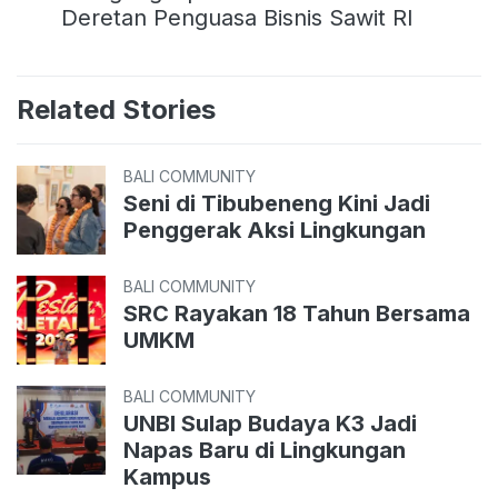
Deretan Penguasa Bisnis Sawit RI
Related Stories
BALI COMMUNITY
Seni di Tibubeneng Kini Jadi
Penggerak Aksi Lingkungan
BALI COMMUNITY
SRC Rayakan 18 Tahun Bersama
UMKM
BALI COMMUNITY
UNBI Sulap Budaya K3 Jadi
Napas Baru di Lingkungan
Kampus