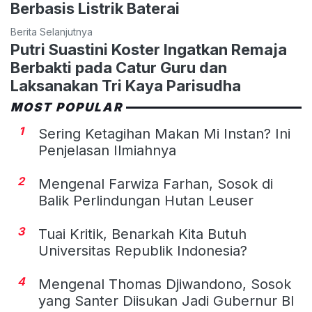
Berbasis Listrik Baterai
Berita Selanjutnya
Putri Suastini Koster Ingatkan Remaja
Berbakti pada Catur Guru dan
Laksanakan Tri Kaya Parisudha
MOST POPULAR
1
Sering Ketagihan Makan Mi Instan? Ini
Penjelasan Ilmiahnya
2
Mengenal Farwiza Farhan, Sosok di
Balik Perlindungan Hutan Leuser
3
Tuai Kritik, Benarkah Kita Butuh
Universitas Republik Indonesia?
4
Mengenal Thomas Djiwandono, Sosok
yang Santer Diisukan Jadi Gubernur BI