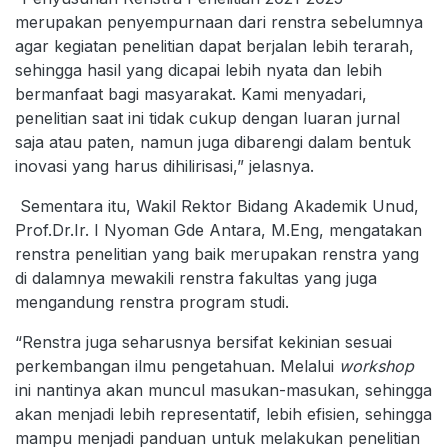
merupakan penyempurnaan dari renstra sebelumnya
agar kegiatan penelitian dapat berjalan lebih terarah,
sehingga hasil yang dicapai lebih nyata dan lebih
bermanfaat bagi masyarakat. Kami menyadari,
penelitian saat ini tidak cukup dengan luaran jurnal
saja atau paten, namun juga dibarengi dalam bentuk
inovasi yang harus dihilirisasi,” jelasnya.
Sementara itu, Wakil Rektor Bidang Akademik Unud,
Prof.Dr.Ir. I Nyoman Gde Antara, M.Eng, mengatakan
renstra penelitian yang baik merupakan renstra yang
di dalamnya mewakili renstra fakultas yang juga
mengandung renstra program studi.
“Renstra juga seharusnya bersifat kekinian sesuai
perkembangan ilmu pengetahuan. Melalui
workshop
ini nantinya akan muncul masukan-masukan, sehingga
akan menjadi lebih representatif, lebih efisien, sehingga
mampu menjadi panduan untuk melakukan penelitian