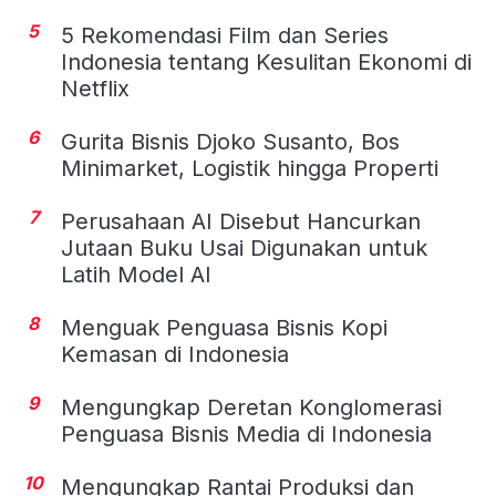
5
5 Rekomendasi Film dan Series
Indonesia tentang Kesulitan Ekonomi di
Netflix
6
Gurita Bisnis Djoko Susanto, Bos
Minimarket, Logistik hingga Properti
7
Perusahaan AI Disebut Hancurkan
Jutaan Buku Usai Digunakan untuk
Latih Model AI
8
Menguak Penguasa Bisnis Kopi
Kemasan di Indonesia
9
Mengungkap Deretan Konglomerasi
Penguasa Bisnis Media di Indonesia
10
Mengungkap Rantai Produksi dan