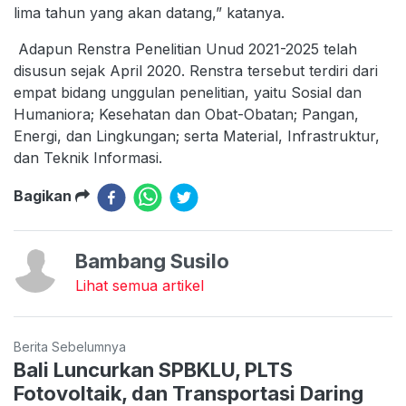
lima tahun yang akan datang,” katanya.
Adapun Renstra Penelitian Unud 2021-2025 telah
disusun sejak April 2020. Renstra tersebut terdiri dari
empat bidang unggulan penelitian, yaitu Sosial dan
Humaniora; Kesehatan dan Obat-Obatan; Pangan,
Energi, dan Lingkungan; serta Material, Infrastruktur,
dan Teknik Informasi.
Bagikan
Bambang Susilo
Lihat semua artikel
Berita Sebelumnya
Bali Luncurkan SPBKLU, PLTS
Fotovoltaik, dan Transportasi Daring