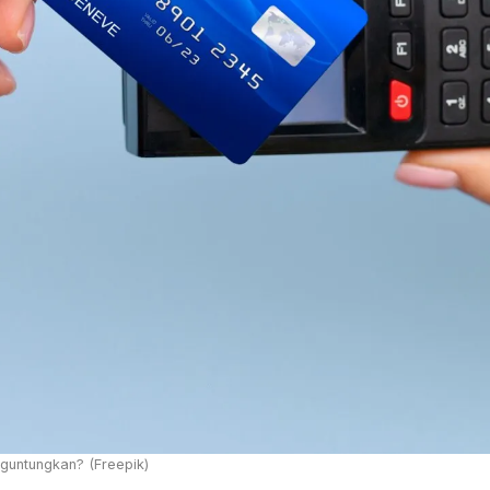
guntungkan? (Freepik)