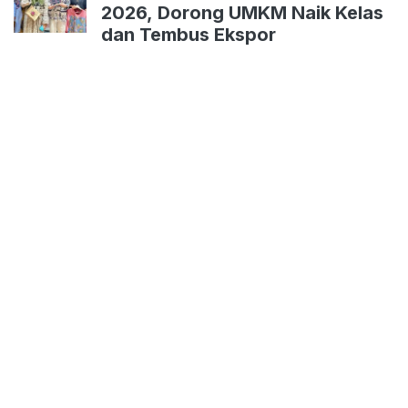
2026, Dorong UMKM Naik Kelas
dan Tembus Ekspor