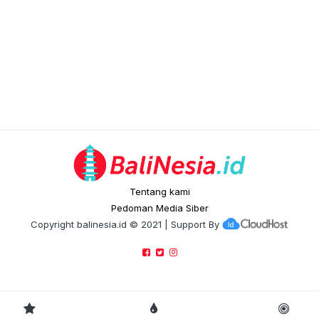
Tentang kami
Pedoman Media Siber
Copyright
balinesia.id
© 2021 | Support By