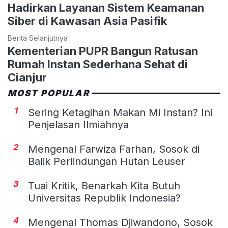
Hadirkan Layanan Sistem Keamanan
Siber di Kawasan Asia Pasifik
Berita Selanjutnya
Kementerian PUPR Bangun Ratusan
Rumah Instan Sederhana Sehat di
Cianjur
MOST POPULAR
1
Sering Ketagihan Makan Mi Instan? Ini
Penjelasan Ilmiahnya
2
Mengenal Farwiza Farhan, Sosok di
Balik Perlindungan Hutan Leuser
3
Tuai Kritik, Benarkah Kita Butuh
Universitas Republik Indonesia?
4
Mengenal Thomas Djiwandono, Sosok