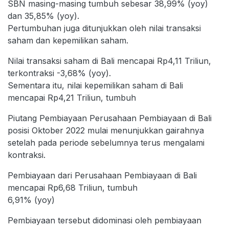
SBN masing-masing tumbuh sebesar 38,99% (yoy)
dan 35,85% (yoy).
Pertumbuhan juga ditunjukkan oleh nilai transaksi
saham dan kepemilikan saham.
Nilai transaksi saham di Bali mencapai Rp4,11 Triliun,
terkontraksi -3,68% (yoy).
Sementara itu, nilai kepemilikan saham di Bali
mencapai Rp4,21 Triliun, tumbuh
Piutang Pembiayaan Perusahaan Pembiayaan di Bali
posisi Oktober 2022 mulai menunjukkan gairahnya
setelah pada periode sebelumnya terus mengalami
kontraksi.
Pembiayaan dari Perusahaan Pembiayaan di Bali
mencapai Rp6,68 Triliun, tumbuh
6,91% (yoy)
Pembiayaan tersebut didominasi oleh pembiayaan