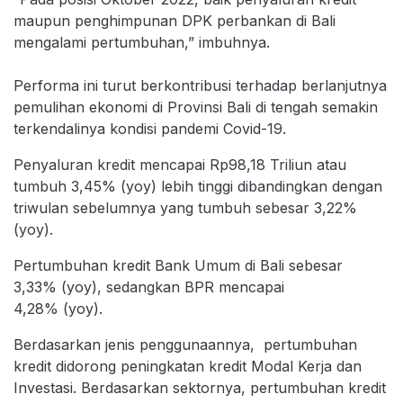
maupun penghimpunan DPK perbankan di Bali
mengalami pertumbuhan,” imbuhnya.
Performa ini turut berkontribusi terhadap berlanjutnya
pemulihan ekonomi di Provinsi Bali di tengah semakin
terkendalinya kondisi pandemi Covid-19.
Penyaluran kredit mencapai Rp98,18 Triliun atau
tumbuh 3,45% (yoy) lebih tinggi dibandingkan dengan
triwulan sebelumnya yang tumbuh sebesar 3,22%
(yoy).
Pertumbuhan kredit Bank Umum di Bali sebesar
3,33% (yoy), sedangkan BPR mencapai
4,28% (yoy).
Berdasarkan jenis penggunaannya, pertumbuhan
kredit didorong peningkatan kredit Modal Kerja dan
Investasi. Berdasarkan sektornya, pertumbuhan kredit