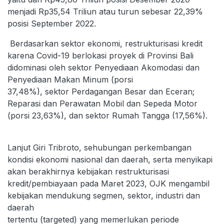
menjadi Rp35,54 Triliun atau turun sebesar 22,39%
posisi September 2022.
Berdasarkan sektor ekonomi, restrukturisasi kredit
karena Covid-19 berlokasi proyek di Provinsi Bali
didominasi oleh sektor Penyediaan Akomodasi dan
Penyediaan Makan Minum (porsi
37,48%), sektor Perdagangan Besar dan Eceran;
Reparasi dan Perawatan Mobil dan Sepeda Motor
(porsi 23,63%), dan sektor Rumah Tangga (17,56%).
Lanjut Giri Tribroto, sehubungan perkembangan
kondisi ekonomi nasional dan daerah, serta menyikapi
akan berakhirnya kebijakan restrukturisasi
kredit/pembiayaan pada Maret 2023, OJK mengambil
kebijakan mendukung segmen, sektor, industri dan
daerah
tertentu (targeted) yang memerlukan periode