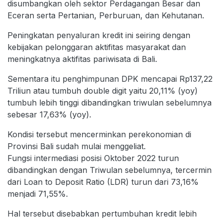
disumbangkan oleh sektor Perdagangan Besar dan
Eceran serta Pertanian, Perburuan, dan Kehutanan.
Peningkatan penyaluran kredit ini seiring dengan
kebijakan pelonggaran aktifitas masyarakat dan
meningkatnya aktifitas pariwisata di Bali.
Sementara itu penghimpunan DPK mencapai Rp137,22
Triliun atau tumbuh double digit yaitu 20,11% (yoy)
tumbuh lebih tinggi dibandingkan triwulan sebelumnya
sebesar 17,63% (yoy).
Kondisi tersebut mencerminkan perekonomian di
Provinsi Bali sudah mulai menggeliat.
Fungsi intermediasi posisi Oktober 2022 turun
dibandingkan dengan Triwulan sebelumnya, tercermin
dari Loan to Deposit Ratio (LDR) turun dari 73,16%
menjadi 71,55%.
Hal tersebut disebabkan pertumbuhan kredit lebih