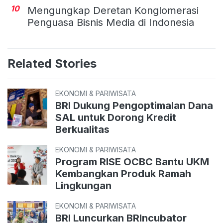
10
Mengungkap Deretan Konglomerasi
Penguasa Bisnis Media di Indonesia
Related Stories
EKONOMI & PARIWISATA
BRI Dukung Pengoptimalan Dana
SAL untuk Dorong Kredit
Berkualitas
EKONOMI & PARIWISATA
Program RISE OCBC Bantu UKM
Kembangkan Produk Ramah
Lingkungan
EKONOMI & PARIWISATA
BRI Luncurkan BRIncubator