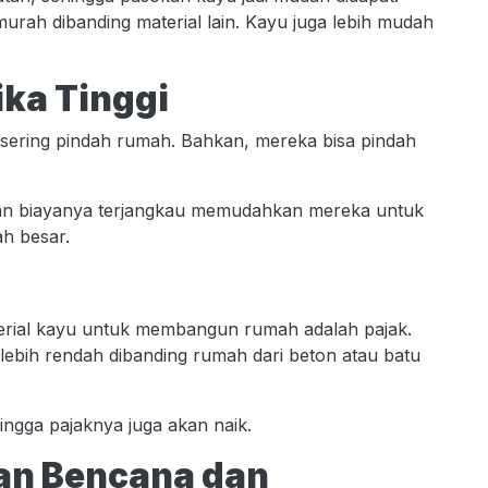
rah dibanding material lain. Kayu juga lebih mudah
ika Tinggi
ering pindah rumah. Bahkan, mereka bisa pindah
an biayanya terjangkau memudahkan mereka untuk
h besar.
aterial kayu untuk membangun rumah adalah pajak.
 lebih rendah dibanding rumah dari beton atau batu
hingga pajaknya juga akan naik.
han Bencana dan