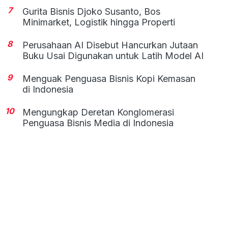
7
Gurita Bisnis Djoko Susanto, Bos
Minimarket, Logistik hingga Properti
8
Perusahaan AI Disebut Hancurkan Jutaan
Buku Usai Digunakan untuk Latih Model AI
9
Menguak Penguasa Bisnis Kopi Kemasan
di Indonesia
10
Mengungkap Deretan Konglomerasi
Penguasa Bisnis Media di Indonesia