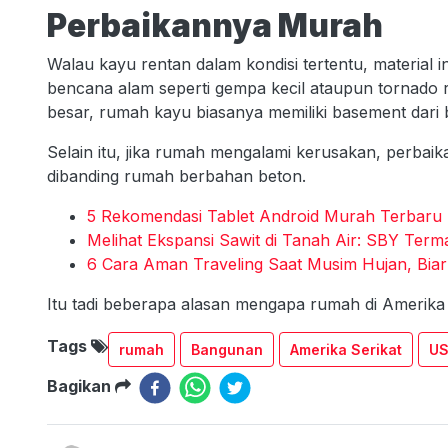
Perbaikannya Murah
Walau kayu rentan dalam kondisi tertentu, material 
bencana alam seperti gempa kecil ataupun tornado r
besar, rumah kayu biasanya memiliki basement dari 
Selain itu, jika rumah mengalami kerusakan, perbaik
dibanding rumah berbahan beton.
5 Rekomendasi Tablet Android Murah Terbaru 
Melihat Ekspansi Sawit di Tanah Air: SBY Term
6 Cara Aman Traveling Saat Musim Hujan, Biar
Itu tadi beberapa alasan mengapa rumah di Amerika S
Tags
rumah
Bangunan
Amerika Serikat
U
Bagikan