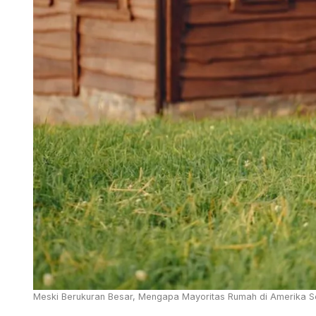
Meski Berukuran Besar, Mengapa Mayoritas Rumah di Amerika Ser