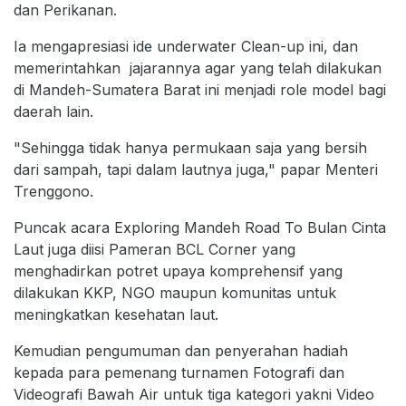
dan Perikanan.
Ia mengapresiasi ide underwater Clean-up ini, dan
memerintahkan jajarannya agar yang telah dilakukan
di Mandeh-Sumatera Barat ini menjadi role model bagi
daerah lain.
"Sehingga tidak hanya permukaan saja yang bersih
dari sampah, tapi dalam lautnya juga," papar Menteri
Trenggono.
Puncak acara Exploring Mandeh Road To Bulan Cinta
Laut juga diisi Pameran BCL Corner yang
menghadirkan potret upaya komprehensif yang
dilakukan KKP, NGO maupun komunitas untuk
meningkatkan kesehatan laut.
Kemudian pengumuman dan penyerahan hadiah
kepada para pemenang turnamen Fotografi dan
Videografi Bawah Air untuk tiga kategori yakni Video