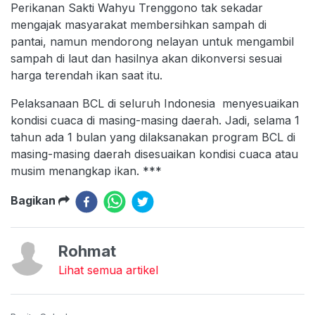
Perikanan Sakti Wahyu Trenggono tak sekadar
mengajak masyarakat membersihkan sampah di
pantai, namun mendorong nelayan untuk mengambil
sampah di laut dan hasilnya akan dikonversi sesuai
harga terendah ikan saat itu.
Pelaksanaan BCL di seluruh Indonesia menyesuaikan
kondisi cuaca di masing-masing daerah. Jadi, selama 1
tahun ada 1 bulan yang dilaksanakan program BCL di
masing-masing daerah disesuaikan kondisi cuaca atau
musim menangkap ikan. ***
Bagikan
Rohmat
Lihat semua artikel