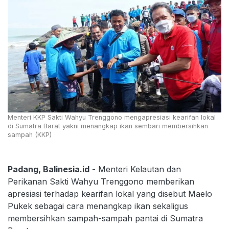
Menteri KKP Sakti Wahyu Trenggono mengapresiasi kearifan lokal
di Sumatra Barat yakni menangkap ikan sembari membersihkan
sampah (KKP)
Padang, Balinesia.id
- Menteri Kelautan dan
Perikanan Sakti Wahyu Trenggono memberikan
apresiasi terhadap kearifan lokal yang disebut Maelo
Pukek sebagai cara menangkap ikan sekaligus
membersihkan sampah-sampah pantai di Sumatra