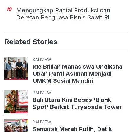
10
Mengungkap Rantai Produksi dan
Deretan Penguasa Bisnis Sawit RI
Related Stories
BALIVIEW
Ide Brilian Mahasiswa Undiksha
Ubah Panti Asuhan Menjadi
UMKM Sosial Mandiri
BALIVIEW
Bali Utara Kini Bebas 'Blank
Spot' Berkat Turyapada Tower
BALIVIEW
Semarak Merah Putih, Detik