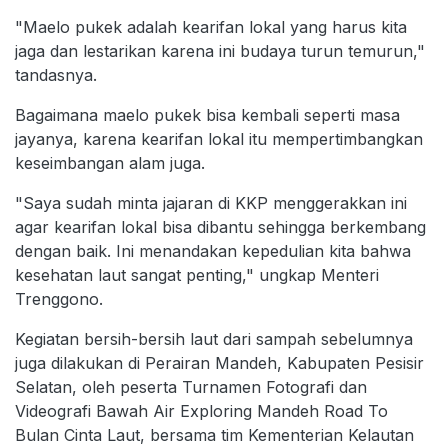
"Maelo pukek adalah kearifan lokal yang harus kita
jaga dan lestarikan karena ini budaya turun temurun,"
tandasnya.
Bagaimana maelo pukek bisa kembali seperti masa
jayanya, karena kearifan lokal itu mempertimbangkan
keseimbangan alam juga.
"Saya sudah minta jajaran di KKP menggerakkan ini
agar kearifan lokal bisa dibantu sehingga berkembang
dengan baik. Ini menandakan kepedulian kita bahwa
kesehatan laut sangat penting," ungkap Menteri
Trenggono.
Kegiatan bersih-bersih laut dari sampah sebelumnya
juga dilakukan di Perairan Mandeh, Kabupaten Pesisir
Selatan, oleh peserta Turnamen Fotografi dan
Videografi Bawah Air Exploring Mandeh Road To
Bulan Cinta Laut, bersama tim Kementerian Kelautan