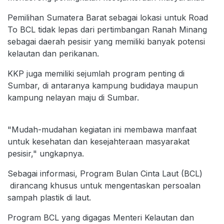
Pemilihan Sumatera Barat sebagai lokasi untuk Road
To BCL tidak lepas dari pertimbangan Ranah Minang
sebagai daerah pesisir yang memiliki banyak potensi
kelautan dan perikanan.
KKP juga memiliki sejumlah program penting di
Sumbar, di antaranya kampung budidaya maupun
kampung nelayan maju di Sumbar.
"Mudah-mudahan kegiatan ini membawa manfaat
untuk kesehatan dan kesejahteraan masyarakat
pesisir," ungkapnya.
Sebagai informasi, Program Bulan Cinta Laut (BCL)
dirancang khusus untuk mengentaskan persoalan
sampah plastik di laut.
Program BCL yang digagas Menteri Kelautan dan