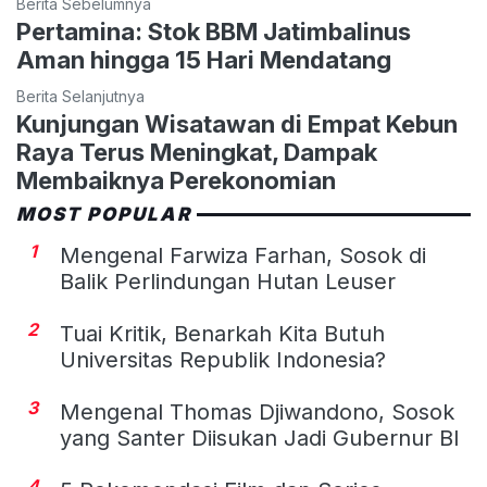
Berita Sebelumnya
Pertamina: Stok BBM Jatimbalinus
Aman hingga 15 Hari Mendatang
Berita Selanjutnya
Kunjungan Wisatawan di Empat Kebun
Raya Terus Meningkat, Dampak
Membaiknya Perekonomian
MOST POPULAR
1
Mengenal Farwiza Farhan, Sosok di
Balik Perlindungan Hutan Leuser
2
Tuai Kritik, Benarkah Kita Butuh
Universitas Republik Indonesia?
3
Mengenal Thomas Djiwandono, Sosok
yang Santer Diisukan Jadi Gubernur BI
4