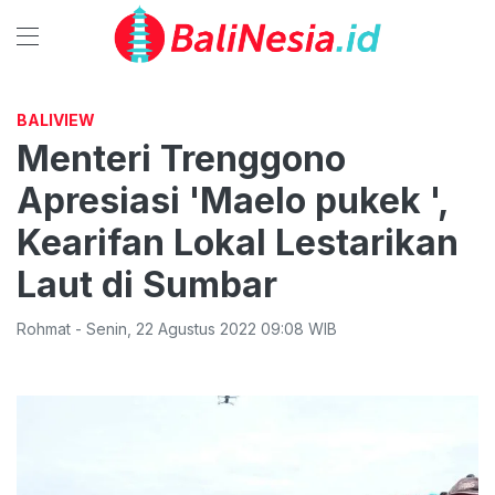
BALIVIEW
Menteri Trenggono
Apresiasi 'Maelo pukek ',
Kearifan Lokal Lestarikan
Laut di Sumbar
Rohmat
-
Senin
,
22 Agustus 2022 09:08
WIB