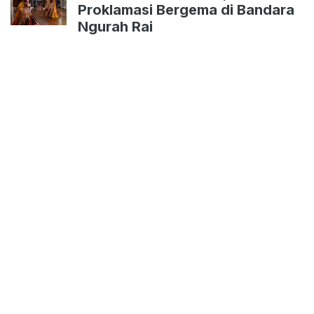
Proklamasi Bergema di Bandara
Ngurah Rai