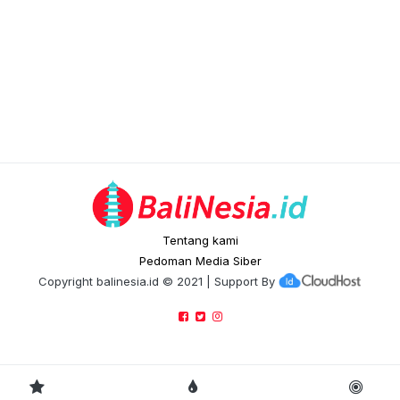
Tentang kami
Pedoman Media Siber
Copyright
balinesia.id
© 2021 | Support By