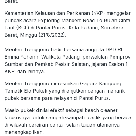
Barat.
Kementerian Kelautan dan Perikanan (KKP) menggelar
puncak acara Exploring Mandeh: Road To Bulan Cinta
Laut (BCL) di Pantai Purus, Kota Padang, Sumatera
Barat, Minggu (21/8/2022).
Menteri Trenggono hadir bersama anggota DPD RI
Emma Yohann, Walikota Padang, perwakilan Pemprov
Sumbar dan Pemkab Pesisir Selatan, jajaran Eselon 1
KKP, dan lainnya.
Menteri Trenggono meresmikan Gapura Kampung
Tematik Elo Pukek yang dilanjutkan dengan menarik
pukek bersama para nelayan di Pantai Purus.
Maelo pukek dinilai efektif sebagai beach cleaner
khususnya untuk sampah-sampah plastik yang berada
di wilayah perairan pantai, selain tujuan utamanya
menangkap ikan.