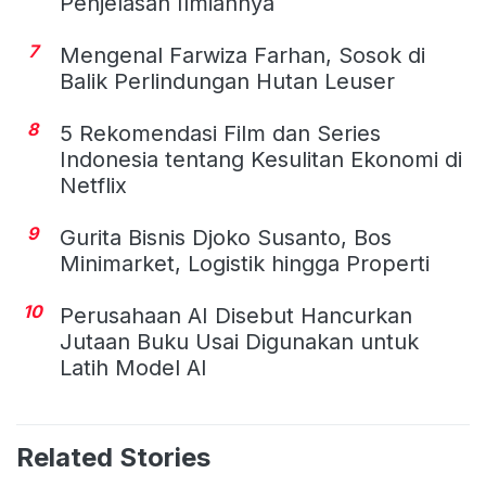
Penjelasan Ilmiahnya
7
Mengenal Farwiza Farhan, Sosok di
Balik Perlindungan Hutan Leuser
8
5 Rekomendasi Film dan Series
Indonesia tentang Kesulitan Ekonomi di
Netflix
9
Gurita Bisnis Djoko Susanto, Bos
Minimarket, Logistik hingga Properti
10
Perusahaan AI Disebut Hancurkan
Jutaan Buku Usai Digunakan untuk
Latih Model AI
Related Stories