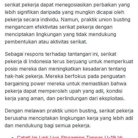
serikat pekerja dapat menegosiasikan perbaikan yang
lebih signifikan daripada yang mungkin dicapai oleh
pekerja secara individu. Namun, praktik union busting
mengancam efektivitas serikat pekerja dengan
menciptakan lingkungan yang tidak mendukung
pembentukan atau aktivitas serikat.
Sebagai respons terhadap tantangan ini, serikat
pekerja di Indonesia terus berjuang untuk memperkuat
posisi mereka dan meningkatkan kesadaran tentang
hak-hak pekerja. Mereka berfokus pada penguatan
bargaining power mereka untuk memastikan bahwa
pekerja dapat memperoleh upah yang adil, kondisi
kerja yang aman, dan perlindungan dari eksploitasi.
Dengan melawan praktik union busting, serikat pekerja
berusaha menciptakan lingkungan kerja yang lebih adil
dan mendukung bagi semua pekerja.
Catat! Ini Link Live Streaming Timnas U-19 Vs