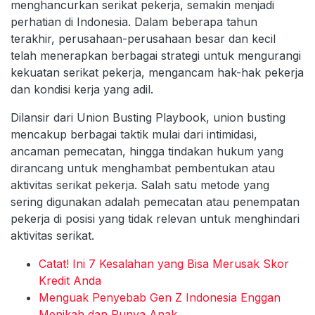
menghancurkan serikat pekerja, semakin menjadi
perhatian di Indonesia. Dalam beberapa tahun
terakhir, perusahaan-perusahaan besar dan kecil
telah menerapkan berbagai strategi untuk mengurangi
kekuatan serikat pekerja, mengancam hak-hak pekerja
dan kondisi kerja yang adil.
Dilansir dari Union Busting Playbook, union busting
mencakup berbagai taktik mulai dari intimidasi,
ancaman pemecatan, hingga tindakan hukum yang
dirancang untuk menghambat pembentukan atau
aktivitas serikat pekerja. Salah satu metode yang
sering digunakan adalah pemecatan atau penempatan
pekerja di posisi yang tidak relevan untuk menghindari
aktivitas serikat.
Catat! Ini 7 Kesalahan yang Bisa Merusak Skor
Kredit Anda
Menguak Penyebab Gen Z Indonesia Enggan
Menikah dan Punya Anak