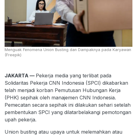
Menguak Fenomena Union Busting dan Dampaknya pada Karyawan
(Freepik)
JAKARTA —
Pekerja media yang terlibat pada
Solidaritas Pekerja CNN Indonesia (SPCI) dikabarkan
telah menjadi korban Pemutusan Hubungan Kerja
(PHK) sepihak oleh manajemen CNN Indonesia.
Pemecatan secara sepihak ini dilakukan sehari setelah
pembentukan SPCI yang dilatarbelakangi pemotongan
upah pekerja.
Union busting atau upaya untuk melemahkan atau