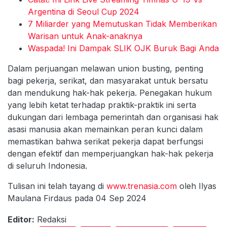
Argentina di Seoul Cup 2024
7 Miliarder yang Memutuskan Tidak Memberikan
Warisan untuk Anak-anaknya
Waspada! Ini Dampak SLIK OJK Buruk Bagi Anda
Dalam perjuangan melawan union busting, penting
bagi pekerja, serikat, dan masyarakat untuk bersatu
dan mendukung hak-hak pekerja. Penegakan hukum
yang lebih ketat terhadap praktik-praktik ini serta
dukungan dari lembaga pemerintah dan organisasi hak
asasi manusia akan memainkan peran kunci dalam
memastikan bahwa serikat pekerja dapat berfungsi
dengan efektif dan memperjuangkan hak-hak pekerja
di seluruh Indonesia.
Tulisan ini telah tayang di
www.trenasia.com
oleh Ilyas
Maulana Firdaus pada 04 Sep 2024
Editor:
Redaksi