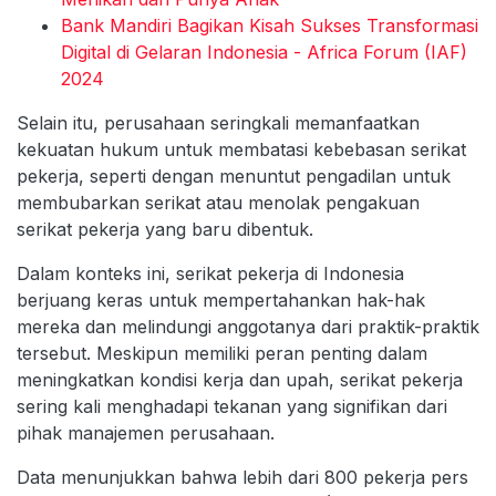
Bank Mandiri Bagikan Kisah Sukses Transformasi
Digital di Gelaran Indonesia - Africa Forum (IAF)
2024
Selain itu, perusahaan seringkali memanfaatkan
kekuatan hukum untuk membatasi kebebasan serikat
pekerja, seperti dengan menuntut pengadilan untuk
membubarkan serikat atau menolak pengakuan
serikat pekerja yang baru dibentuk.
Dalam konteks ini, serikat pekerja di Indonesia
berjuang keras untuk mempertahankan hak-hak
mereka dan melindungi anggotanya dari praktik-praktik
tersebut. Meskipun memiliki peran penting dalam
meningkatkan kondisi kerja dan upah, serikat pekerja
sering kali menghadapi tekanan yang signifikan dari
pihak manajemen perusahaan.
Data menunjukkan bahwa lebih dari 800 pekerja pers