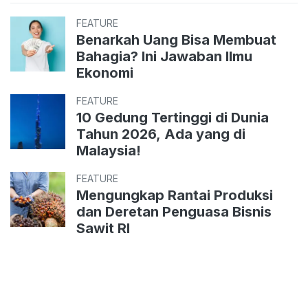
FEATURE
Benarkah Uang Bisa Membuat
Bahagia? Ini Jawaban Ilmu
Ekonomi
FEATURE
10 Gedung Tertinggi di Dunia
Tahun 2026, Ada yang di
Malaysia!
FEATURE
Mengungkap Rantai Produksi
dan Deretan Penguasa Bisnis
Sawit RI