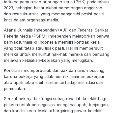
terkena pemutusan hubungan kerja (PHK) pada tahun
2023, sebagian besar akibat pemotongan anggaran
dan restrukturisasi yang mempengaruhi posisi-posisi
kritis dalam organisasi media.
Aliansi Jurnalis Independen (AJI) dan Federasi Serikat
Pekerja Media (FSPM) Independen melaporkan bahwa
banyak jurnalis di Indonesia memiliki kontrak kerja
yang tidak tetap atau tidak pasti. Hal ini mempersulit
mereka untuk menuntut hak-hak mereka dan berjuang
melawan kebijakan-kebijakan yang merugikan.
Kondisi ini memperburuk dampak dari union busting,
karena pekerja yang tidak memiliki jaminan pekerjaan
atau upah tetap lebih rentan terhadap intimidasi dan
pemecatan.
Serikat pekerja berfungsi sebagai wadah kolektif bagi
pekerja untuk bernegosiasi mengenai upah, tunjangan,
dan kondisi kerja. Melalui bargaining power kolektif,