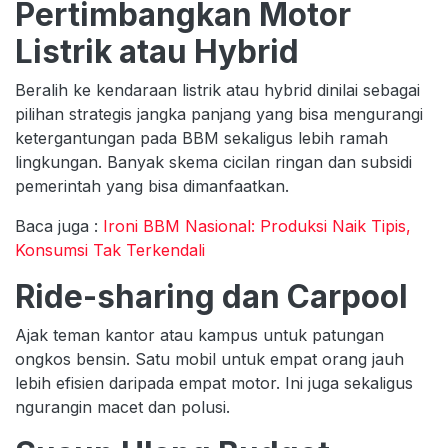
Pertimbangkan Motor
Listrik atau Hybrid
Beralih ke kendaraan listrik atau hybrid dinilai sebagai
pilihan strategis jangka panjang yang bisa mengurangi
ketergantungan pada BBM sekaligus lebih ramah
lingkungan. Banyak skema cicilan ringan dan subsidi
pemerintah yang bisa dimanfaatkan.
Baca juga :
Ironi BBM Nasional: Produksi Naik Tipis,
Konsumsi Tak Terkendali
Ride-sharing dan Carpool
Ajak teman kantor atau kampus untuk patungan
ongkos bensin. Satu mobil untuk empat orang jauh
lebih efisien daripada empat motor. Ini juga sekaligus
ngurangin macet dan polusi.