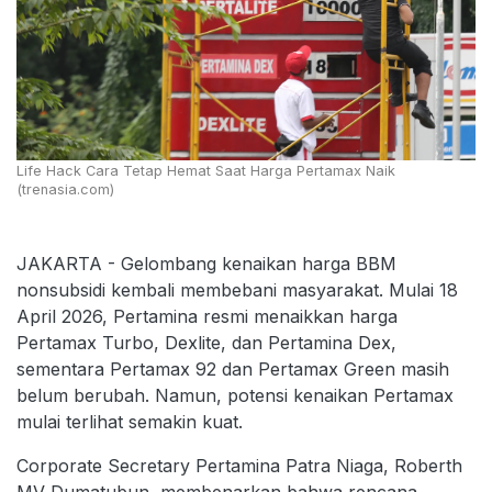
Life Hack Cara Tetap Hemat Saat Harga Pertamax Naik
(trenasia.com)
JAKARTA - Gelombang kenaikan harga BBM
nonsubsidi kembali membebani masyarakat. Mulai 18
April 2026, Pertamina resmi menaikkan harga
Pertamax Turbo, Dexlite, dan Pertamina Dex,
sementara Pertamax 92 dan Pertamax Green masih
belum berubah. Namun, potensi kenaikan Pertamax
mulai terlihat semakin kuat.
Corporate Secretary Pertamina Patra Niaga, Roberth