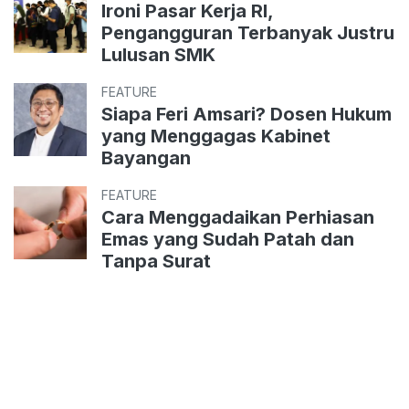
Ironi Pasar Kerja RI,
Pengangguran Terbanyak Justru
Lulusan SMK
FEATURE
Siapa Feri Amsari? Dosen Hukum
yang Menggagas Kabinet
Bayangan
FEATURE
Cara Menggadaikan Perhiasan
Emas yang Sudah Patah dan
Tanpa Surat