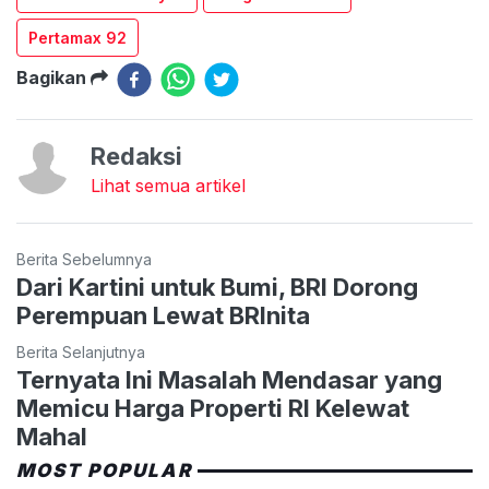
Pertamax 92
Bagikan
Redaksi
Lihat semua artikel
Berita Sebelumnya
Dari Kartini untuk Bumi, BRI Dorong
Perempuan Lewat BRInita
Berita Selanjutnya
Ternyata Ini Masalah Mendasar yang
Memicu Harga Properti RI Kelewat
Mahal
MOST POPULAR