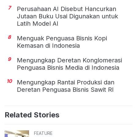
7
Perusahaan AI Disebut Hancurkan
Jutaan Buku Usai Digunakan untuk
Latih Model AI
8
Menguak Penguasa Bisnis Kopi
Kemasan di Indonesia
9
Mengungkap Deretan Konglomerasi
Penguasa Bisnis Media di Indonesia
10
Mengungkap Rantai Produksi dan
Deretan Penguasa Bisnis Sawit RI
Related Stories
FEATURE