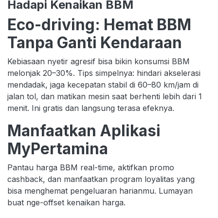
Hadapi Kenaikan BBM
Eco-driving: Hemat BBM
Tanpa Ganti Kendaraan
Kebiasaan nyetir agresif bisa bikin konsumsi BBM
melonjak 20–30%. Tips simpelnya: hindari akselerasi
mendadak, jaga kecepatan stabil di 60–80 km/jam di
jalan tol, dan matikan mesin saat berhenti lebih dari 1
menit. Ini gratis dan langsung terasa efeknya.
Manfaatkan Aplikasi
MyPertamina
Pantau harga BBM real-time, aktifkan promo
cashback, dan manfaatkan program loyalitas yang
bisa menghemat pengeluaran harianmu. Lumayan
buat nge-offset kenaikan harga.