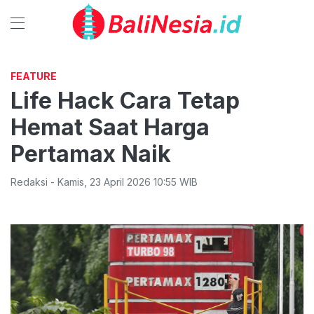
FEATURE
Life Hack Cara Tetap
Hemat Saat Harga
Pertamax Naik
Redaksi
-
Kamis
,
23 April 2026 10:55
WIB