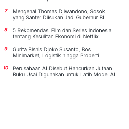
7
Mengenal Thomas Djiwandono, Sosok
yang Santer Diisukan Jadi Gubernur BI
8
5 Rekomendasi Film dan Series Indonesia
tentang Kesulitan Ekonomi di Netflix
9
Gurita Bisnis Djoko Susanto, Bos
Minimarket, Logistik hingga Properti
10
Perusahaan AI Disebut Hancurkan Jutaan
Buku Usai Digunakan untuk Latih Model AI