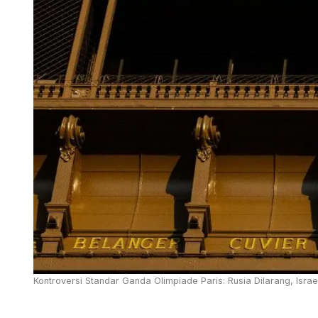
Kontroversi Standar Ganda Olimpiade Paris: Rusia Dilarang, Israel 