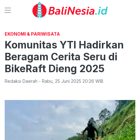
EKONOMI & PARIWISATA
Komunitas YTI Hadirkan
Beragam Cerita Seru di
BikeRaft Dieng 2025
Redaksi Daerah
-
Rabu
,
25 Juni 2025 20:26
WIB