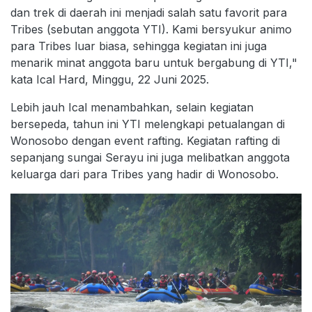
dan trek di daerah ini menjadi salah satu favorit para
Tribes (sebutan anggota YTI). Kami bersyukur animo
para Tribes luar biasa, sehingga kegiatan ini juga
menarik minat anggota baru untuk bergabung di YTI,"
kata Ical Hard, Minggu, 22 Juni 2025.
Lebih jauh Ical menambahkan, selain kegiatan
bersepeda, tahun ini YTI melengkapi petualangan di
Wonosobo dengan event rafting. Kegiatan rafting di
sepanjang sungai Serayu ini juga melibatkan anggota
keluarga dari para Tribes yang hadir di Wonosobo.