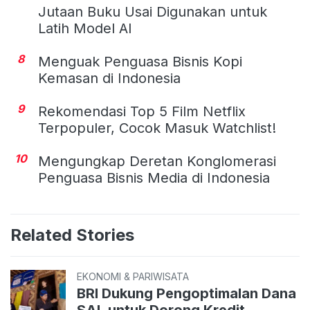
Jutaan Buku Usai Digunakan untuk
Latih Model AI
8
Menguak Penguasa Bisnis Kopi
Kemasan di Indonesia
9
Rekomendasi Top 5 Film Netflix
Terpopuler, Cocok Masuk Watchlist!
10
Mengungkap Deretan Konglomerasi
Penguasa Bisnis Media di Indonesia
Related Stories
EKONOMI & PARIWISATA
BRI Dukung Pengoptimalan Dana