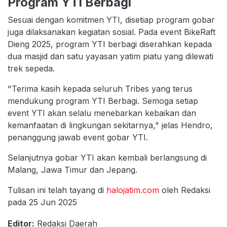
Program YTI Berbagi
Sesuai dengan komitmen YTI, disetiap program gobar
juga dilaksanakan kegiatan sosial. Pada event BikeRaft
Dieng 2025, program YTI berbagi diserahkan kepada
dua masjid dan satu yayasan yatim piatu yang dilewati
trek sepeda.
"Terima kasih kepada seluruh Tribes yang terus
mendukung program YTI Berbagi. Semoga setiap
event YTI akan selalu menebarkan kebaikan dan
kemanfaatan di lingkungan sekitarnya," jelas Hendro,
penanggung jawab event gobar YTI.
Selanjutnya gobar YTI akan kembali berlangsung di
Malang, Jawa Timur dan Jepang.
Tulisan ini telah tayang di
halojatim.com
oleh Redaksi
pada 25 Jun 2025
Editor:
Redaksi Daerah