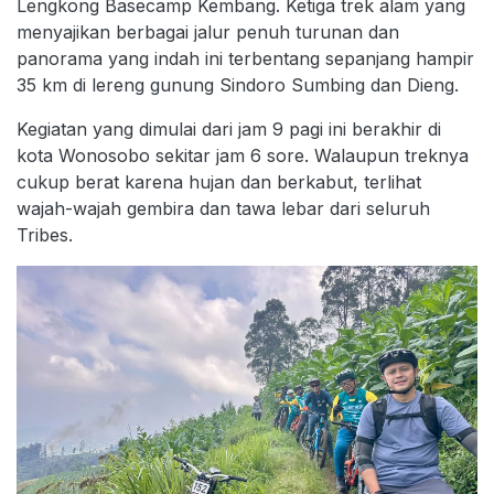
Lengkong Basecamp Kembang. Ketiga trek alam yang
menyajikan berbagai jalur penuh turunan dan
panorama yang indah ini terbentang sepanjang hampir
35 km di lereng gunung Sindoro Sumbing dan Dieng.
Kegiatan yang dimulai dari jam 9 pagi ini berakhir di
kota Wonosobo sekitar jam 6 sore. Walaupun treknya
cukup berat karena hujan dan berkabut, terlihat
wajah-wajah gembira dan tawa lebar dari seluruh
Tribes.