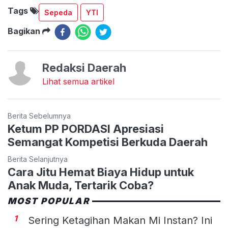
Tags
Sepeda
YTI
Bagikan
Redaksi Daerah
Lihat semua artikel
Berita Sebelumnya
Ketum PP PORDASI Apresiasi
Semangat Kompetisi Berkuda Daerah
Berita Selanjutnya
Cara Jitu Hemat Biaya Hidup untuk
Anak Muda, Tertarik Coba?
MOST POPULAR
1
Sering Ketagihan Makan Mi Instan? Ini