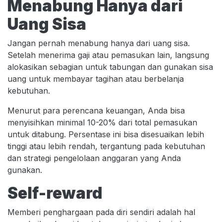
Menabung Hanya dari
Uang Sisa
Jangan pernah menabung hanya dari uang sisa.
Setelah menerima gaji atau pemasukan lain, langsung
alokasikan sebagian untuk tabungan dan gunakan sisa
uang untuk membayar tagihan atau berbelanja
kebutuhan.
Menurut para perencana keuangan, Anda bisa
menyisihkan minimal 10-20% dari total pemasukan
untuk ditabung. Persentase ini bisa disesuaikan lebih
tinggi atau lebih rendah, tergantung pada kebutuhan
dan strategi pengelolaan anggaran yang Anda
gunakan.
Self-reward
Memberi penghargaan pada diri sendiri adalah hal