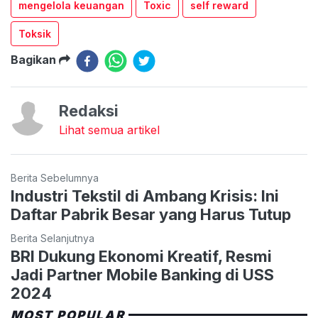
mengelola keuangan
Toxic
self reward
Toksik
Bagikan
Redaksi
Lihat semua artikel
Berita Sebelumnya
Industri Tekstil di Ambang Krisis: Ini
Daftar Pabrik Besar yang Harus Tutup
Berita Selanjutnya
BRI Dukung Ekonomi Kreatif, Resmi
Jadi Partner Mobile Banking di USS
2024
MOST POPULAR