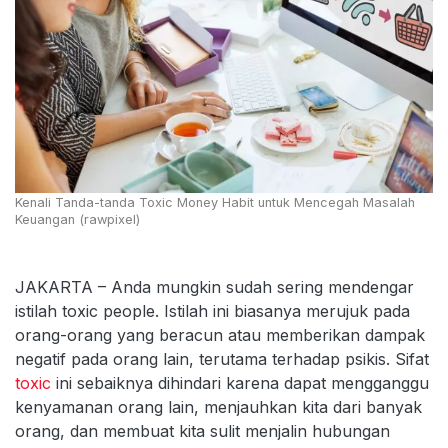
Kenali Tanda-tanda Toxic Money Habit untuk Mencegah Masalah
Keuangan (rawpixel)
JAKARTA – Anda mungkin sudah sering mendengar
istilah toxic people. Istilah ini biasanya merujuk pada
orang-orang yang beracun atau memberikan dampak
negatif pada orang lain, terutama terhadap psikis. Sifat
toxic
ini sebaiknya dihindari karena dapat mengganggu
kenyamanan orang lain, menjauhkan kita dari banyak
orang, dan membuat kita sulit menjalin hubungan