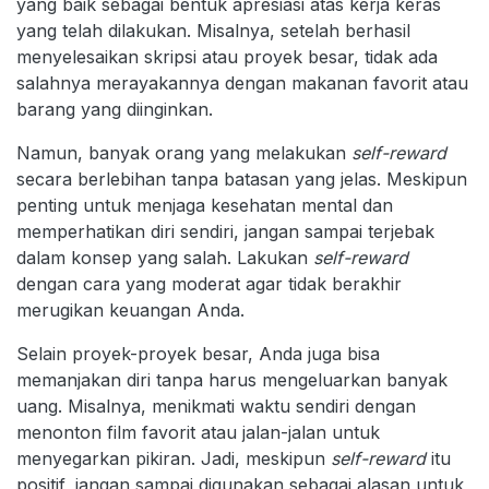
yang baik sebagai bentuk apresiasi atas kerja keras
yang telah dilakukan. Misalnya, setelah berhasil
menyelesaikan skripsi atau proyek besar, tidak ada
salahnya merayakannya dengan makanan favorit atau
barang yang diinginkan.
Namun, banyak orang yang melakukan
self-reward
secara berlebihan tanpa batasan yang jelas. Meskipun
penting untuk menjaga kesehatan mental dan
memperhatikan diri sendiri, jangan sampai terjebak
dalam konsep yang salah. Lakukan
self-reward
dengan cara yang moderat agar tidak berakhir
merugikan keuangan Anda.
Selain proyek-proyek besar, Anda juga bisa
memanjakan diri tanpa harus mengeluarkan banyak
uang. Misalnya, menikmati waktu sendiri dengan
menonton film favorit atau jalan-jalan untuk
menyegarkan pikiran. Jadi, meskipun
self-reward
itu
positif, jangan sampai digunakan sebagai alasan untuk