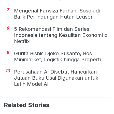
7
Mengenal Farwiza Farhan, Sosok di
Balik Perlindungan Hutan Leuser
8
5 Rekomendasi Film dan Series
Indonesia tentang Kesulitan Ekonomi di
Netflix
9
Gurita Bisnis Djoko Susanto, Bos
Minimarket, Logistik hingga Properti
10
Perusahaan AI Disebut Hancurkan
Jutaan Buku Usai Digunakan untuk
Latih Model AI
Related Stories