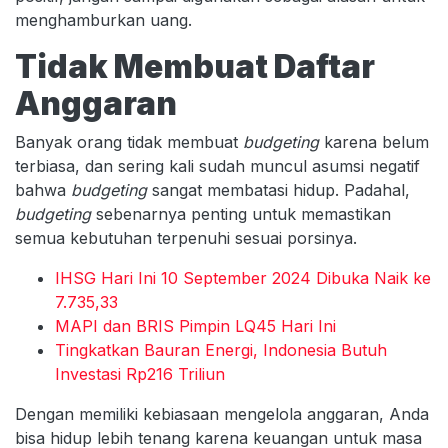
menghamburkan uang.
Tidak Membuat Daftar
Anggaran
Banyak orang tidak membuat
budgeting
karena belum
terbiasa, dan sering kali sudah muncul asumsi negatif
bahwa
budgeting
sangat membatasi hidup. Padahal,
budgeting
sebenarnya penting untuk memastikan
semua kebutuhan terpenuhi sesuai porsinya.
IHSG Hari Ini 10 September 2024 Dibuka Naik ke
7.735,33
MAPI dan BRIS Pimpin LQ45 Hari Ini
Tingkatkan Bauran Energi, Indonesia Butuh
Investasi Rp216 Triliun
Dengan memiliki kebiasaan mengelola anggaran, Anda
bisa hidup lebih tenang karena keuangan untuk masa