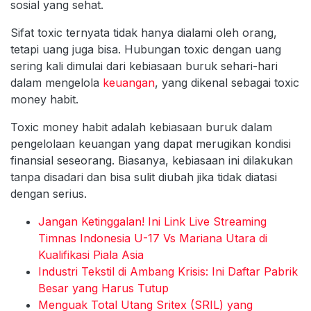
sosial yang sehat.
Sifat toxic ternyata tidak hanya dialami oleh orang,
tetapi uang juga bisa. Hubungan toxic dengan uang
sering kali dimulai dari kebiasaan buruk sehari-hari
dalam mengelola
keuangan
, yang dikenal sebagai toxic
money habit.
Toxic money habit adalah kebiasaan buruk dalam
pengelolaan keuangan yang dapat merugikan kondisi
finansial seseorang. Biasanya, kebiasaan ini dilakukan
tanpa disadari dan bisa sulit diubah jika tidak diatasi
dengan serius.
Jangan Ketinggalan! Ini Link Live Streaming
Timnas Indonesia U-17 Vs Mariana Utara di
Kualifikasi Piala Asia
Industri Tekstil di Ambang Krisis: Ini Daftar Pabrik
Besar yang Harus Tutup
Menguak Total Utang Sritex (SRIL) yang