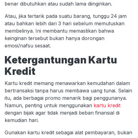
benar dibutuhkan atau sudah lama diinginkan.
Atau, jika tertarik pada suatu barang, tunggu 24 jam
atau bahkan lebih dari 3 hari sebelum memutuskan
membelinya. Ini membantu memastikan bahwa
keinginan tersebut bukan hanya dorongan
emosi/nafsu sesaat.
Ketergantungan Kartu
Kredit
Kartu kredit memang menawarkan kemudahan dalam
bertransaksi tanpa harus membawa uang tunai. Selain
itu, ada berbagai promo menarik bagi penggunanya.
Namun, penting untuk menggunakan
kartu kredit
dengan bijak agar tidak menjadi beban finansial di
kemudian hari.
Gunakan kartu kredit sebagai alat pembayaran, bukan