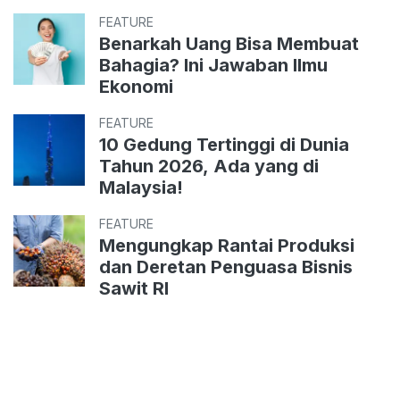
FEATURE
Benarkah Uang Bisa Membuat
Bahagia? Ini Jawaban Ilmu
Ekonomi
FEATURE
10 Gedung Tertinggi di Dunia
Tahun 2026, Ada yang di
Malaysia!
FEATURE
Mengungkap Rantai Produksi
dan Deretan Penguasa Bisnis
Sawit RI