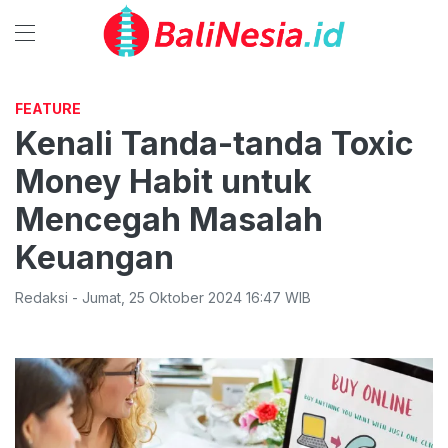
FEATURE
Kenali Tanda-tanda Toxic
Money Habit untuk
Mencegah Masalah
Keuangan
Redaksi
-
Jumat
,
25 Oktober 2024 16:47
WIB