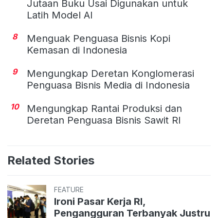
Jutaan Buku Usai Digunakan untuk
Latih Model AI
8
Menguak Penguasa Bisnis Kopi
Kemasan di Indonesia
9
Mengungkap Deretan Konglomerasi
Penguasa Bisnis Media di Indonesia
10
Mengungkap Rantai Produksi dan
Deretan Penguasa Bisnis Sawit RI
Related Stories
FEATURE
Ironi Pasar Kerja RI,
Pengangguran Terbanyak Justru