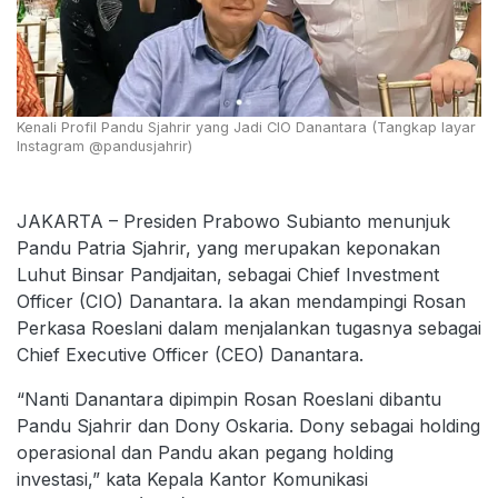
Kenali Profil Pandu Sjahrir yang Jadi CIO Danantara (Tangkap layar
Instagram @pandusjahrir)
JAKARTA – Presiden Prabowo Subianto menunjuk
Pandu Patria Sjahrir, yang merupakan keponakan
Luhut Binsar Pandjaitan, sebagai Chief Investment
Officer (CIO) Danantara. Ia akan mendampingi Rosan
Perkasa Roeslani dalam menjalankan tugasnya sebagai
Chief Executive Officer (CEO) Danantara.
“Nanti Danantara dipimpin Rosan Roeslani dibantu
Pandu Sjahrir dan Dony Oskaria. Dony sebagai holding
operasional dan Pandu akan pegang holding
investasi,” kata Kepala Kantor Komunikasi