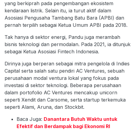
yang berkiprah pada pengembangan ekosistem
kendaraan listrik. Selain itu, ia turut aktif dalam
Asosiasi Pengusaha Tambang Batu Bara (APBI) dan
pernah terpilih sebagai Ketua Umum APBI pada 2018.
Tak hanya di sektor energi, Pandu juga merambah
bisnis teknologi dan permodalan. Pada 2021, ia ditunjuk
sebagai Ketua Asosiasi Fintech Indonesia.
Dirinya juga berperan sebagai mitra pengelola di Indies
Capital serta salah satu pendiri AC Ventures, sebuah
perusahaan modal ventura lokal yang fokus pada
investasi di sektor teknologi. Beberapa perusahaan
dalam portofolio AC Ventures mencakup unicorn
seperti Xendit dan Carsome, serta startup terkemuka
seperti Alami, Aruna, dan Stockbit.
Baca Juga:
Danantara Butuh Waktu untuk
Efektif dan Berdampak bagi Ekonomi RI