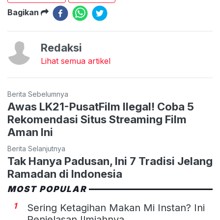
Bagikan
Redaksi
Lihat semua artikel
Berita Sebelumnya
Awas LK21-PusatFilm Ilegal! Coba 5
Rekomendasi Situs Streaming Film
Aman Ini
Berita Selanjutnya
Tak Hanya Padusan, Ini 7 Tradisi Jelang
Ramadan di Indonesia
MOST POPULAR
1
Sering Ketagihan Makan Mi Instan? Ini
Penjelasan Ilmiahnya