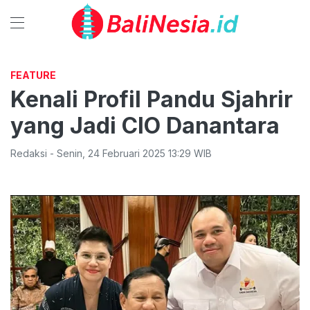
FEATURE
Kenali Profil Pandu Sjahrir
yang Jadi CIO Danantara
Redaksi
-
Senin
,
24 Februari 2025 13:29
WIB