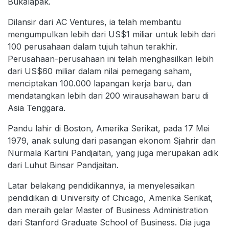
Bukalapak.
Dilansir dari AC Ventures, ia telah membantu
mengumpulkan lebih dari US$1 miliar untuk lebih dari
100 perusahaan dalam tujuh tahun terakhir.
Perusahaan-perusahaan ini telah menghasilkan lebih
dari US$60 miliar dalam nilai pemegang saham,
menciptakan 100.000 lapangan kerja baru, dan
mendatangkan lebih dari 200 wirausahawan baru di
Asia Tenggara.
Pandu lahir di Boston, Amerika Serikat, pada 17 Mei
1979, anak sulung dari pasangan ekonom Sjahrir dan
Nurmala Kartini Pandjaitan, yang juga merupakan adik
dari Luhut Binsar Pandjaitan.
Latar belakang pendidikannya, ia menyelesaikan
pendidikan di University of Chicago, Amerika Serikat,
dan meraih gelar Master of Business Administration
dari Stanford Graduate School of Business. Dia juga