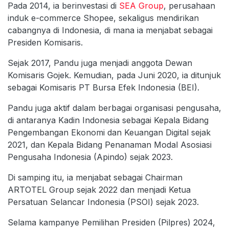
Pada 2014, ia berinvestasi di
SEA Group
, perusahaan
induk e-commerce Shopee, sekaligus mendirikan
cabangnya di Indonesia, di mana ia menjabat sebagai
Presiden Komisaris.
Sejak 2017, Pandu juga menjadi anggota Dewan
Komisaris Gojek. Kemudian, pada Juni 2020, ia ditunjuk
sebagai Komisaris PT Bursa Efek Indonesia (BEI).
Pandu juga aktif dalam berbagai organisasi pengusaha,
di antaranya Kadin Indonesia sebagai Kepala Bidang
Pengembangan Ekonomi dan Keuangan Digital sejak
2021, dan Kepala Bidang Penanaman Modal Asosiasi
Pengusaha Indonesia (Apindo) sejak 2023.
Di samping itu, ia menjabat sebagai Chairman
ARTOTEL Group sejak 2022 dan menjadi Ketua
Persatuan Selancar Indonesia (PSOI) sejak 2023.
Selama kampanye Pemilihan Presiden (Pilpres) 2024,