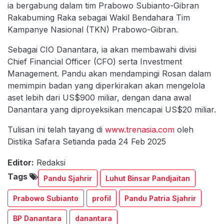
ia bergabung dalam tim Prabowo Subianto-Gibran
Rakabuming Raka sebagai Wakil Bendahara Tim
Kampanye Nasional (TKN) Prabowo-Gibran.
Sebagai CIO Danantara, ia akan membawahi divisi
Chief Financial Officer (CFO) serta Investment
Management. Pandu akan mendampingi Rosan dalam
memimpin badan yang diperkirakan akan mengelola
aset lebih dari US$900 miliar, dengan dana awal
Danantara yang diproyeksikan mencapai US$20 miliar.
Tulisan ini telah tayang di
www.trenasia.com
oleh
Distika Safara Setianda pada 24 Feb 2025
Editor:
Redaksi
Tags
Pandu Sjahrir
Luhut Binsar Pandjaitan
Prabowo Subianto
profil
Pandu Patria Sjahrir
BP Danantara
danantara