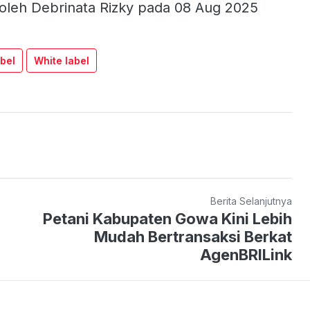
oleh Debrinata Rizky pada 08 Aug 2025
abel
White label
Berita Selanjutnya
Petani Kabupaten Gowa Kini Lebih
Mudah Bertransaksi Berkat
AgenBRILink