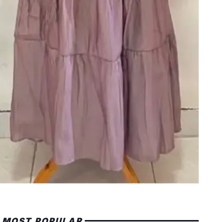
MOST POPULAR