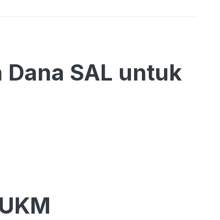
 Dana SAL untuk
 UKM