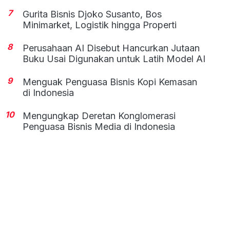
7
Gurita Bisnis Djoko Susanto, Bos
Minimarket, Logistik hingga Properti
8
Perusahaan AI Disebut Hancurkan Jutaan
Buku Usai Digunakan untuk Latih Model AI
9
Menguak Penguasa Bisnis Kopi Kemasan
di Indonesia
10
Mengungkap Deretan Konglomerasi
Penguasa Bisnis Media di Indonesia