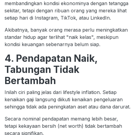
membandingkan kondisi ekonominya dengan tetangga
sekitar, tetapi dengan ribuan orang yang mereka lihat
setiap hari di Instagram, TikTok, atau LinkedIn.
Akibatnya, banyak orang merasa perlu meningkatkan
standar hidup agar terlihat "naik kelas", meskipun
kondisi keuangan sebenarnya belum siap.
4. Pendapatan Naik,
Tabungan Tidak
Bertambah
Inilah ciri paling jelas dari lifestyle inflation. Setiap
kenaikan gaji langsung diikuti kenaikan pengeluaran
sehingga tidak ada peningkatan aset atau dana darurat.
Secara nominal pendapatan memang lebih besar,
tetapi kekayaan bersih (net worth) tidak bertambah
secara signifikan.