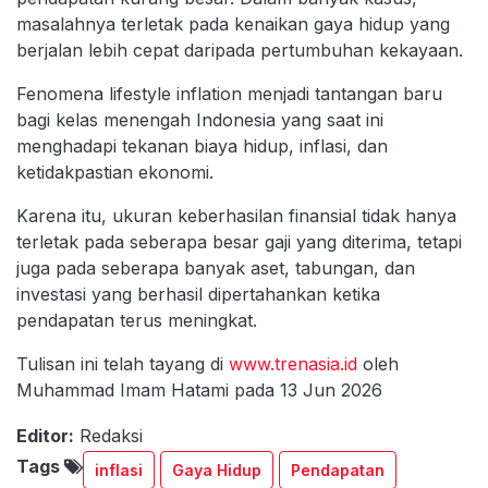
masalahnya terletak pada kenaikan gaya hidup yang
berjalan lebih cepat daripada pertumbuhan kekayaan.
Fenomena lifestyle inflation menjadi tantangan baru
bagi kelas menengah Indonesia yang saat ini
menghadapi tekanan biaya hidup, inflasi, dan
ketidakpastian ekonomi.
Karena itu, ukuran keberhasilan finansial tidak hanya
terletak pada seberapa besar gaji yang diterima, tetapi
juga pada seberapa banyak aset, tabungan, dan
investasi yang berhasil dipertahankan ketika
pendapatan terus meningkat.
Tulisan ini telah tayang di
www.trenasia.id
oleh
Muhammad Imam Hatami pada 13 Jun 2026
Editor:
Redaksi
Tags
inflasi
Gaya Hidup
Pendapatan