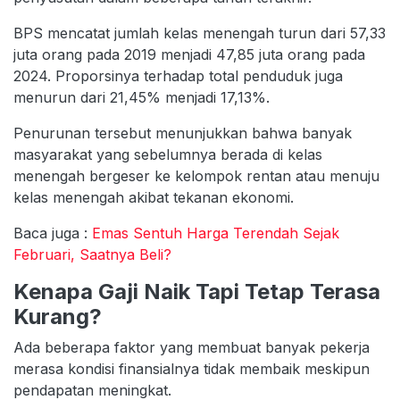
BPS mencatat jumlah kelas menengah turun dari 57,33
juta orang pada 2019 menjadi 47,85 juta orang pada
2024. Proporsinya terhadap total penduduk juga
menurun dari 21,45% menjadi 17,13%.
Penurunan tersebut menunjukkan bahwa banyak
masyarakat yang sebelumnya berada di kelas
menengah bergeser ke kelompok rentan atau menuju
kelas menengah akibat tekanan ekonomi.
Baca juga :
Emas Sentuh Harga Terendah Sejak
Februari, Saatnya Beli?
Kenapa Gaji Naik Tapi Tetap Terasa
Kurang?
Ada beberapa faktor yang membuat banyak pekerja
merasa kondisi finansialnya tidak membaik meskipun
pendapatan meningkat.