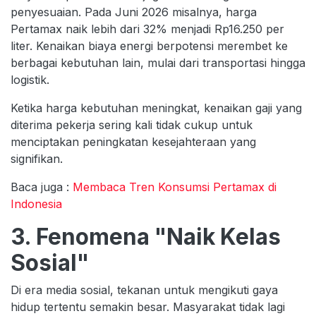
penyesuaian. Pada Juni 2026 misalnya, harga
Pertamax naik lebih dari 32% menjadi Rp16.250 per
liter. Kenaikan biaya energi berpotensi merembet ke
berbagai kebutuhan lain, mulai dari transportasi hingga
logistik.
Ketika harga kebutuhan meningkat, kenaikan gaji yang
diterima pekerja sering kali tidak cukup untuk
menciptakan peningkatan kesejahteraan yang
signifikan.
Baca juga :
Membaca Tren Konsumsi Pertamax di
Indonesia
3. Fenomena "Naik Kelas
Sosial"
Di era media sosial, tekanan untuk mengikuti gaya
hidup tertentu semakin besar. Masyarakat tidak lagi