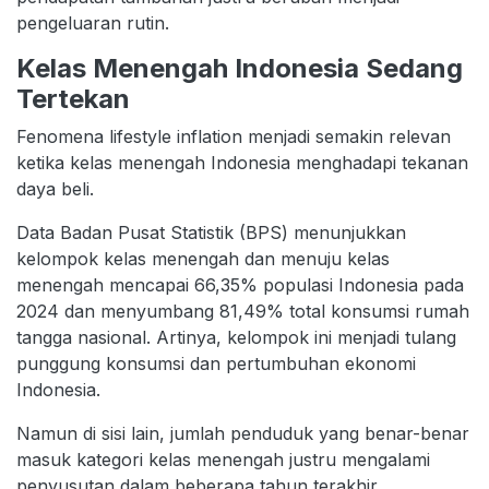
pengeluaran rutin.
Kelas Menengah Indonesia Sedang
Tertekan
Fenomena lifestyle inflation menjadi semakin relevan
ketika kelas menengah Indonesia menghadapi tekanan
daya beli.
Data Badan Pusat Statistik (BPS) menunjukkan
kelompok kelas menengah dan menuju kelas
menengah mencapai 66,35% populasi Indonesia pada
2024 dan menyumbang 81,49% total konsumsi rumah
tangga nasional. Artinya, kelompok ini menjadi tulang
punggung konsumsi dan pertumbuhan ekonomi
Indonesia.
Namun di sisi lain, jumlah penduduk yang benar-benar
masuk kategori kelas menengah justru mengalami
penyusutan dalam beberapa tahun terakhir.