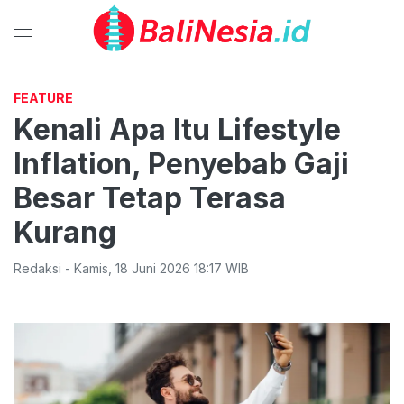
FEATURE
Kenali Apa Itu Lifestyle
Inflation, Penyebab Gaji
Besar Tetap Terasa
Kurang
Redaksi
-
Kamis
,
18 Juni 2026 18:17
WIB