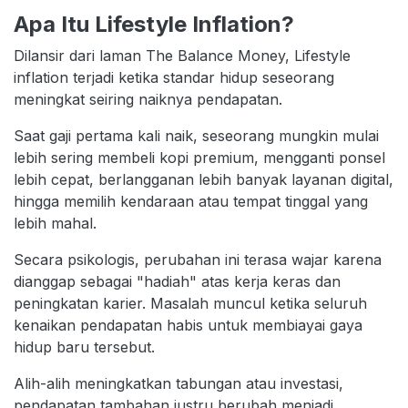
Apa Itu Lifestyle Inflation?
Dilansir dari laman The Balance Money, Lifestyle
inflation terjadi ketika standar hidup seseorang
meningkat seiring naiknya pendapatan.
Saat gaji pertama kali naik, seseorang mungkin mulai
lebih sering membeli kopi premium, mengganti ponsel
lebih cepat, berlangganan lebih banyak layanan digital,
hingga memilih kendaraan atau tempat tinggal yang
lebih mahal.
Secara psikologis, perubahan ini terasa wajar karena
dianggap sebagai "hadiah" atas kerja keras dan
peningkatan karier. Masalah muncul ketika seluruh
kenaikan pendapatan habis untuk membiayai gaya
hidup baru tersebut.
Alih-alih meningkatkan tabungan atau investasi,
pendapatan tambahan justru berubah menjadi