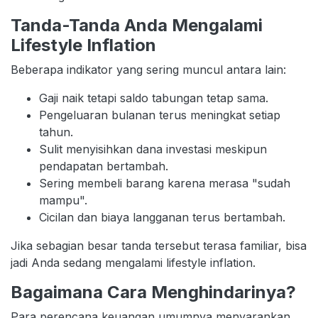
Tanda-Tanda Anda Mengalami
Lifestyle Inflation
Beberapa indikator yang sering muncul antara lain:
Gaji naik tetapi saldo tabungan tetap sama.
Pengeluaran bulanan terus meningkat setiap
tahun.
Sulit menyisihkan dana investasi meskipun
pendapatan bertambah.
Sering membeli barang karena merasa "sudah
mampu".
Cicilan dan biaya langganan terus bertambah.
Jika sebagian besar tanda tersebut terasa familiar, bisa
jadi Anda sedang mengalami lifestyle inflation.
Bagaimana Cara Menghindarinya?
Para perencana keuangan umumnya menyarankan