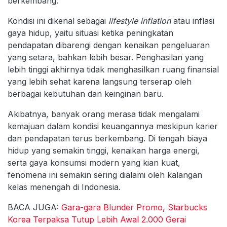
berkembang.
Kondisi ini dikenal sebagai
lifestyle inflation
atau inflasi
gaya hidup, yaitu situasi ketika peningkatan
pendapatan dibarengi dengan kenaikan pengeluaran
yang setara, bahkan lebih besar. Penghasilan yang
lebih tinggi akhirnya tidak menghasilkan ruang finansial
yang lebih sehat karena langsung terserap oleh
berbagai kebutuhan dan keinginan baru.
Akibatnya, banyak orang merasa tidak mengalami
kemajuan dalam kondisi keuangannya meskipun karier
dan pendapatan terus berkembang. Di tengah biaya
hidup yang semakin tinggi, kenaikan harga energi,
serta gaya konsumsi modern yang kian kuat,
fenomena ini semakin sering dialami oleh kalangan
kelas menengah di Indonesia.
BACA JUGA:
Gara-gara Blunder Promo, Starbucks
Korea Terpaksa Tutup Lebih Awal 2.000 Gerai