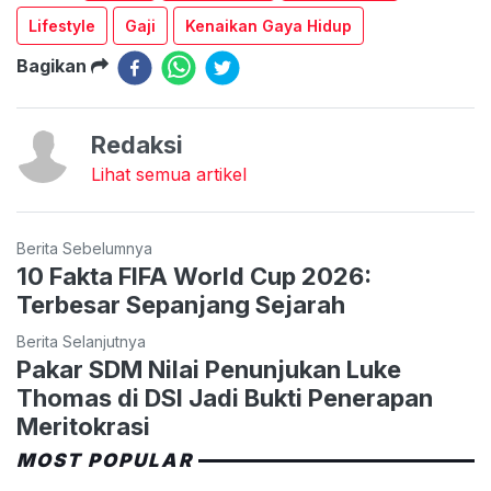
Lifestyle
Gaji
Kenaikan Gaya Hidup
Bagikan
Redaksi
Lihat semua artikel
Berita Sebelumnya
10 Fakta FIFA World Cup 2026:
Terbesar Sepanjang Sejarah
Berita Selanjutnya
Pakar SDM Nilai Penunjukan Luke
Thomas di DSI Jadi Bukti Penerapan
Meritokrasi
MOST POPULAR