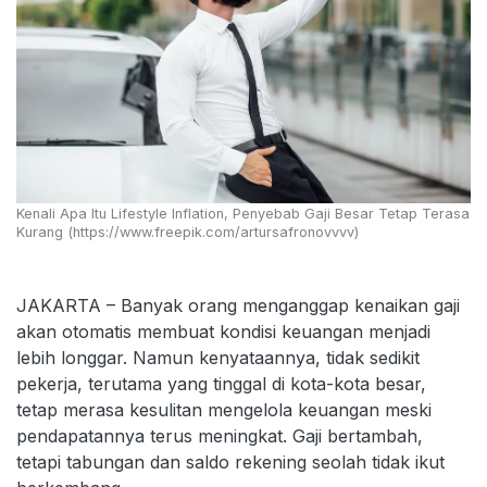
Kenali Apa Itu Lifestyle Inflation, Penyebab Gaji Besar Tetap Terasa
Kurang (https://www.freepik.com/artursafronovvvv)
JAKARTA – Banyak orang menganggap kenaikan gaji
akan otomatis membuat kondisi keuangan menjadi
lebih longgar. Namun kenyataannya, tidak sedikit
pekerja, terutama yang tinggal di kota-kota besar,
tetap merasa kesulitan mengelola keuangan meski
pendapatannya terus meningkat. Gaji bertambah,
tetapi tabungan dan saldo rekening seolah tidak ikut