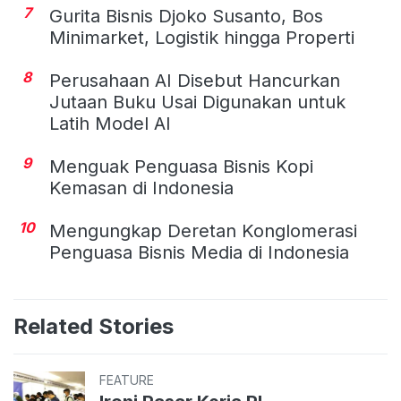
7
Gurita Bisnis Djoko Susanto, Bos
Minimarket, Logistik hingga Properti
8
Perusahaan AI Disebut Hancurkan
Jutaan Buku Usai Digunakan untuk
Latih Model AI
9
Menguak Penguasa Bisnis Kopi
Kemasan di Indonesia
10
Mengungkap Deretan Konglomerasi
Penguasa Bisnis Media di Indonesia
Related Stories
FEATURE