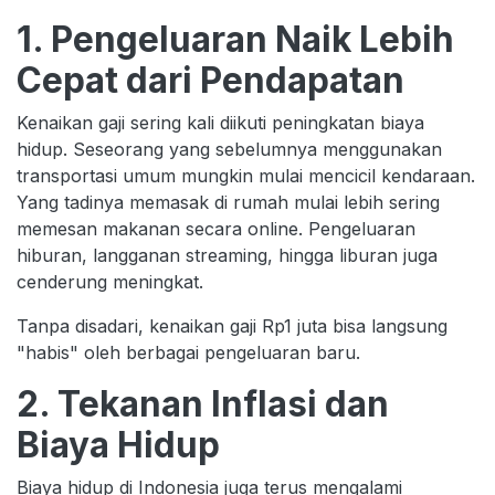
1. Pengeluaran Naik Lebih
Cepat dari Pendapatan
Kenaikan gaji sering kali diikuti peningkatan biaya
hidup. Seseorang yang sebelumnya menggunakan
transportasi umum mungkin mulai mencicil kendaraan.
Yang tadinya memasak di rumah mulai lebih sering
memesan makanan secara online. Pengeluaran
hiburan, langganan streaming, hingga liburan juga
cenderung meningkat.
Tanpa disadari, kenaikan gaji Rp1 juta bisa langsung
"habis" oleh berbagai pengeluaran baru.
2. Tekanan Inflasi dan
Biaya Hidup
Biaya hidup di Indonesia juga terus mengalami