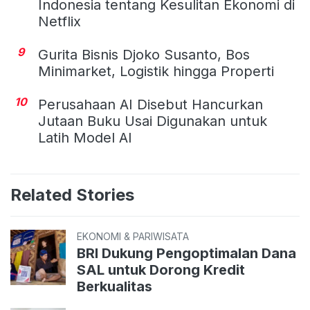
Indonesia tentang Kesulitan Ekonomi di
Netflix
9
Gurita Bisnis Djoko Susanto, Bos
Minimarket, Logistik hingga Properti
10
Perusahaan AI Disebut Hancurkan
Jutaan Buku Usai Digunakan untuk
Latih Model AI
Related Stories
EKONOMI & PARIWISATA
BRI Dukung Pengoptimalan Dana
SAL untuk Dorong Kredit
Berkualitas