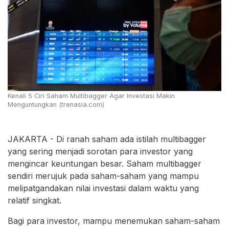
Kenali 5 Ciri Saham Multibagger Agar Investasi Makin
Menguntungkan (trenasia.com)
JAKARTA - Di ranah saham ada istilah multibagger
yang sering menjadi sorotan para investor yang
mengincar keuntungan besar. Saham multibagger
sendiri merujuk pada saham-saham yang mampu
melipatgandakan nilai investasi dalam waktu yang
relatif singkat.
Bagi para investor, mampu menemukan saham-saham