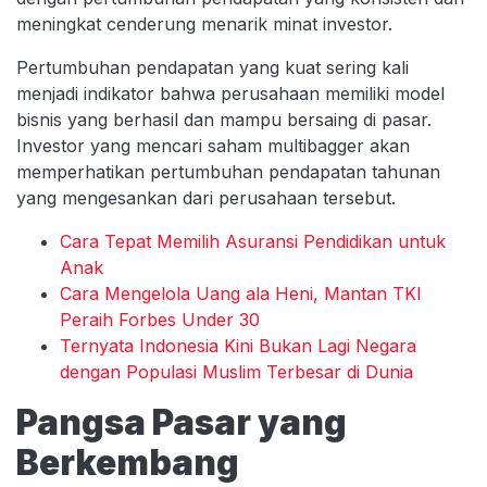
meningkat cenderung menarik minat investor.
Pertumbuhan pendapatan yang kuat sering kali
menjadi indikator bahwa perusahaan memiliki model
bisnis yang berhasil dan mampu bersaing di pasar.
Investor yang mencari saham multibagger akan
memperhatikan pertumbuhan pendapatan tahunan
yang mengesankan dari perusahaan tersebut.
Cara Tepat Memilih Asuransi Pendidikan untuk
Anak
Cara Mengelola Uang ala Heni, Mantan TKI
Peraih Forbes Under 30
Ternyata Indonesia Kini Bukan Lagi Negara
dengan Populasi Muslim Terbesar di Dunia
Pangsa Pasar yang
Berkembang