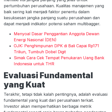
pertumbuhan perusahaan. Kualitas manajemen yang
baik sering kali menjadi faktor penentu dalam
kesuksesan jangka panjang suatu perusahaan dan
dapat menjadi indikator potensi saham multibagger.
Menyoal Dasar Penggantian Anggota Dewan
Energi Nasional (DEN)
OJK: Penghimpunan DPK di Bali Capai Rp171
Triliun, Tumbuh Dobel Digit
Simak Cara Cek Tempat Penukaran Uang Bank
Indonesia untuk THR
Evaluasi Fundamental
yang Kuat
Terakhir, tetapi tidak kalah pentingnya, adalah evaluasi
fundamental yang kuat dari perusahaan terkait.
Investor akan memperhatikan berbagai metrik