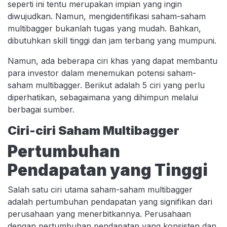
seperti ini tentu merupakan impian yang ingin
diwujudkan. Namun, mengidentifikasi saham-saham
multibagger bukanlah tugas yang mudah. Bahkan,
dibutuhkan skill tinggi dan jam terbang yang mumpuni.
Namun, ada beberapa ciri khas yang dapat membantu
para investor dalam menemukan potensi saham-
saham multibagger. Berikut adalah 5 ciri yang perlu
diperhatikan, sebagaimana yang dihimpun melalui
berbagai sumber.
Ciri-ciri Saham Multibagger
Pertumbuhan
Pendapatan yang Tinggi
Salah satu ciri utama saham-saham multibagger
adalah pertumbuhan pendapatan yang signifikan dari
perusahaan yang menerbitkannya. Perusahaan
dengan pertumbuhan pendapatan yang konsisten dan