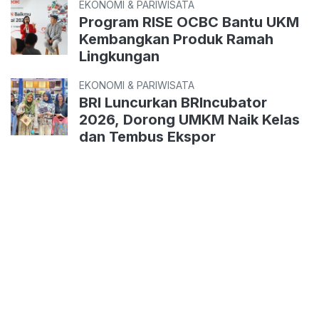
EKONOMI & PARIWISATA
Program RISE OCBC Bantu UKM
Kembangkan Produk Ramah
Lingkungan
EKONOMI & PARIWISATA
BRI Luncurkan BRIncubator
2026, Dorong UMKM Naik Kelas
dan Tembus Ekspor