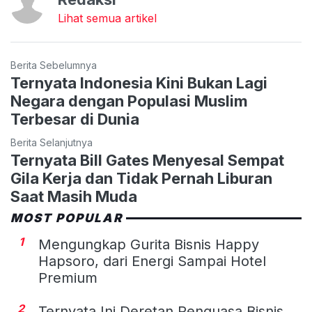
Lihat semua artikel
Berita Sebelumnya
Ternyata Indonesia Kini Bukan Lagi
Negara dengan Populasi Muslim
Terbesar di Dunia
Berita Selanjutnya
Ternyata Bill Gates Menyesal Sempat
Gila Kerja dan Tidak Pernah Liburan
Saat Masih Muda
MOST POPULAR
1
Mengungkap Gurita Bisnis Happy
Hapsoro, dari Energi Sampai Hotel
Premium
2
Ternyata Ini Deretan Penguasa Bisnis