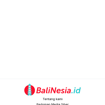
Tentang kami
Pedoman Media Siber