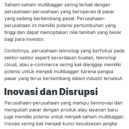
Saham-saham multibagger sering terkait dengan
perusahaan-perusahaan yang beroperasi di pasar
yang sedang berkembang pesat. Perusahaan-
perusahaan ini memiliki potensi pertumbuhan yang
tinggi dan dapat menciptakan nilai tambah yang besar
bagi para investor.
Contohnya, perusahaan teknologi yang berfokus pada
sektor-sektor seperti kecerdasan buatan, teknologi
cloud, atau e-commerce sering kali dianggap memiliki
potensi untuk menjadi multibagger karena pangsa
pasar yang terus berkembang dalam industri tersebut.
Inovasi dan Disrupsi
Perusahaan-perusahaan yang mampu berinovasi dan
mengubah pasar dengan produk atau layanan baru
juga memiliki potensi untuk menjadi saham multibagger.
Inovasi sering kali menjadi kunci kesuksesan jangka