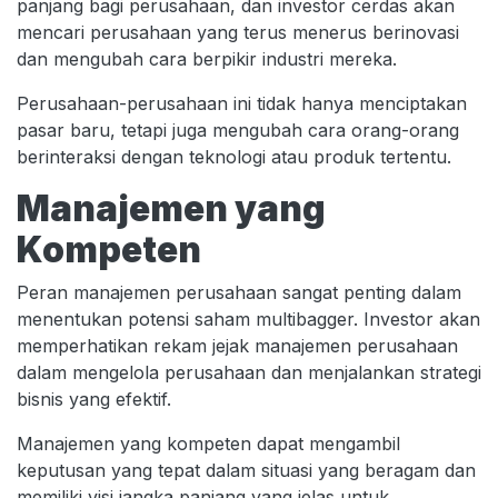
panjang bagi perusahaan, dan investor cerdas akan
mencari perusahaan yang terus menerus berinovasi
dan mengubah cara berpikir industri mereka.
Perusahaan-perusahaan ini tidak hanya menciptakan
pasar baru, tetapi juga mengubah cara orang-orang
berinteraksi dengan teknologi atau produk tertentu.
Manajemen yang
Kompeten
Peran manajemen perusahaan sangat penting dalam
menentukan potensi saham multibagger. Investor akan
memperhatikan rekam jejak manajemen perusahaan
dalam mengelola perusahaan dan menjalankan strategi
bisnis yang efektif.
Manajemen yang kompeten dapat mengambil
keputusan yang tepat dalam situasi yang beragam dan
memiliki visi jangka panjang yang jelas untuk