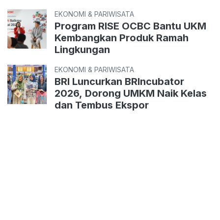
EKONOMI & PARIWISATA
Program RISE OCBC Bantu UKM
Kembangkan Produk Ramah
Lingkungan
EKONOMI & PARIWISATA
BRI Luncurkan BRIncubator
2026, Dorong UMKM Naik Kelas
dan Tembus Ekspor