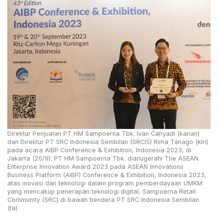
Direktur Penjualan PT HM Sampoerna Tbk. Ivan Cahyadi (kanan)
dan Direktur PT SRC Indonesia Sembilan (SRCIS) Rima Tanago (kiri)
pada acara AIBP Conference & Exhibition, Indonesia 2023, di
Jakarta (20/9). PT HM Sampoerna Tbk. dianugerahi The ASEAN
Enterprise Innovation Award 2023 pada ASEAN Innovations
Business Platform (AIBP) Conference & Exhibition, Indonesia 2023,
atas inovasi dan teknologi dalam program pemberdayaan UMKM
yang mencakup penerapan teknologi digital, Sampoerna Retail
Community (SRC) di bawah bendera PT SRC Indonesia Sembilan.
(ta)