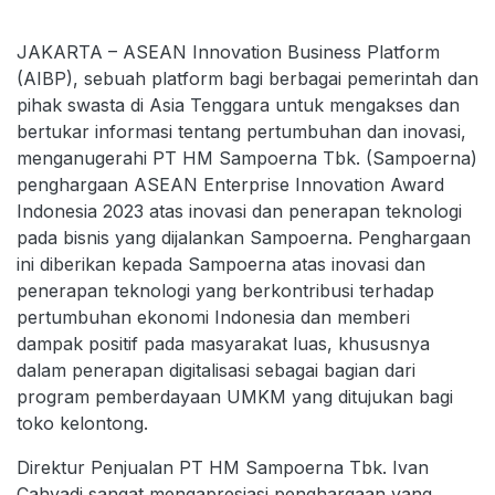
JAKARTA – ASEAN Innovation Business Platform
(AIBP), sebuah platform bagi berbagai pemerintah dan
pihak swasta di Asia Tenggara untuk mengakses dan
bertukar informasi tentang pertumbuhan dan inovasi,
menganugerahi PT HM Sampoerna Tbk. (Sampoerna)
penghargaan ASEAN Enterprise Innovation Award
Indonesia 2023 atas inovasi dan penerapan teknologi
pada bisnis yang dijalankan Sampoerna. Penghargaan
ini diberikan kepada Sampoerna atas inovasi dan
penerapan teknologi yang berkontribusi terhadap
pertumbuhan ekonomi Indonesia dan memberi
dampak positif pada masyarakat luas, khususnya
dalam penerapan digitalisasi sebagai bagian dari
program pemberdayaan UMKM yang ditujukan bagi
toko kelontong.
Direktur Penjualan PT HM Sampoerna Tbk. Ivan
Cahyadi sangat mengapresiasi penghargaan yang