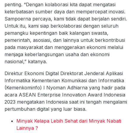
penting. “Dengan kolaborasi kita dapat mengatasi
keterbatasan sumber daya dan mempercepat inovasi.
Sampoerna percaya, kami tidak dapat berjalan sendiri.
Untuk itu, kami siap berkolaborasi dengan seluruh
pemangku kepentingan baik kalangan swasta,
pemerintah, asosiasi, dan lainnya untuk berkontribusi
pada masyarakat dan menggerakan ekonomi melalui
menjaga keberlangsungan usaha dan ekonomi
nasional,” katanya.
Direktur Ekonomi Digital Direktorat Jenderal Aplikasi
Informatika Kementerian Komunikasi dan Informatika
(Kemenkominfo) I Nyoman Adhiarna yang hadir pada
acara ASEAN Enterprise Innovation Award Indonesia
2023 mengatakan Indonesia saat ini tengah mengalami
pertumbuhan digital yang luar biasa.
Minyak Kelapa Lebih Sehat dari Minyak Nabati
Lainnya ?