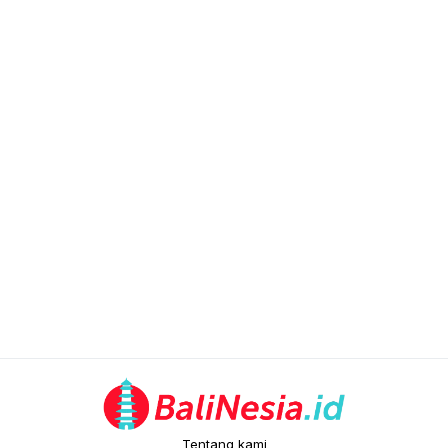
Tentang kami