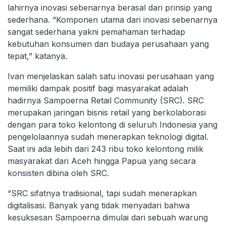
lahirnya inovasi sebenarnya berasal dari prinsip yang
sederhana. “Komponen utama dari inovasi sebenarnya
sangat sederhana yakni pemahaman terhadap
kebutuhan konsumen dan budaya perusahaan yang
tepat,” katanya.
Ivan menjelaskan salah satu inovasi perusahaan yang
memiliki dampak positif bagi masyarakat adalah
hadirnya Sampoerna Retail Community (SRC). SRC
merupakan jaringan bisnis retail yang berkolaborasi
dengan para toko kelontong di seluruh Indonesia yang
pengelolaannya sudah menerapkan teknologi digital.
Saat ini ada lebih dari 243 ribu toko kelontong milik
masyarakat dari Aceh hingga Papua yang secara
konsisten dibina oleh SRC.
“SRC sifatnya tradisional, tapi sudah menerapkan
digitalisasi. Banyak yang tidak menyadari bahwa
kesuksesan Sampoerna dimulai dari sebuah warung