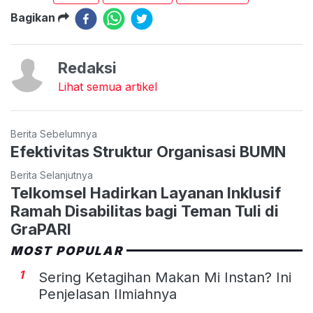
Bagikan
Redaksi
Lihat semua artikel
Berita Sebelumnya
Efektivitas Struktur Organisasi BUMN
Berita Selanjutnya
Telkomsel Hadirkan Layanan Inklusif
Ramah Disabilitas bagi Teman Tuli di
GraPARI
MOST POPULAR
1
Sering Ketagihan Makan Mi Instan? Ini
Penjelasan Ilmiahnya