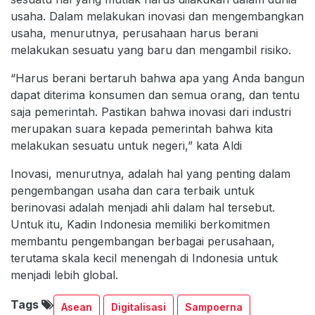
usaha. Dalam melakukan inovasi dan mengembangkan
usaha, menurutnya, perusahaan harus berani
melakukan sesuatu yang baru dan mengambil risiko.
“Harus berani bertaruh bahwa apa yang Anda bangun
dapat diterima konsumen dan semua orang, dan tentu
saja pemerintah. Pastikan bahwa inovasi dari industri
merupakan suara kepada pemerintah bahwa kita
melakukan sesuatu untuk negeri,” kata Aldi
Inovasi, menurutnya, adalah hal yang penting dalam
pengembangan usaha dan cara terbaik untuk
berinovasi adalah menjadi ahli dalam hal tersebut.
Untuk itu, Kadin Indonesia memiliki berkomitmen
membantu pengembangan berbagai perusahaan,
terutama skala kecil menengah di Indonesia untuk
menjadi lebih global.
Tags
Asean
Digitalisasi
Sampoerna