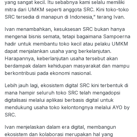
yang sangat kecil. Itu sebabnya kami selalu memiliki
mitra dari UMKM seperti anggota SRC. Kini toko-toko
SRC tersedia di manapun di Indonesia,” terang Ivan.
Ivan menambahkan, kesuksesan SRC bukan hanya
mengenai bisnis semata, tetapi bagaimana Sampoerna
hadir untuk membantu toko kecil atau pelaku UMKM
dapat menjalankan usaha yang berkelanjutan.
Harapannya, keberlanjutan usaha tersebut akan
berdampak dalam kehidupan masyarakat dan mampu
berkontribusi pada ekonomi nasional.
Lebih jauh lagi, ekosistem digital SRC kini terbentuk di
mana hampir seluruh toko SRC telah mengadopsi
digitalisasi melalui aplikasi berbasis digital untuk
mendukung usaha toko kelontongnya melalui AYO by
SRC.
Ivan menjelaskan dalam era digital, membangun
ekosistem dan kolaborasi merupakan hal yang