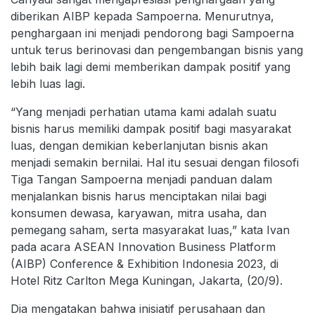
diberikan AIBP kepada Sampoerna. Menurutnya,
penghargaan ini menjadi pendorong bagi Sampoerna
untuk terus berinovasi dan pengembangan bisnis yang
lebih baik lagi demi memberikan dampak positif yang
lebih luas lagi.
“Yang menjadi perhatian utama kami adalah suatu
bisnis harus memiliki dampak positif bagi masyarakat
luas, dengan demikian keberlanjutan bisnis akan
menjadi semakin bernilai. Hal itu sesuai dengan filosofi
Tiga Tangan Sampoerna menjadi panduan dalam
menjalankan bisnis harus menciptakan nilai bagi
konsumen dewasa, karyawan, mitra usaha, dan
pemegang saham, serta masyarakat luas,” kata Ivan
pada acara ASEAN Innovation Business Platform
(AIBP) Conference & Exhibition Indonesia 2023, di
Hotel Ritz Carlton Mega Kuningan, Jakarta, (20/9).
Dia mengatakan bahwa inisiatif perusahaan dan