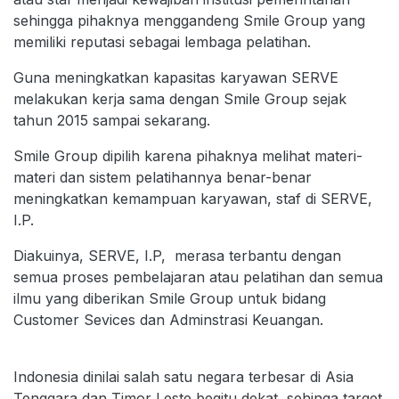
sehingga pihaknya menggandeng Smile Group yang
memiliki reputasi sebagai lembaga pelatihan.
Guna meningkatkan kapasitas karyawan SERVE
melakukan kerja sama dengan Smile Group sejak
tahun 2015 sampai sekarang.
Smile Group dipilih karena pihaknya melihat materi-
materi dan sistem pelatihannya benar-benar
meningkatkan kemampuan karyawan, staf di SERVE,
I.P.
Diakuinya, SERVE, I.P, merasa terbantu dengan
semua proses pembelajaran atau pelatihan dan semua
ilmu yang diberikan Smile Group untuk bidang
Customer Sevices dan Adminstrasi Keuangan.
Indonesia dinilai salah satu negara terbesar di Asia
Tenggara dan Timor Leste begitu dekat, sehinga target