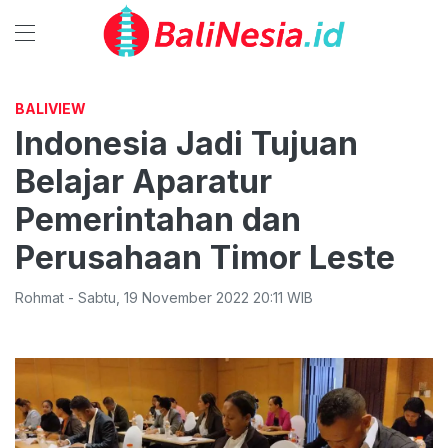
BALIVIEW
Indonesia Jadi Tujuan
Belajar Aparatur
Pemerintahan dan
Perusahaan Timor Leste
Rohmat
-
Sabtu
,
19 November 2022 20:11
WIB