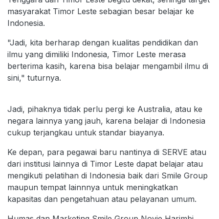
masyarakat Timor Leste sebagian besar belajar ke
Indonesia.
"Jadi, kita berharap dengan kualitas pendidikan dan
ilmu yang dimiliki Indonesia, Timor Leste merasa
berterima kasih, karena bisa belajar mengambil ilmu di
sini," tuturnya.
Jadi, pihaknya tidak perlu pergi ke Australia, atau ke
negara lainnya yang jauh, karena belajar di Indonesia
cukup terjangkau untuk standar biayanya.
Ke depan, para pegawai baru nantinya di SERVE atau
dari institusi lainnya di Timor Leste dapat belajar atau
mengikuti pelatihan di Indonesia baik dari Smile Group
maupun tempat lainnnya untuk meningkatkan
kapasitas dan pengetahuan atau pelayanan umum.
Humas dan Marketing Smile Group Novie Harimbi