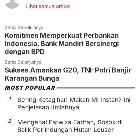
Lihat semua artikel
Berita Sebelumnya
Komitmen Memperkuat Perbankan
Indonesia, Bank Mandiri Bersinergi
dengan BPD
Berita Selanjutnya
Sukses Amankan G20, TNI-Polri Banjir
Karangan Bunga
MOST POPULAR
1
Sering Ketagihan Makan Mi Instan? Ini
Penjelasan Ilmiahnya
2
Mengenal Farwiza Farhan, Sosok di
Balik Perlindungan Hutan Leuser