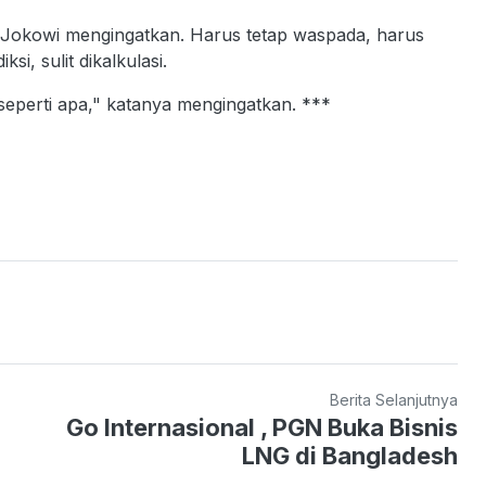
 Jokowi mengingatkan. Harus tetap waspada, harus
ksi, sulit dikalkulasi.
eperti apa," katanya mengingatkan. ***
Berita Selanjutnya
Go Internasional , PGN Buka Bisnis
LNG di Bangladesh