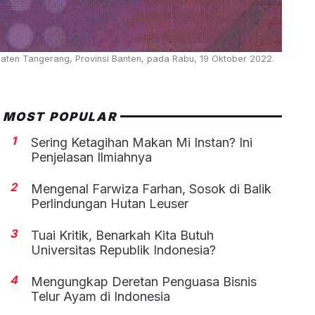
upaten Tangerang, Provinsi Banten, pada Rabu, 19 Oktober 2022.
MOST POPULAR
1
Sering Ketagihan Makan Mi Instan? Ini
Penjelasan Ilmiahnya
2
Mengenal Farwiza Farhan, Sosok di Balik
Perlindungan Hutan Leuser
3
Tuai Kritik, Benarkah Kita Butuh
Universitas Republik Indonesia?
4
Mengungkap Deretan Penguasa Bisnis
Telur Ayam di Indonesia