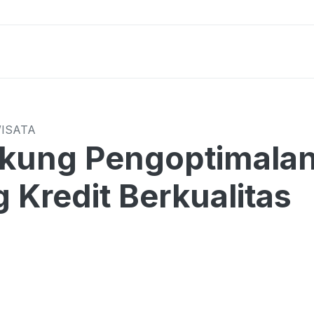
WISATA
kung Pengoptimalan
 Kredit Berkualitas