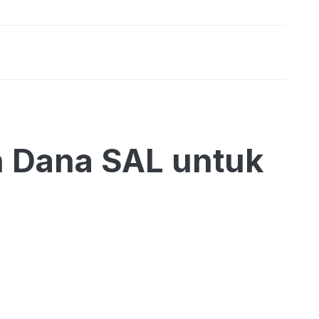
 Dana SAL untuk