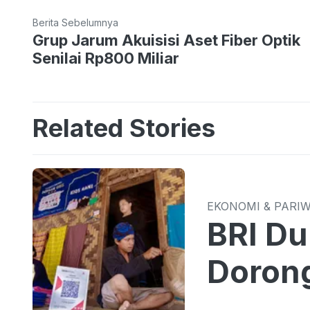
Berita Sebelumnya
Grup Jarum Akuisisi Aset Fiber Optik
Senilai Rp800 Miliar
Related Stories
EKONOMI & PARI
BRI Du
Dorong