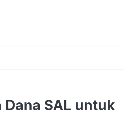
 Dana SAL untuk