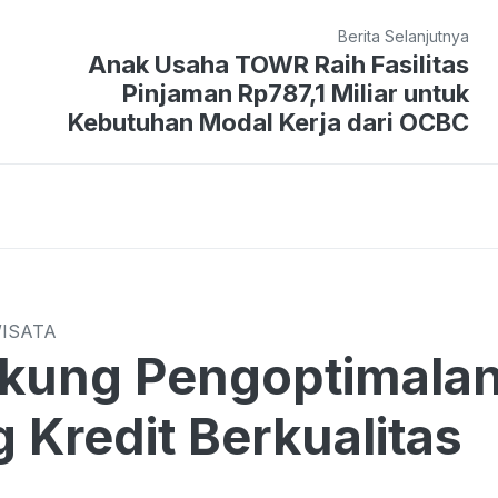
Berita Selanjutnya
Anak Usaha TOWR Raih Fasilitas
Pinjaman Rp787,1 Miliar untuk
Kebutuhan Modal Kerja dari OCBC
WISATA
kung Pengoptimalan
 Kredit Berkualitas