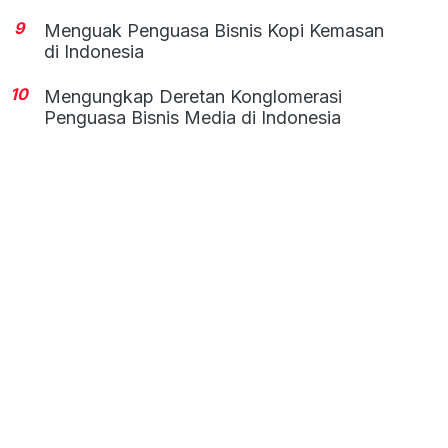
9
Menguak Penguasa Bisnis Kopi Kemasan
di Indonesia
10
Mengungkap Deretan Konglomerasi
Penguasa Bisnis Media di Indonesia