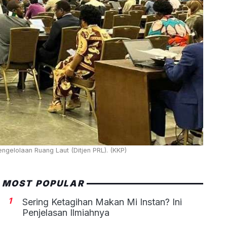
ngelolaan Ruang Laut (Ditjen PRL). (KKP)
MOST POPULAR
1
Sering Ketagihan Makan Mi Instan? Ini
Penjelasan Ilmiahnya