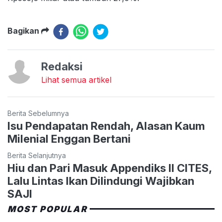
Bagikan
Redaksi
Lihat semua artikel
Berita Sebelumnya
Isu Pendapatan Rendah, Alasan Kaum
Milenial Enggan Bertani
Berita Selanjutnya
Hiu dan Pari Masuk Appendiks II CITES,
Lalu Lintas Ikan Dilindungi Wajibkan
SAJI
MOST POPULAR