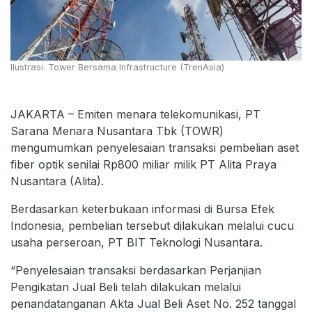
Ilustrasi. Tower Bersama Infrastructure (TrenAsia)
JAKARTA – Emiten menara telekomunikasi, PT
Sarana Menara Nusantara Tbk (TOWR)
mengumumkan penyelesaian transaksi pembelian aset
fiber optik senilai Rp800 miliar milik PT Alita Praya
Nusantara (Alita).
Berdasarkan keterbukaan informasi di Bursa Efek
Indonesia, pembelian tersebut dilakukan melalui cucu
usaha perseroan, PT BIT Teknologi Nusantara.
“Penyelesaian transaksi berdasarkan Perjanjian
Pengikatan Jual Beli telah dilakukan melalui
penandatanganan Akta Jual Beli Aset No. 252 tanggal