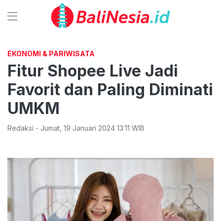
EKONOMI & PARIWISATA
Fitur Shopee Live Jadi
Favorit dan Paling Diminati
UMKM
Redaksi
-
Jumat
,
19 Januari 2024 13:11
WIB