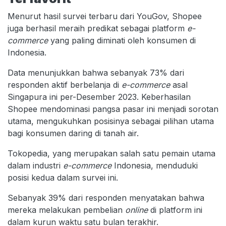
Menurut hasil survei terbaru dari YouGov, Shopee
juga berhasil meraih predikat sebagai platform
e-
commerce
yang paling diminati oleh konsumen di
Indonesia.
Data menunjukkan bahwa sebanyak 73% dari
responden aktif berbelanja di
e-commerce
asal
Singapura ini per-Desember 2023. Keberhasilan
Shopee mendominasi pangsa pasar ini menjadi sorotan
utama, mengukuhkan posisinya sebagai pilihan utama
bagi konsumen daring di tanah air.
Tokopedia, yang merupakan salah satu pemain utama
dalam industri
e-commerce
Indonesia, menduduki
posisi kedua dalam survei ini.
Sebanyak 39% dari responden menyatakan bahwa
mereka melakukan pembelian
online
di platform ini
dalam kurun waktu satu bulan terakhir.