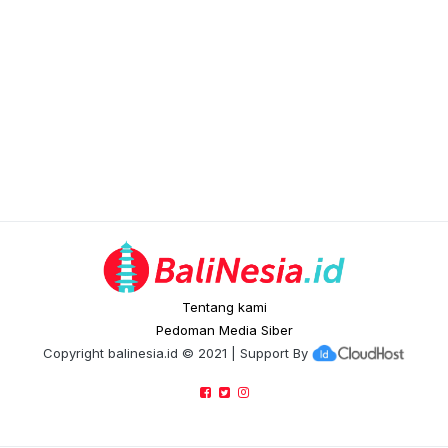
Tentang kami
Pedoman Media Siber
Copyright
balinesia.id
© 2021 | Support By