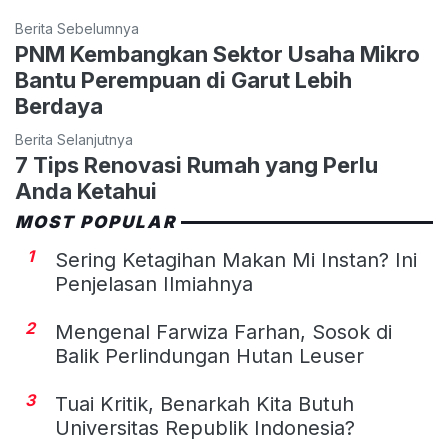
Berita Sebelumnya
PNM Kembangkan Sektor Usaha Mikro
Bantu Perempuan di Garut Lebih
Berdaya
Berita Selanjutnya
7 Tips Renovasi Rumah yang Perlu
Anda Ketahui
MOST POPULAR
1
Sering Ketagihan Makan Mi Instan? Ini
Penjelasan Ilmiahnya
2
Mengenal Farwiza Farhan, Sosok di
Balik Perlindungan Hutan Leuser
3
Tuai Kritik, Benarkah Kita Butuh
Universitas Republik Indonesia?