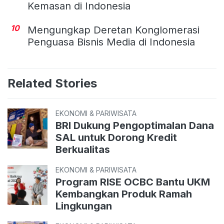
Kemasan di Indonesia
10
Mengungkap Deretan Konglomerasi
Penguasa Bisnis Media di Indonesia
Related Stories
EKONOMI & PARIWISATA
BRI Dukung Pengoptimalan Dana
SAL untuk Dorong Kredit
Berkualitas
EKONOMI & PARIWISATA
Program RISE OCBC Bantu UKM
Kembangkan Produk Ramah
Lingkungan