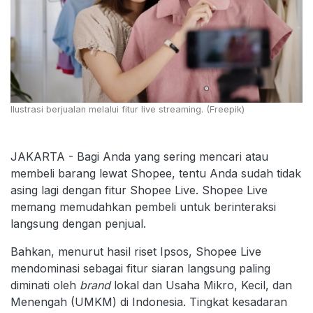
Ilustrasi berjualan melalui fitur live streaming. (Freepik)
JAKARTA - Bagi Anda yang sering mencari atau
membeli barang lewat Shopee, tentu Anda sudah tidak
asing lagi dengan fitur Shopee Live. Shopee Live
memang memudahkan pembeli untuk berinteraksi
langsung dengan penjual.
Bahkan, menurut hasil riset Ipsos, Shopee Live
mendominasi sebagai fitur siaran langsung paling
diminati oleh
brand
lokal dan Usaha Mikro, Kecil, dan
Menengah (UMKM) di Indonesia. Tingkat kesadaran