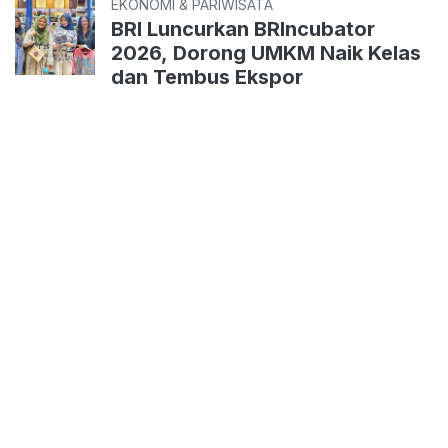
EKONOMI & PARIWISATA
BRI Luncurkan BRIncubator
2026, Dorong UMKM Naik Kelas
dan Tembus Ekspor