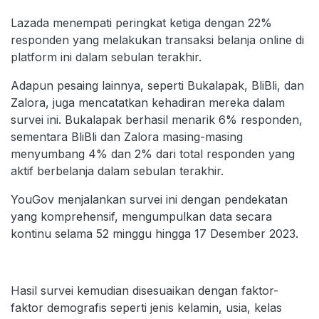
Lazada menempati peringkat ketiga dengan 22%
responden yang melakukan transaksi belanja online di
platform ini dalam sebulan terakhir.
Adapun pesaing lainnya, seperti Bukalapak, BliBli, dan
Zalora, juga mencatatkan kehadiran mereka dalam
survei ini. Bukalapak berhasil menarik 6% responden,
sementara BliBli dan Zalora masing-masing
menyumbang 4% dan 2% dari total responden yang
aktif berbelanja dalam sebulan terakhir.
YouGov menjalankan survei ini dengan pendekatan
yang komprehensif, mengumpulkan data secara
kontinu selama 52 minggu hingga 17 Desember 2023.
Hasil survei kemudian disesuaikan dengan faktor-
faktor demografis seperti jenis kelamin, usia, kelas