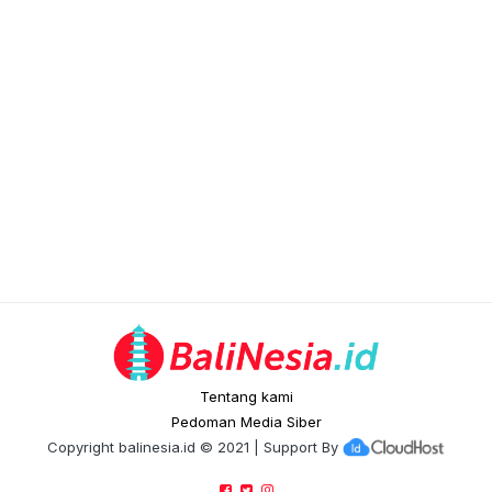
Tentang kami
Pedoman Media Siber
Copyright
balinesia.id
© 2021 | Support By