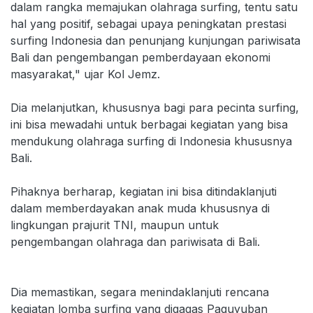
dalam rangka memajukan olahraga surfing, tentu satu
hal yang positif, sebagai upaya peningkatan prestasi
surfing Indonesia dan penunjang kunjungan pariwisata
Bali dan pengembangan pemberdayaan ekonomi
masyarakat," ujar Kol Jemz.
Dia melanjutkan, khususnya bagi para pecinta surfing,
ini bisa mewadahi untuk berbagai kegiatan yang bisa
mendukung olahraga surfing di Indonesia khususnya
Bali.
Pihaknya berharap, kegiatan ini bisa ditindaklanjuti
dalam memberdayakan anak muda khususnya di
lingkungan prajurit TNI, maupun untuk
pengembangan olahraga dan pariwisata di Bali.
Dia memastikan, segara menindaklanjuti rencana
kegiatan lomba surfing yang digagas Paguyuban