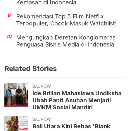
Kemasan di Indonesia
9
Rekomendasi Top 5 Film Netflix
Terpopuler, Cocok Masuk Watchlist!
10
Mengungkap Deretan Konglomerasi
Penguasa Bisnis Media di Indonesia
Related Stories
BALIVIEW
Ide Brilian Mahasiswa Undiksha
Ubah Panti Asuhan Menjadi
UMKM Sosial Mandiri
BALIVIEW
Bali Utara Kini Bebas 'Blank