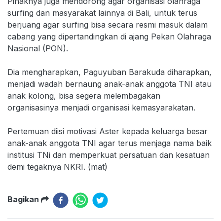
Pihaknya juga mendorong agar organisasi olahraga
surfing dan masyarakat lainnya di Bali, untuk terus
berjuang agar surfing bisa secara resmi masuk dalam
cabang yang dipertandingkan di ajang Pekan Olahraga
Nasional (PON).
Dia mengharapkan, Paguyuban Barakuda diharapkan,
menjadi wadah bernaung anak-anak anggota TNI atau
anak kolong, bisa segera melembagakan
organisasinya menjadi organisasi kemasyarakatan.
Pertemuan diisi motivasi Aster kepada keluarga besar
anak-anak anggota TNI agar terus menjaga nama baik
institusi TNi dan memperkuat persatuan dan kesatuan
demi tegaknya NKRI. (mat)
Bagikan