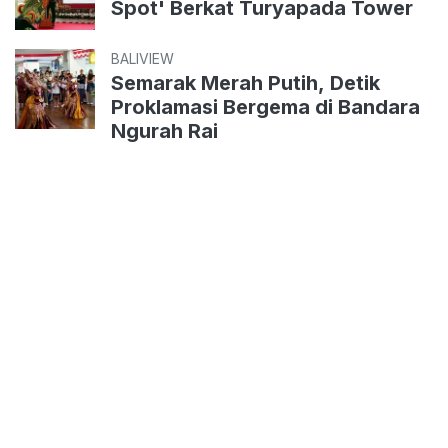
Spot' Berkat Turyapada Tower
BALIVIEW
Semarak Merah Putih, Detik
Proklamasi Bergema di Bandara
Ngurah Rai