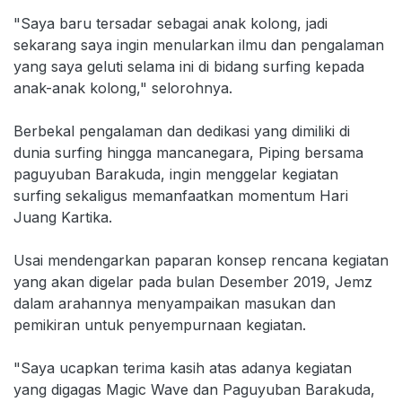
"Saya baru tersadar sebagai anak kolong, jadi
sekarang saya ingin menularkan ilmu dan pengalaman
yang saya geluti selama ini di bidang surfing kepada
anak-anak kolong," selorohnya.
Berbekal pengalaman dan dedikasi yang dimiliki di
dunia surfing hingga mancanegara, Piping bersama
paguyuban Barakuda, ingin menggelar kegiatan
surfing sekaligus memanfaatkan momentum Hari
Juang Kartika.
Usai mendengarkan paparan konsep rencana kegiatan
yang akan digelar pada bulan Desember 2019, Jemz
dalam arahannya menyampaikan masukan dan
pemikiran untuk penyempurnaan kegiatan.
"Saya ucapkan terima kasih atas adanya kegiatan
yang digagas Magic Wave dan Paguyuban Barakuda,