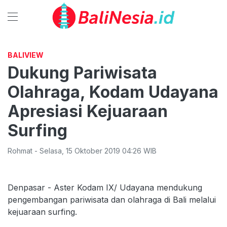
BALIVIEW
Dukung Pariwisata
Olahraga, Kodam Udayana
Apresiasi Kejuaraan
Surfing
Rohmat
-
Selasa
,
15 Oktober 2019 04:26
WIB
Denpasar - Aster Kodam IX/ Udayana mendukung
pengembangan pariwisata dan olahraga di Bali melalui
kejuaraan surfing.