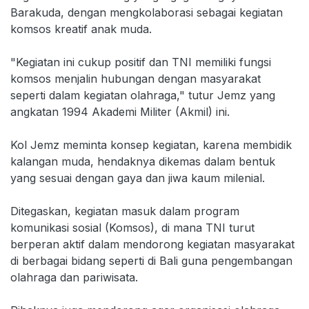
Barakuda, dengan mengkolaborasi sebagai kegiatan
komsos kreatif anak muda.
"Kegiatan ini cukup positif dan TNI memiliki fungsi
komsos menjalin hubungan dengan masyarakat
seperti dalam kegiatan olahraga," tutur Jemz yang
angkatan 1994 Akademi Militer (Akmil) ini.
Kol Jemz meminta konsep kegiatan, karena membidik
kalangan muda, hendaknya dikemas dalam bentuk
yang sesuai dengan gaya dan jiwa kaum milenial.
Ditegaskan, kegiatan masuk dalam program
komunikasi sosial (Komsos), di mana TNI turut
berperan aktif dalam mendorong kegiatan masyarakat
di berbagai bidang seperti di Bali guna pengembangan
olahraga dan pariwisata.