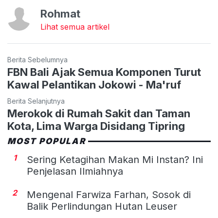
Rohmat
Lihat semua artikel
Berita Sebelumnya
FBN Bali Ajak Semua Komponen Turut
Kawal Pelantikan Jokowi - Ma'ruf
Berita Selanjutnya
Merokok di Rumah Sakit dan Taman
Kota, Lima Warga Disidang Tipring
MOST POPULAR
1
Sering Ketagihan Makan Mi Instan? Ini
Penjelasan Ilmiahnya
2
Mengenal Farwiza Farhan, Sosok di
Balik Perlindungan Hutan Leuser