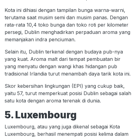
Kota ini dihiasi dengan tampilan bunga warna-warni,
terutama saat musim semi dan musim panas. Dengan
rata-rata 10,4 toko bunga dan toko roti per kilometer
persegi, Dublin menghadirkan perpaduan aroma yang
memanjakan indra penciuman.
Selain itu, Dublin terkenal dengan budaya pub-nya
yang kuat. Aroma malt dari tempat pembuatan bir
yang menyatu dengan wangi khas hidangan pub
tradisional Irlandia turut menambah daya tarik kota ini.
Skor kebersihan lingkungan (EPI) yang cukup baik,
yaitu 57, turut memperkuat posisi Dublin sebagai salah
satu kota dengan aroma terenak di dunia.
5. Luxembourg
Luxembourg, atau yang juga dikenal sebagai Kota
Luxembourg, berhasil menempati posisi kelima dalam