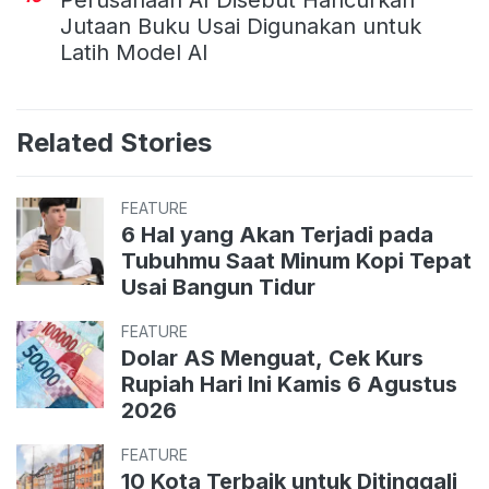
Jutaan Buku Usai Digunakan untuk
Latih Model AI
Related Stories
FEATURE
6 Hal yang Akan Terjadi pada
Tubuhmu Saat Minum Kopi Tepat
Usai Bangun Tidur
FEATURE
Dolar AS Menguat, Cek Kurs
Rupiah Hari Ini Kamis 6 Agustus
2026
FEATURE
10 Kota Terbaik untuk Ditinggali