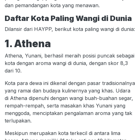
dan pemandangan kota yang menawan.
Daftar Kota Paling Wangi di Dunia
Dilansir dari HAYPP, berikut kota paling wangi di dunia:
1. Athena
Athena, Yunani, berhasil meraih posisi puncak sebagai
kota dengan aroma wangi di dunia, dengan skor 8,3
dari 10.
Kota para dewa ini dikenal dengan pasar tradisionalnya
yang ramai dan budaya kulinernya yang khas. Udara
di Athena dipenuhi dengan wangi buah-buahan segar,
rempah-rempah, serta masakan khas Yunani yang
menggoda, menciptakan pengalaman aroma yang tak
terlupakan.
Meskipun merupakan kota terkecil di antara lima