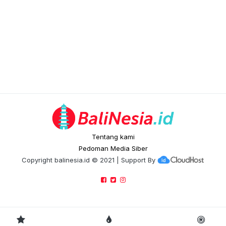
Tentang kami
Pedoman Media Siber
Copyright
balinesia.id
© 2021 | Support By