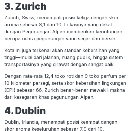
3. Zurich
Zurich, Swiss, menempati posisi ketiga dengan skor
aroma sebesar 8,1 dari 10. Lokasinya yang dekat
dengan Pegunungan Alpen memberikan keuntungan
berupa udara pegunungan yang segar dan bersih.
Kota ini juga terkenal akan standar kebersihan yang
tinggi—mulai dari jalanan, ruang publik, hingga sistem
transportasinya yang dirawat dengan sangat baik.
Dengan rata-rata 12,4 toko roti dan 9 toko parfum per
10 kilometer persegi, serta skor kebersihan lingkungan
(EPI) sebesar 66, Zurich benar-benar mewakili makna
dari kesegaran khas pegunungan Alpen.
4. Dublin
Dublin, Irlandia, menempati posisi keempat dengan
skor aroma keseluruhan sebesar 7,9 dari 10.