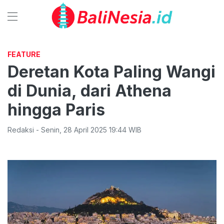
FEATURE
Deretan Kota Paling Wangi
di Dunia, dari Athena
hingga Paris
Redaksi
-
Senin
,
28 April 2025 19:44
WIB