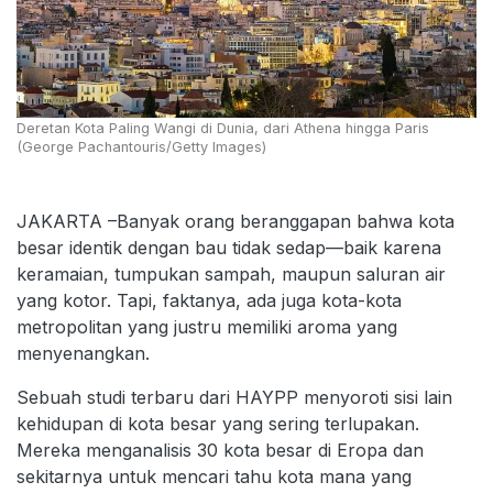
Deretan Kota Paling Wangi di Dunia, dari Athena hingga Paris
(George Pachantouris/Getty Images)
JAKARTA –Banyak orang beranggapan bahwa kota
besar identik dengan bau tidak sedap—baik karena
keramaian, tumpukan sampah, maupun saluran air
yang kotor. Tapi, faktanya, ada juga kota-kota
metropolitan yang justru memiliki aroma yang
menyenangkan.
Sebuah studi terbaru dari HAYPP menyoroti sisi lain
kehidupan di kota besar yang sering terlupakan.
Mereka menganalisis 30 kota besar di Eropa dan
sekitarnya untuk mencari tahu kota mana yang