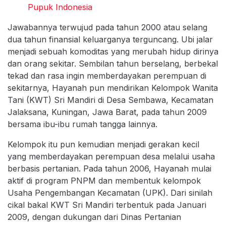
Pupuk Indonesia
Jawabannya terwujud pada tahun 2000 atau selang
dua tahun finansial keluarganya terguncang. Ubi jalar
menjadi sebuah komoditas yang merubah hidup dirinya
dan orang sekitar. Sembilan tahun berselang, berbekal
tekad dan rasa ingin memberdayakan perempuan di
sekitarnya, Hayanah pun mendirikan Kelompok Wanita
Tani (KWT) Sri Mandiri di Desa Sembawa, Kecamatan
Jalaksana, Kuningan, Jawa Barat, pada tahun 2009
bersama ibu-ibu rumah tangga lainnya.
Kelompok itu pun kemudian menjadi gerakan kecil
yang memberdayakan perempuan desa melalui usaha
berbasis pertanian. Pada tahun 2006, Hayanah mulai
aktif di program PNPM dan membentuk kelompok
Usaha Pengembangan Kecamatan (UPK). Dari sinilah
cikal bakal KWT Sri Mandiri terbentuk pada Januari
2009, dengan dukungan dari Dinas Pertanian