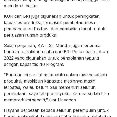
yang lebih besar.
KUR dari BRI juga digunakan untuk peningkatan
kapasitas produksi, termasuk pembelian mesin,
pembangunan fasilitas, dan pembelian tanah untuk
perluasan rumah produksi.
Selain pinjaman, KWT Sri Mandiri juga menerima
bantuan peralatan usaha dari BRI Peduli pada tahun
2022 yang digunakan untuk pengolahan tepung
dengan kapasitas 40 kilogram.
“Bantuan ini sangat membantu dalam meningkatkan
produksi, meskipun kapasitas mesinnya masih
terbatas, walau belum bisa memenuhi seluruh
permintaan, saya tetap bersyukur karena sudah bisa
memproduksi sendiri,” ujar Hayanah.
Hayana berpesan kepada seluruh perempuan untuk
berani melangkah ke dunia usaha. Baginya, ketakutan