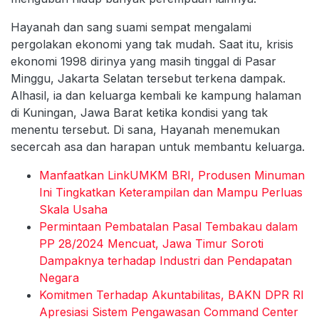
Hayanah dan sang suami sempat mengalami
pergolakan ekonomi yang tak mudah. Saat itu, krisis
ekonomi 1998 dirinya yang masih tinggal di Pasar
Minggu, Jakarta Selatan tersebut terkena dampak.
Alhasil, ia dan keluarga kembali ke kampung halaman
di Kuningan, Jawa Barat ketika kondisi yang tak
menentu tersebut. Di sana, Hayanah menemukan
secercah asa dan harapan untuk membantu keluarga.
Manfaatkan LinkUMKM BRI, Produsen Minuman
Ini Tingkatkan Keterampilan dan Mampu Perluas
Skala Usaha
Permintaan Pembatalan Pasal Tembakau dalam
PP 28/2024 Mencuat, Jawa Timur Soroti
Dampaknya terhadap Industri dan Pendapatan
Negara
Komitmen Terhadap Akuntabilitas, BAKN DPR RI
Apresiasi Sistem Pengawasan Command Center