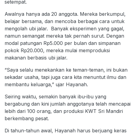
setempat.
Awalnya hanya ada 20 anggota. Mereka berkumpul,
belajar bersama, dan mencoba berbagai cara untuk
mengolah ubi jalar. Banyak eksperimen yang gagal,
namun semangat mereka tak pernah surut. Dengan
modal patungan Rp5.000 per bulan dan simpanan
pokok Rp20.000, mereka mulai memproduksi
makanan berbasis ubi jalar.
“Saya selalu menekankan ke teman-teman, ini bukan
sekadar usaha, tapi juga cara kita menuntut ilmu dan
membantu keluarga,” ujar Hayanah.
Seiring waktu, semakin banyak ibu-ibu yang
bergabung dan kini jumlah anggotanya telah mencapai
lebih dari 100 orang, dan produksi KWT Sri Mandiri
berkembang pesat.
Di tahun-tahun awal, Hayanah harus berjuang keras