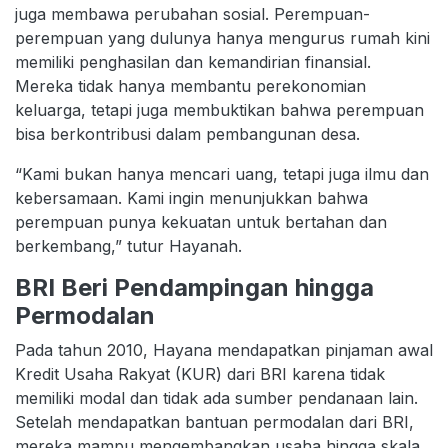
juga membawa perubahan sosial. Perempuan-
perempuan yang dulunya hanya mengurus rumah kini
memiliki penghasilan dan kemandirian finansial.
Mereka tidak hanya membantu perekonomian
keluarga, tetapi juga membuktikan bahwa perempuan
bisa berkontribusi dalam pembangunan desa.
“Kami bukan hanya mencari uang, tetapi juga ilmu dan
kebersamaan. Kami ingin menunjukkan bahwa
perempuan punya kekuatan untuk bertahan dan
berkembang,” tutur Hayanah.
BRI Beri Pendampingan hingga
Permodalan
Pada tahun 2010, Hayana mendapatkan pinjaman awal
Kredit Usaha Rakyat (KUR) dari BRI karena tidak
memiliki modal dan tidak ada sumber pendanaan lain.
Setelah mendapatkan bantuan permodalan dari BRI,
mereka mampu mengembangkan usaha hingga skala