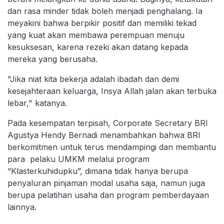
dan rasa minder tidak boleh menjadi penghalang. Ia
meyakini bahwa berpikir positif dan memiliki tekad
yang kuat akan membawa perempuan menuju
kesuksesan, karena rezeki akan datang kepada
mereka yang berusaha.
"Jika niat kita bekerja adalah ibadah dan demi
kesejahteraan keluarga, Insya Allah jalan akan terbuka
lebar," katanya.
Pada kesempatan terpisah, Corporate Secretary BRI
Agustya Hendy Bernadi menambahkan bahwa BRI
berkomitmen untuk terus mendampingi dan membantu
para pelaku UMKM melalui program
“Klasterkuhidupku”, dimana tidak hanya berupa
penyaluran pinjaman modal usaha saja, namun juga
berupa pelatihan usaha dan program pemberdayaan
lainnya.