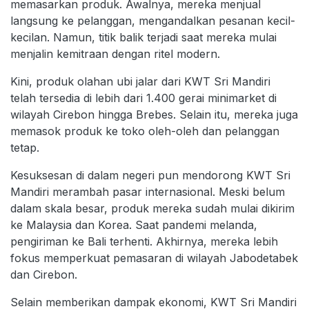
memasarkan produk. Awalnya, mereka menjual
langsung ke pelanggan, mengandalkan pesanan kecil-
kecilan. Namun, titik balik terjadi saat mereka mulai
menjalin kemitraan dengan ritel modern.
Kini, produk olahan ubi jalar dari KWT Sri Mandiri
telah tersedia di lebih dari 1.400 gerai minimarket di
wilayah Cirebon hingga Brebes. Selain itu, mereka juga
memasok produk ke toko oleh-oleh dan pelanggan
tetap.
Kesuksesan di dalam negeri pun mendorong KWT Sri
Mandiri merambah pasar internasional. Meski belum
dalam skala besar, produk mereka sudah mulai dikirim
ke Malaysia dan Korea. Saat pandemi melanda,
pengiriman ke Bali terhenti. Akhirnya, mereka lebih
fokus memperkuat pemasaran di wilayah Jabodetabek
dan Cirebon.
Selain memberikan dampak ekonomi, KWT Sri Mandiri