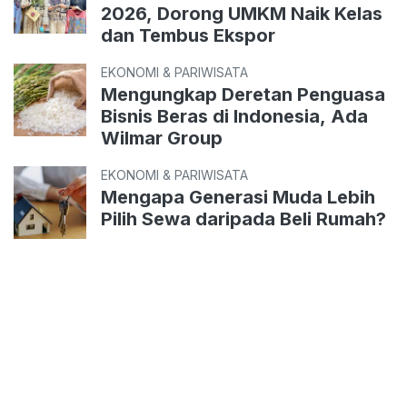
2026, Dorong UMKM Naik Kelas
dan Tembus Ekspor
EKONOMI & PARIWISATA
Mengungkap Deretan Penguasa
Bisnis Beras di Indonesia, Ada
Wilmar Group
EKONOMI & PARIWISATA
Mengapa Generasi Muda Lebih
Pilih Sewa daripada Beli Rumah?