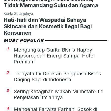
Tidak Memandang Suku dan Agama
Berita Selanjutnya
Hati-hati dan Waspadai Bahaya
Skincare dan Kosmetik Ilegal Bagi
Konsumen
MOST POPULAR
1
Mengungkap Gurita Bisnis Happy
Hapsoro, dari Energi Sampai Hotel
Premium
2
Ternyata Ini Deretan Penguasa Bisnis
Daging Sapi di Indonesia
3
Sering Ketagihan Makan Mi Instan? Ini
Penjelasan Ilmiahnya
4
Mengenal Farwiza Farhan, Sosok di