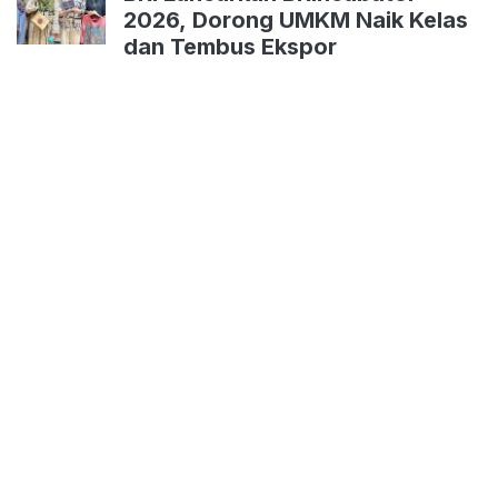
2026, Dorong UMKM Naik Kelas
dan Tembus Ekspor