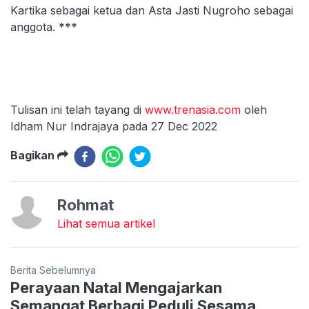
Kartika sebagai ketua dan Asta Jasti Nugroho sebagai
anggota. ***
Tulisan ini telah tayang di
www.trenasia.com
oleh
Idham Nur Indrajaya pada 27 Dec 2022
Bagikan
Rohmat
Lihat semua artikel
Berita Sebelumnya
Perayaan Natal Mengajarkan
Semangat Berbagi Peduli Sesama,