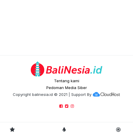
Tentang kami
Pedoman Media Siber
Copyright
balinesia.id
© 2021 | Support By