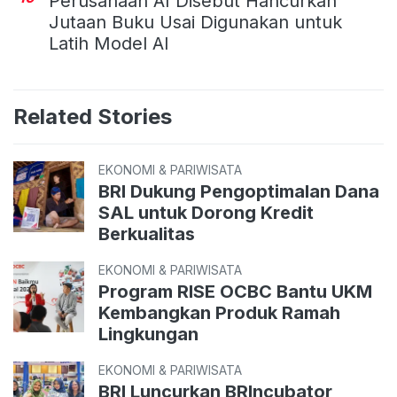
Perusahaan AI Disebut Hancurkan
Jutaan Buku Usai Digunakan untuk
Latih Model AI
Related Stories
EKONOMI & PARIWISATA
BRI Dukung Pengoptimalan Dana
SAL untuk Dorong Kredit
Berkualitas
EKONOMI & PARIWISATA
Program RISE OCBC Bantu UKM
Kembangkan Produk Ramah
Lingkungan
EKONOMI & PARIWISATA
BRI Luncurkan BRIncubator