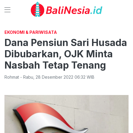
EKONOMI & PARIWISATA
Dana Pensiun Sari Husada
Dibubarkan, OJK Minta
Nasbah Tetap Tenang
Rohmat
-
Rabu
,
28 Desember 2022 06:32
WIB