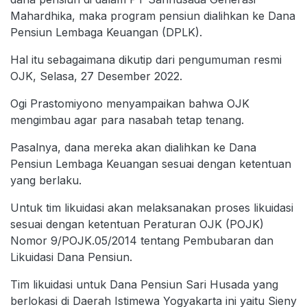
Mahardhika, maka program pensiun dialihkan ke Dana
Pensiun Lembaga Keuangan (DPLK).
Hal itu sebagaimana dikutip dari pengumuman resmi
OJK, Selasa, 27 Desember 2022.
Ogi Prastomiyono menyampaikan bahwa OJK
mengimbau agar para nasabah tetap tenang.
Pasalnya, dana mereka akan dialihkan ke Dana
Pensiun Lembaga Keuangan sesuai dengan ketentuan
yang berlaku.
Untuk tim likuidasi akan melaksanakan proses likuidasi
sesuai dengan ketentuan Peraturan OJK (POJK)
Nomor 9/POJK.05/2014 tentang Pembubaran dan
Likuidasi Dana Pensiun.
Tim likuidasi untuk Dana Pensiun Sari Husada yang
berlokasi di Daerah Istimewa Yogyakarta ini yaitu Sieny