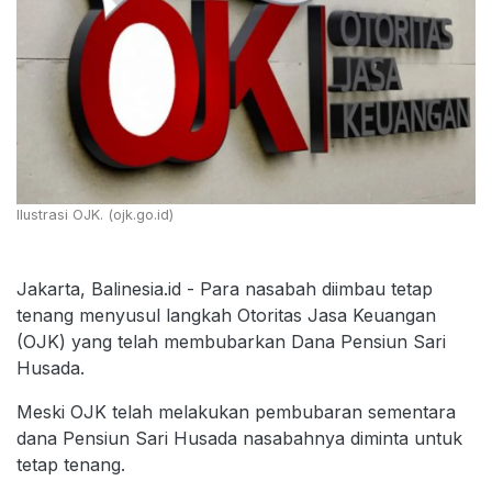
Ilustrasi OJK. (ojk.go.id)
Jakarta, Balinesia.id - Para nasabah diimbau tetap
tenang menyusul langkah Otoritas Jasa Keuangan
(OJK) yang telah membubarkan Dana Pensiun Sari
Husada.
Meski OJK telah melakukan pembubaran sementara
dana Pensiun Sari Husada nasabahnya diminta untuk
tetap tenang.