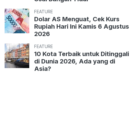
FEATURE
Dolar AS Menguat, Cek Kurs
Rupiah Hari Ini Kamis 6 Agustus
2026
FEATURE
10 Kota Terbaik untuk Ditinggali
di Dunia 2026, Ada yang di
Asia?