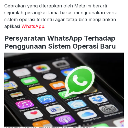
Gebrakan yang diterapkan oleh Meta ini berarti
sejumlah perangkat lama harus menggunakan versi
sistem operasi tertentu agar tetap bisa menjalankan
aplikasi
WhatsApp
.
Persyaratan WhatsApp Terhadap
Penggunaan Sistem Operasi Baru
Persyaratan WhatsApp Terhadap Penggunaan Sistem Operasi Baru