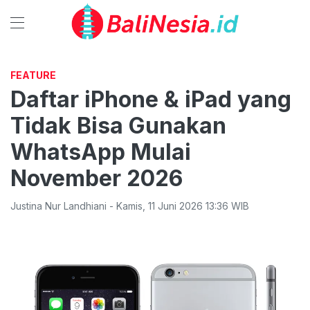
FEATURE
Daftar iPhone & iPad yang
Tidak Bisa Gunakan
WhatsApp Mulai
November 2026
Justina Nur Landhiani
-
Kamis
,
11 Juni 2026 13:36
WIB