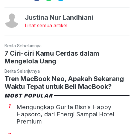
Justina Nur Landhiani
Lihat semua artikel
Berita Sebelumnya
7 Ciri-ciri Kamu Cerdas dalam
Mengelola Uang
Berita Selanjutnya
Tren MacBook Neo, Apakah Sekarang
Waktu Tepat untuk Beli MacBook?
MOST POPULAR
1
Mengungkap Gurita Bisnis Happy
Hapsoro, dari Energi Sampai Hotel
Premium