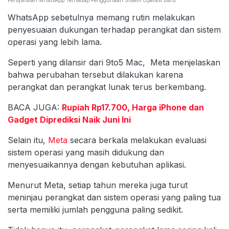
WhatsApp sebetulnya memang rutin melakukan
penyesuaian dukungan terhadap perangkat dan sistem
operasi yang lebih lama.
Seperti yang dilansir dari 9to5 Mac, Meta menjelaskan
bahwa perubahan tersebut dilakukan karena
perangkat dan perangkat lunak terus berkembang.
BACA JUGA:
Rupiah Rp17.700, Harga iPhone dan
Gadget Diprediksi Naik Juni Ini
Selain itu,
Meta
secara berkala melakukan evaluasi
sistem operasi yang masih didukung dan
menyesuaikannya dengan kebutuhan aplikasi.
Menurut Meta, setiap tahun mereka juga turut
meninjau perangkat dan sistem operasi yang paling tua
serta memiliki jumlah pengguna paling sedikit.