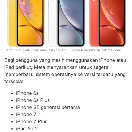
Daftar Perangkat iPhone dan iPad yang Perlu Segera Memperbarui Sistem Operasi
Bagi pengguna yang masih menggunakan iPhone atau
iPad berikut, Meta menyarankan untuk segera
memperbarui sistem operasinya ke versi terbaru yang
tersedia:
iPhone 6s
iPhone 6s Plus
iPhone SE generasi pertama
iPhone 7
iPhone 7 Plus
iPad Air 2