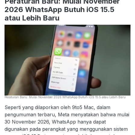
Peraturan Baru: Mulai November
2026 WhatsApp Butuh iOS 15.5
atau Lebih Baru
Peraturan Baru: Mulai November 2026 WhatsApp Butuh iOS 15.5 atau Lebih Baru
Seperti yang dilaporkan oleh 9to5 Mac, dalam
pengumuman terbaru, Meta menyatakan bahwa mulai
30 November 2026, WhatsApp hanya dapat
digunakan pada perangkat yang menggunakan sistem