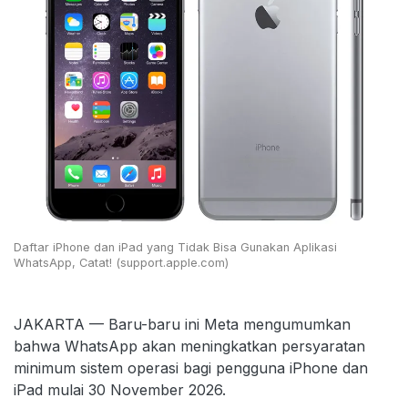
Daftar iPhone dan iPad yang Tidak Bisa Gunakan Aplikasi
WhatsApp, Catat! (support.apple.com)
JAKARTA — Baru-baru ini Meta mengumumkan
bahwa WhatsApp akan meningkatkan persyaratan
minimum sistem operasi bagi pengguna iPhone dan
iPad mulai 30 November 2026.