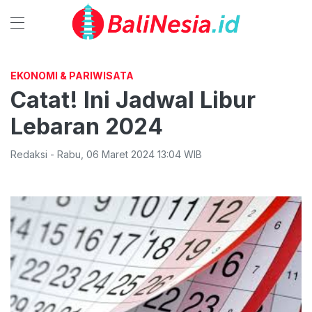
EKONOMI & PARIWISATA
Catat! Ini Jadwal Libur
Lebaran 2024
Redaksi
-
Rabu
,
06 Maret 2024 13:04
WIB