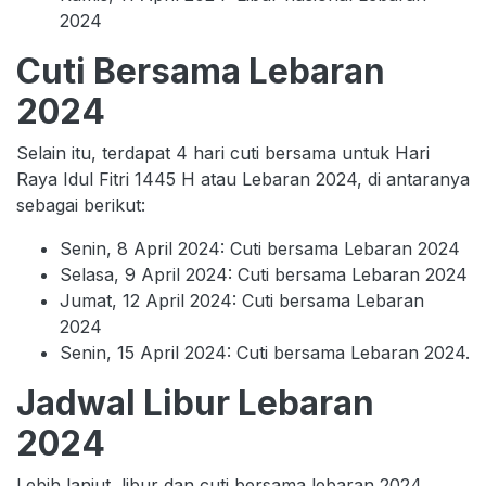
2024
Cuti Bersama Lebaran
2024
Selain itu, terdapat 4 hari cuti bersama untuk Hari
Raya Idul Fitri 1445 H atau Lebaran 2024, di antaranya
sebagai berikut:
Senin, 8 April 2024: Cuti bersama Lebaran 2024
Selasa, 9 April 2024: Cuti bersama Lebaran 2024
Jumat, 12 April 2024: Cuti bersama Lebaran
2024
Senin, 15 April 2024: Cuti bersama Lebaran 2024.
Jadwal Libur Lebaran
2024
Lebih lanjut, libur dan cuti bersama lebaran 2024