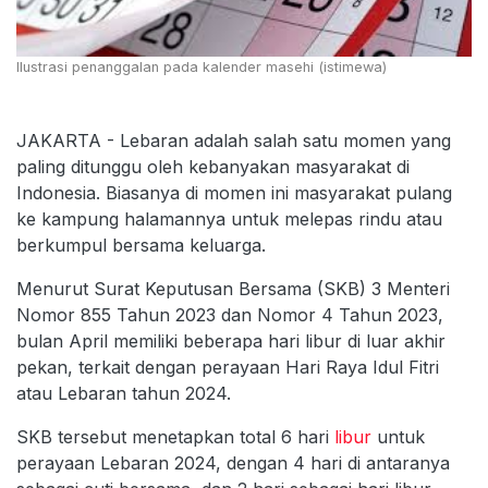
Ilustrasi penanggalan pada kalender masehi (istimewa)
JAKARTA - Lebaran adalah salah satu momen yang
paling ditunggu oleh kebanyakan masyarakat di
Indonesia. Biasanya di momen ini masyarakat pulang
ke kampung halamannya untuk melepas rindu atau
berkumpul bersama keluarga.
Menurut Surat Keputusan Bersama (SKB) 3 Menteri
Nomor 855 Tahun 2023 dan Nomor 4 Tahun 2023,
bulan April memiliki beberapa hari libur di luar akhir
pekan, terkait dengan perayaan Hari Raya Idul Fitri
atau Lebaran tahun 2024.
SKB tersebut menetapkan total 6 hari
libur
untuk
perayaan Lebaran 2024, dengan 4 hari di antaranya