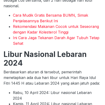
sebagai cuti bersama, dan 2 hari sebagai hari libur
nasional.
Cara Mudik Gratis Bersama BUMN, Simak
Penjelasannya Berikut Ini
Rekomendasi Makanan Cocok untuk Seseorang
dengan Kadar Kolesterol Tinggi
Ini Cara Jaga Tekanan Darah Agar Tubuh Tetap
Sehat
Libur Nasional Lebaran
2024
Berdasarkan aturan di tersebut, pemerintah
menetapkan ada dua hari libur untuk Hari Raya Idul
Fitri 1445 H atau Lebaran 2024 yang akan jatuh pada:
Rabu, 10 April 2024: Libur nasional Lebaran
2024
Kamis, 11 April 2024: Libur nasional Lebaran