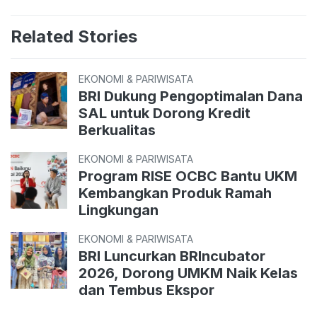
Related Stories
EKONOMI & PARIWISATA
BRI Dukung Pengoptimalan Dana
SAL untuk Dorong Kredit
Berkualitas
EKONOMI & PARIWISATA
Program RISE OCBC Bantu UKM
Kembangkan Produk Ramah
Lingkungan
EKONOMI & PARIWISATA
BRI Luncurkan BRIncubator
2026, Dorong UMKM Naik Kelas
dan Tembus Ekspor