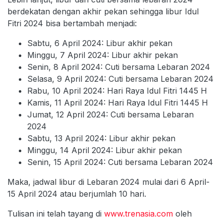
berdekatan dengan akhir pekan sehingga libur Idul
Fitri 2024 bisa bertambah menjadi:
Sabtu, 6 April 2024: Libur akhir pekan
Minggu, 7 April 2024: Libur akhir pekan
Senin, 8 April 2024: Cuti bersama Lebaran 2024
Selasa, 9 April 2024: Cuti bersama Lebaran 2024
Rabu, 10 April 2024: Hari Raya Idul Fitri 1445 H
Kamis, 11 April 2024: Hari Raya Idul Fitri 1445 H
Jumat, 12 April 2024: Cuti bersama Lebaran
2024
Sabtu, 13 April 2024: Libur akhir pekan
Minggu, 14 April 2024: Libur akhir pekan
Senin, 15 April 2024: Cuti bersama Lebaran 2024
Maka, jadwal libur di Lebaran 2024 mulai dari 6 April-
15 April 2024 atau berjumlah 10 hari.
Tulisan ini telah tayang di
www.trenasia.com
oleh