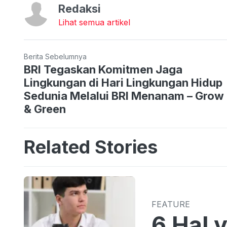
Redaksi
Lihat semua artikel
Berita Sebelumnya
BRI Tegaskan Komitmen Jaga
Lingkungan di Hari Lingkungan Hidup
Sedunia Melalui BRI Menanam – Grow
& Green
Related Stories
FEATURE
6 Hal 