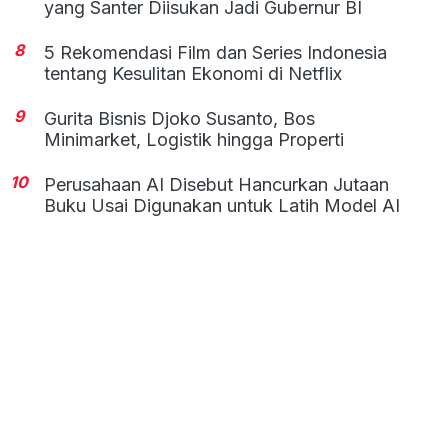
yang Santer Diisukan Jadi Gubernur BI
8
5 Rekomendasi Film dan Series Indonesia
tentang Kesulitan Ekonomi di Netflix
9
Gurita Bisnis Djoko Susanto, Bos
Minimarket, Logistik hingga Properti
10
Perusahaan AI Disebut Hancurkan Jutaan
Buku Usai Digunakan untuk Latih Model AI