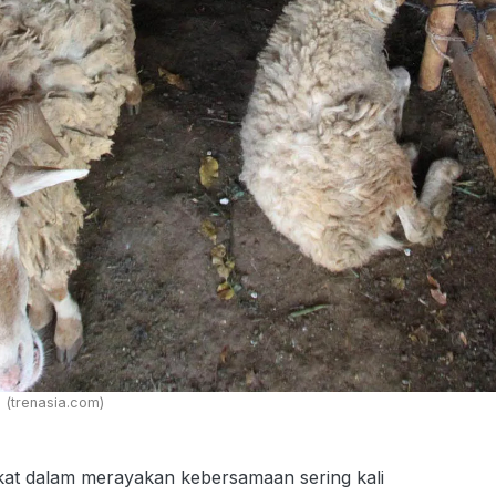
 (trenasia.com)
at dalam merayakan kebersamaan sering kali