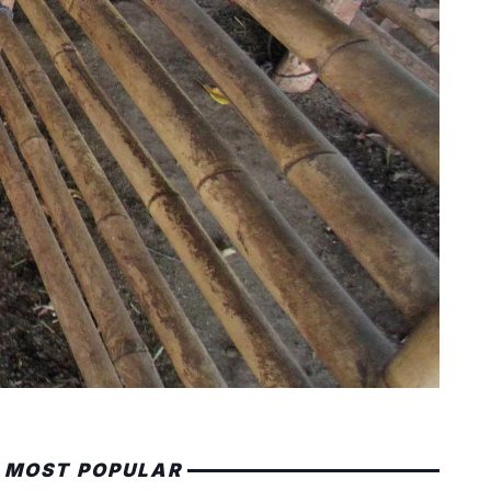
MOST POPULAR