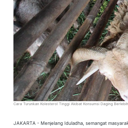
Cara Turunkan Kolesterol Tinggi Akibat Konsumsi Daging Berlebih
JAKARTA - Menjelang Iduladha, semangat masyarak