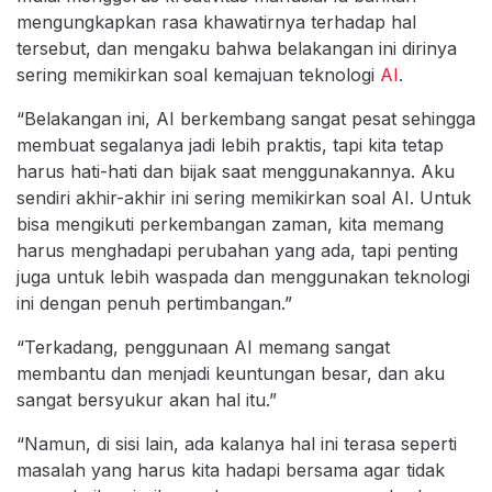
mengungkapkan rasa khawatirnya terhadap hal
tersebut, dan mengaku bahwa belakangan ini dirinya
sering memikirkan soal kemajuan teknologi
AI
.
“Belakangan ini, AI berkembang sangat pesat sehingga
membuat segalanya jadi lebih praktis, tapi kita tetap
harus hati-hati dan bijak saat menggunakannya. Aku
sendiri akhir-akhir ini sering memikirkan soal AI. Untuk
bisa mengikuti perkembangan zaman, kita memang
harus menghadapi perubahan yang ada, tapi penting
juga untuk lebih waspada dan menggunakan teknologi
ini dengan penuh pertimbangan.”
“Terkadang, penggunaan AI memang sangat
membantu dan menjadi keuntungan besar, dan aku
sangat bersyukur akan hal itu.”
“Namun, di sisi lain, ada kalanya hal ini terasa seperti
masalah yang harus kita hadapi bersama agar tidak