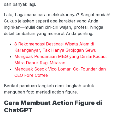
dan banyak lagi.
Lalu, bagaimana cara melakukannya? Sangat mudah!
Cukup jelaskan seperti apa karakter yang Anda
inginkan—mulai dari ciri-ciri wajah, profesi, hingga
detail tambahan yang menurut Anda penting.
8 Rekomendasi Destinasi Wisata Alam di
Karanganyar, Tak Hanya Grojogan Sewu
Menguak Pendanaan MBG yang Dinilai Kacau,
Mitra Dapur Rugi Miliaran
Menguak Sosok Vico Lomar, Co-Founder dan
CEO Fore Coffee
Berikut panduan langkah demi langkah untuk
mengubah foto menjadi action figure.
Cara Membuat Action Figure di
ChatGPT