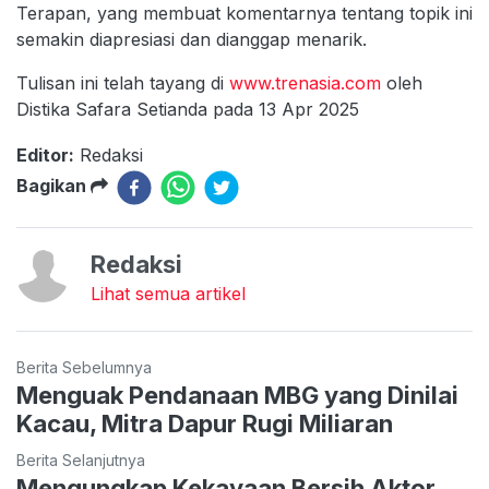
Terapan, yang membuat komentarnya tentang topik ini
semakin diapresiasi dan dianggap menarik.
Tulisan ini telah tayang di
www.trenasia.com
oleh
Distika Safara Setianda pada 13 Apr 2025
Editor:
Redaksi
Bagikan
Redaksi
Lihat semua artikel
Berita Sebelumnya
Menguak Pendanaan MBG yang Dinilai
Kacau, Mitra Dapur Rugi Miliaran
Berita Selanjutnya
Mengungkap Kekayaan Bersih Aktor