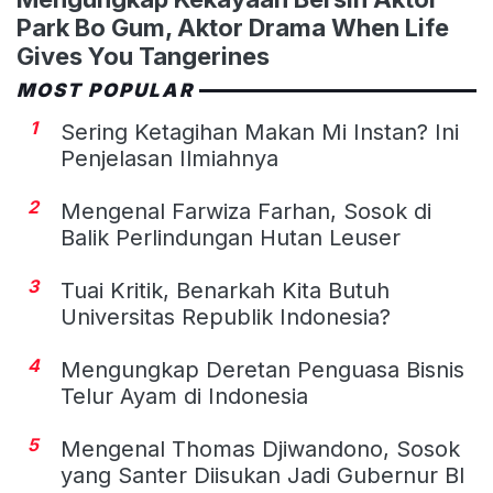
Park Bo Gum, Aktor Drama When Life
Gives You Tangerines
MOST POPULAR
1
Sering Ketagihan Makan Mi Instan? Ini
Penjelasan Ilmiahnya
2
Mengenal Farwiza Farhan, Sosok di
Balik Perlindungan Hutan Leuser
3
Tuai Kritik, Benarkah Kita Butuh
Universitas Republik Indonesia?
4
Mengungkap Deretan Penguasa Bisnis
Telur Ayam di Indonesia
5
Mengenal Thomas Djiwandono, Sosok
yang Santer Diisukan Jadi Gubernur BI