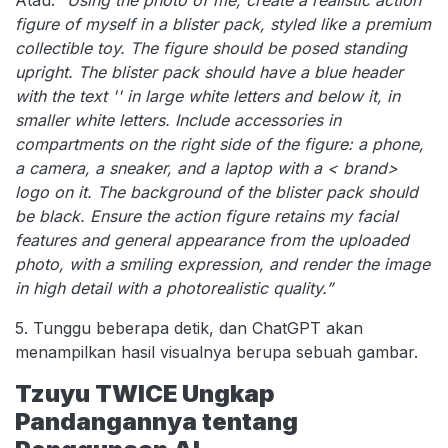
Atau:
“Using the photo of me, create a realistic action
figure of myself in a blister pack, styled like a premium
collectible toy. The figure should be posed standing
upright. The blister pack should have a blue header
with the text '' in large white letters and below it, in
smaller white letters. Include accessories in
compartments on the right side of the figure: a phone,
a camera, a sneaker, and a laptop with a < brand>
logo on it. The background of the blister pack should
be black. Ensure the action figure retains my facial
features and general appearance from the uploaded
photo, with a smiling expression, and render the image
in high detail with a photorealistic quality.”
5. Tunggu beberapa detik, dan ChatGPT akan
menampilkan hasil visualnya berupa sebuah gambar.
Tzuyu TWICE Ungkap
Pandangannya tentang