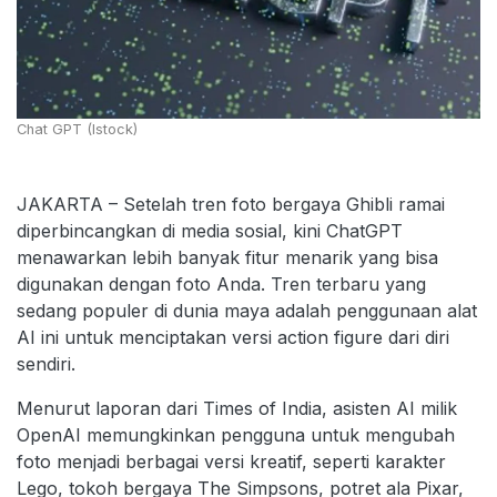
Chat GPT (Istock)
JAKARTA – Setelah tren foto bergaya Ghibli ramai
diperbincangkan di media sosial, kini ChatGPT
menawarkan lebih banyak fitur menarik yang bisa
digunakan dengan foto Anda. Tren terbaru yang
sedang populer di dunia maya adalah penggunaan alat
AI ini untuk menciptakan versi action figure dari diri
sendiri.
Menurut laporan dari Times of India, asisten AI milik
OpenAI memungkinkan pengguna untuk mengubah
foto menjadi berbagai versi kreatif, seperti karakter
Lego, tokoh bergaya The Simpsons, potret ala Pixar,