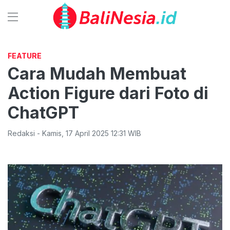
FEATURE
Cara Mudah Membuat
Action Figure dari Foto di
ChatGPT
Redaksi
-
Kamis
,
17 April 2025 12:31
WIB