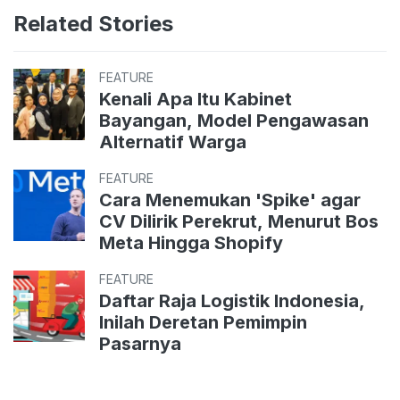
Related Stories
FEATURE
Kenali Apa Itu Kabinet
Bayangan, Model Pengawasan
Alternatif Warga
FEATURE
Cara Menemukan 'Spike' agar
CV Dilirik Perekrut, Menurut Bos
Meta Hingga Shopify
FEATURE
Daftar Raja Logistik Indonesia,
Inilah Deretan Pemimpin
Pasarnya