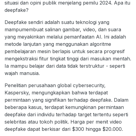
situasi dan opini publik menjelang pemilu 2024. Apa itu
deepfake?
Deepfake sendiri adalah suatu teknologi yang
mampumembuat salinan gambar, video, dan suara
yang meyakinkan melalui pemanfaatan AI. Ini adalah
metode lanjutan yang menggunakan algoritme
pembelajaran mesin berlapis untuk secara progresif
mengekstraksi fitur tingkat tinggi dari masukan mentah.
Ia mampu belajar dari data tidak terstruktur - seperti
wajah manusia.
Penelitian perusahaan global cybersecurity,
Kaspersky, mengungkapkan bahwa terdapat
permintaan yang signifikan terhadap deepfake. Dalam
beberapa kasus, terdapat kemungkinan permintaan
deepfake dari individu terhadap target tertentu seperti
selebritas atau tokoh politik. Harga per menit video
deepfake dapat berkisar dari $300 hingga $20.000.