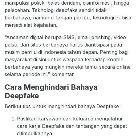
manipulasi politik, balas dendam, disinformasi, hingga
pelecehan. Teknologi deepfake sendiri tidak
berbahaya, namun di tangan penipu, teknologi ini bisa
menjadi alat kejahatan.
“Ancaman digital berupa SMS, email phishing, video
palsu, dan situs berbahaya harus diantisipasi pada
musim pemilu di Indonesia tahun depan. Penting bagi
masyarakat di sini untuk waspada terhadap konten
berbahaya yang mungkin mereka temui secara online
selama periode ini,” komentar .
Cara Menghindari Bahaya
Deepfake
Berikut tips untuk menghindari bahaya Deepfake :
Pastikan karyawan dan keluarga mengetahui
cara kerja Deepfake dan tantangan yang dapat
ditimbulkannya.