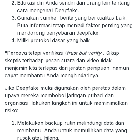
Edukasi diri Anda sendiri dan orang lain tentang
cara mengenali Deepfake.
Gunakan sumber berita yang berkualitas baik.
Buta informasi tetap menjadi faktor penting yang
mendorong penyebaran deepfake.
Miliki protokol dasar yang baik
"Percaya tetapi verifikasi (
trust but verify
). Sikap
skeptis terhadap pesan suara dan video tidak
menjamin kita terlepas dari jeratan penipuan, namun
dapat membantu Anda menghindarinya.
Jika Deepfake mulai digunakan oleh peretas dalam
upaya mereka membobol jaringan pribadi dan
organisasi, lakukan langkah ini untuk meminimalkan
risiko:
Melakukan backup rutin melindungi data dan
membantu Anda untuk memulihkan data yang
rusak atau hilang.