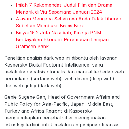
Inilah 7 Rekomendasi Judul Film dan Drama
Menarik di Viu Sepanjang Januari 2024
Alasan Mengapa Sebaiknya Anda Tidak Liburan
Sebelum Membuka Bisnis Baru
Biayai 15,2 Juta Nasabah, Kinerja PNM
Berdayakan Ekonomi Perempuan Lampaui
Grameen Bank
Penelitian analisis dark web ini dibantu oleh layanan
Kaspersky Digital Footprint Intelligence, yang
melakukan analisis otomatis dan manual terhadap web
permukaan (surface web), web dalam (deep web),
dan web gelap (dark web).
Genie Sugene Gan, Head of Government Affairs and
Public Policy for Asia-Pacific, Japan, Middle East,
Turkey and Africa Regions di Kaspersky
mengungkapkan penjahat siber menggunakan
teknologi terkini untuk melakukan penipuan finansial,