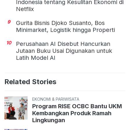
Indonesia tentang Kesulitan Ekonomi di
Netflix
9
Gurita Bisnis Djoko Susanto, Bos
Minimarket, Logistik hingga Properti
10
Perusahaan AI Disebut Hancurkan
Jutaan Buku Usai Digunakan untuk
Latih Model AI
Related Stories
EKONOMI & PARIWISATA
Program RISE OCBC Bantu UKM
Kembangkan Produk Ramah
Lingkungan