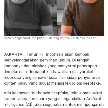
Cara Menghindari Penipuan AI Jelang Pemilu (Business Insider)
JAKARTA - Tahun ini, Indonesia akan kembali
menyelenggarakan pemilihan umum. Di tengah
kampanye dan aktivitas yang menyertai penerapan
demokrasi ini, terdapat kekhawatiran masyarakat
Indonesia yang semakin besar terhadap penyebaran
konten palsu yang dibuat melalui teknologi deepfake.
Ada kekhawatiran bahwa deepfake, teknik manipulasi
konten video dan suara yang mengandalkan Artificial
Intelligence (AI), akan digunakan untuk mempengaruhi