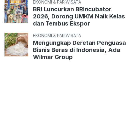
EKONOMI & PARIWISATA
BRI Luncurkan BRIncubator
2026, Dorong UMKM Naik Kelas
dan Tembus Ekspor
EKONOMI & PARIWISATA
Mengungkap Deretan Penguasa
Bisnis Beras di Indonesia, Ada
Wilmar Group