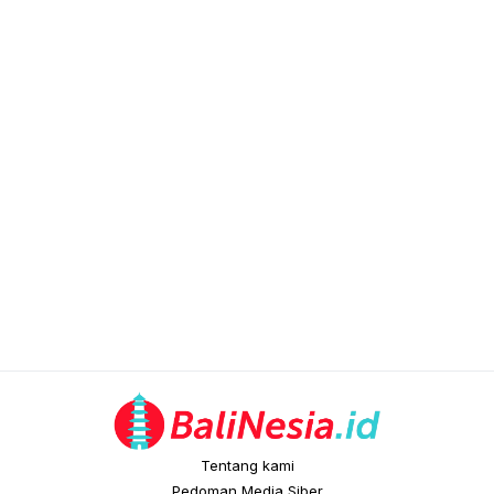
Tentang kami
Pedoman Media Siber