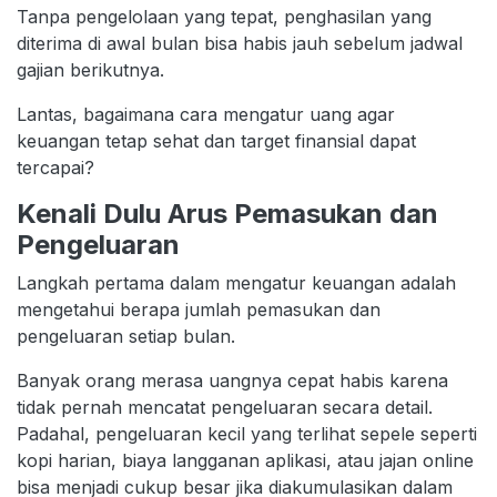
Tanpa pengelolaan yang tepat, penghasilan yang
diterima di awal bulan bisa habis jauh sebelum jadwal
gajian berikutnya.
Lantas, bagaimana cara mengatur uang agar
keuangan tetap sehat dan target finansial dapat
tercapai?
Kenali Dulu Arus Pemasukan dan
Pengeluaran
Langkah pertama dalam mengatur keuangan adalah
mengetahui berapa jumlah pemasukan dan
pengeluaran setiap bulan.
Banyak orang merasa uangnya cepat habis karena
tidak pernah mencatat pengeluaran secara detail.
Padahal, pengeluaran kecil yang terlihat sepele seperti
kopi harian, biaya langganan aplikasi, atau jajan online
bisa menjadi cukup besar jika diakumulasikan dalam