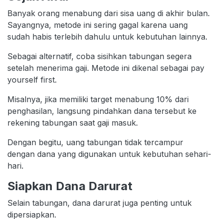
Banyak orang menabung dari sisa uang di akhir bulan.
Sayangnya, metode ini sering gagal karena uang
sudah habis terlebih dahulu untuk kebutuhan lainnya.
Sebagai alternatif, coba sisihkan tabungan segera
setelah menerima gaji. Metode ini dikenal sebagai pay
yourself first.
Misalnya, jika memiliki target menabung 10% dari
penghasilan, langsung pindahkan dana tersebut ke
rekening tabungan saat gaji masuk.
Dengan begitu, uang tabungan tidak tercampur
dengan dana yang digunakan untuk kebutuhan sehari-
hari.
Siapkan Dana Darurat
Selain tabungan, dana darurat juga penting untuk
dipersiapkan.