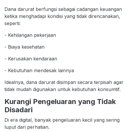
Dana darurat berfungsi sebagai cadangan keuangan
ketika menghadapi kondisi yang tidak direncanakan,
seperti:
- Kehilangan pekerjaan
- Biaya kesehatan
- Kerusakan kendaraan
- Kebutuhan mendesak lainnya
Idealnya, dana darurat disimpan secara terpisah agar
tidak mudah digunakan untuk kebutuhan konsumtif.
Kurangi Pengeluaran yang Tidak
Disadari
Di era digital, banyak pengeluaran kecil yang sering
luput dari perhatian.