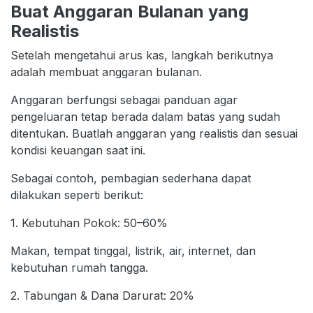
Buat Anggaran Bulanan yang
Realistis
Setelah mengetahui arus kas, langkah berikutnya
adalah membuat anggaran bulanan.
Anggaran berfungsi sebagai panduan agar
pengeluaran tetap berada dalam batas yang sudah
ditentukan. Buatlah anggaran yang realistis dan sesuai
kondisi keuangan saat ini.
Sebagai contoh, pembagian sederhana dapat
dilakukan seperti berikut:
1. Kebutuhan Pokok: 50–60%
Makan, tempat tinggal, listrik, air, internet, dan
kebutuhan rumah tangga.
2. Tabungan & Dana Darurat: 20%