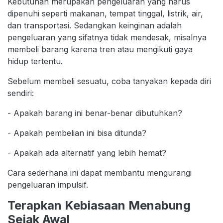
Kebutuhan merupakan pengeluaran yang harus
dipenuhi seperti makanan, tempat tinggal, listrik, air,
dan transportasi. Sedangkan keinginan adalah
pengeluaran yang sifatnya tidak mendesak, misalnya
membeli barang karena tren atau mengikuti gaya
hidup tertentu.
Sebelum membeli sesuatu, coba tanyakan kepada diri
sendiri:
- Apakah barang ini benar-benar dibutuhkan?
- Apakah pembelian ini bisa ditunda?
- Apakah ada alternatif yang lebih hemat?
Cara sederhana ini dapat membantu mengurangi
pengeluaran impulsif.
Terapkan Kebiasaan Menabung
Sejak Awal