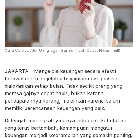
Cara Cerdas Atur Uang agar Gajimu Tidak Cepat Habis (null)
JAKARTA – Mengelola keuangan secara efektif
berawal dari mengetahui bagaimana penghasilan
dialokasikan setiap bulan. Tidak sedikit orang yang
merasa gajinya cepat habis, bukan karena
pendapatannya kurang, melainkan karena belum
memiliki perencanaan keuangan yang baik.
Di tengah meningkatnya biaya hidup dan kebutuhan
yang terus bertambah, kemampuan mengatur
keuangan menjadi keterampilan yang semakin penting.