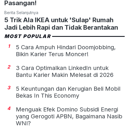
Pasangan!
Berita Selanjutnya
5 Trik Ala IKEA untuk 'Sulap' Rumah
Jadi Lebih Rapi dan Tidak Berantakan
MOST POPULAR
1
5 Cara Ampuh Hindari Doomjobbing,
Bikin Karier Terus Moncer!
2
3 Cara Optimalkan LinkedIn untuk
Bantu Karier Makin Melesat di 2026
3
5 Keuntungan dan Kerugian Beli Mobil
Bekas In This Economy
4
Menguak Efek Domino Subsidi Energi
yang Gerogoti APBN, Bagaimana Nasib
WNI?