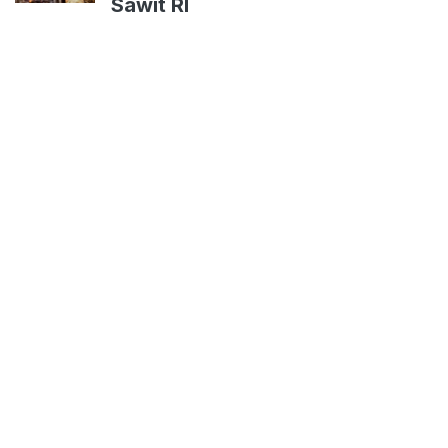
Sawit RI