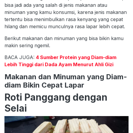
bisa jadi ada yang salah di jenis makanan atau
minuman yang kamu konsumsi, karena jenis makanan
tertentu bisa menimbulkan rasa kenyang yang cepat
hilang dan memicu munculnya rasa lapar lebih cepat.
Berikut makanan dan minuman yang bisa bikin kamu
makin sering ngemil.
BACA JUGA:
4 Sumber Protein yang Diam-diam
Lebih Tinggi dari Dada Ayam Menurut Ahli Gizi
Makanan dan Minuman yang Diam-
diam Bikin Cepat Lapar
Roti Panggang dengan
Selai