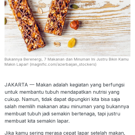
Bukannya Berenergi, 7 Makanan dan Minuman Ini Justru Bikin Kamu
Makin Lapar! (magnific.com/azerbaijan_stockers)
JAKARTA — Makan adalah kegiatan yang berfungsi
untuk membantu tubuh mendapatkan nutrisi yang
cukup. Namun, tidak dapat dipungkiri kita bisa saja
salah memilih makanan atau minuman yang bukannya
membuat tubuh jadi semakin bertenaga, tapi justru
membuat kita semakin lapar.
Jika kamu sering merasa cepat lapar setelah makan,