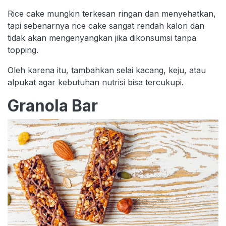
Rice cake mungkin terkesan ringan dan menyehatkan,
tapi sebenarnya rice cake sangat rendah kalori dan
tidak akan mengenyangkan jika dikonsumsi tanpa
topping.
Oleh karena itu, tambahkan selai kacang, keju, atau
alpukat agar kebutuhan nutrisi bisa tercukupi.
Granola Bar