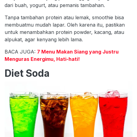
dari buah, yogurt, atau pemanis tambahan.
Tanpa tambahan protein atau lemak, smoothie bisa
membuatmu mudah lapar. Oleh karena itu, pastikan
untuk menambahkan protein powder, kacang, atau
alpukat, agar kenyang lebih lama.
BACA JUGA:
7 Menu Makan Siang yang Justru
Menguras Energimu, Hati-hati!
Diet Soda