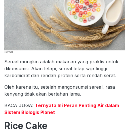
Sereal
Sereal mungkin adalah makanan yang praktis untuk
dikonsumsi. Akan tetapi, sereal tetap saja tinggi
karbohidrat dan rendah protein serta rendah serat.
Oleh karena itu, setelah mengonsumsi sereal, rasa
kenyang tidak akan bertahan lama.
BACA JUGA:
Ternyata Ini Peran Penting Air dalam
Sistem Biologis Planet
Rice Cake