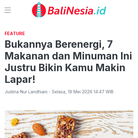
FEATURE
Bukannya Berenergi, 7
Makanan dan Minuman Ini
Justru Bikin Kamu Makin
Lapar!
Justina Nur Landhiani
-
Selasa
,
19 Mei 2026 14:47
WIB