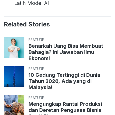
Latih Model AI
Related Stories
FEATURE
Benarkah Uang Bisa Membuat
Bahagia? Ini Jawaban Ilmu
Ekonomi
FEATURE
10 Gedung Tertinggi di Dunia
Tahun 2026, Ada yang di
Malaysia!
FEATURE
Mengungkap Rantai Produksi
dan Deretan Penguasa Bisnis