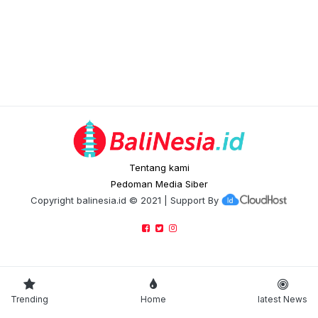
Tentang kami
Pedoman Media Siber
Copyright
balinesia.id
© 2021 | Support By
Trending
Home
latest News