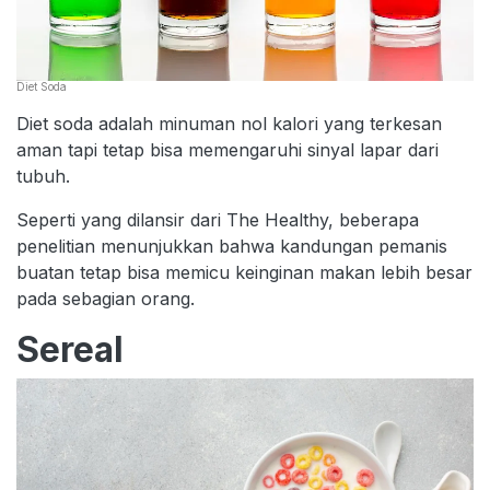
Diet Soda
Diet soda adalah minuman nol kalori yang terkesan
aman tapi tetap bisa memengaruhi sinyal lapar dari
tubuh.
Seperti yang dilansir dari The Healthy, beberapa
penelitian menunjukkan bahwa kandungan pemanis
buatan tetap bisa memicu keinginan makan lebih besar
pada sebagian orang.
Sereal