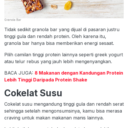
Granola Bar
Tidak sedikit granola bar yang dijual di pasaran justru
tinggi gula dan rendah protein. Oleh karena itu,
granola bar hanya bisa memberikan energi sesaat.
Pilih camilan tinggi protein lainnya seperti greek yogurt
atau telur rebus yang jauh lebih mengenyangkan.
BACA JUGA:
8 Makanan dengan Kandungan Protein
Lebih Tinggi Daripada Protein Shake
Cokelat Susu
Cokelat susu mengandung tinggi gula dan rendah serat
sehingga setelah mengonsumsinya, kamu bisa merasa
craving untuk makan makanan manis lainnya.