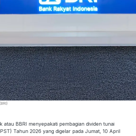
BRI)
k atau BBRI menyepakati pembagian dividen tunai
) Tahun 2026 yang digelar pada Jumat, 10 April