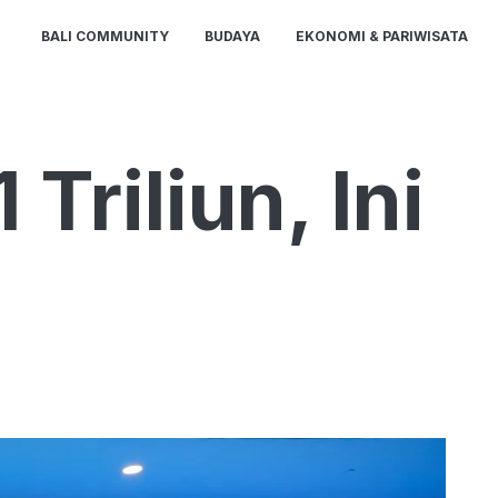
BALI COMMUNITY
BUDAYA
EKONOMI & PARIWISATA
Triliun, Ini