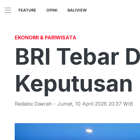
FEATURE
OPINI
BALIVIEW
EKONOMI & PARIWISATA
BRI Tebar Di
Keputusan
Redaksi Daerah
-
Jumat
,
10 April 2026 20:37
WIB