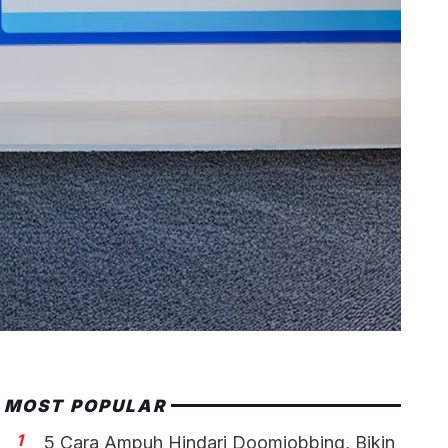
MOST POPULAR
1
5 Cara Ampuh Hindari Doomjobbing, Bikin