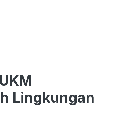
 UKM
h Lingkungan