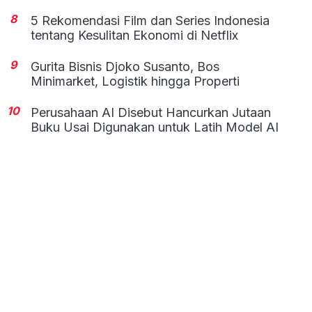
8
5 Rekomendasi Film dan Series Indonesia
tentang Kesulitan Ekonomi di Netflix
9
Gurita Bisnis Djoko Susanto, Bos
Minimarket, Logistik hingga Properti
10
Perusahaan AI Disebut Hancurkan Jutaan
Buku Usai Digunakan untuk Latih Model AI