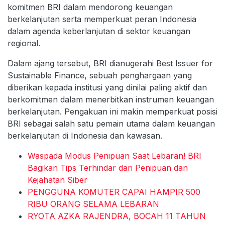
komitmen BRI dalam mendorong keuangan
berkelanjutan serta memperkuat peran Indonesia
dalam agenda keberlanjutan di sektor keuangan
regional.
Dalam ajang tersebut, BRI dianugerahi Best Issuer for
Sustainable Finance, sebuah penghargaan yang
diberikan kepada institusi yang dinilai paling aktif dan
berkomitmen dalam menerbitkan instrumen keuangan
berkelanjutan. Pengakuan ini makin memperkuat posisi
BRI sebagai salah satu pemain utama dalam keuangan
berkelanjutan di Indonesia dan kawasan.
Waspada Modus Penipuan Saat Lebaran! BRI
Bagikan Tips Terhindar dari Penipuan dan
Kejahatan Siber
PENGGUNA KOMUTER CAPAI HAMPIR 500
RIBU ORANG SELAMA LEBARAN
RYOTA AZKA RAJENDRA, BOCAH 11 TAHUN