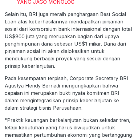
YANG JAGO MONOLOG
Selain itu, BRI juga meraih penghargaan Best Social
Loan atas keberhasilannya mendapatkan pinjaman
sosial dari konsorsium bank internasional dengan total
US$800 juta yang merupakan bagian dari upaya
penghimpunan dana sebesar US$1 miliar. Dana dari
pinjaman sosial ini akan dialokasikan untuk
mendukung berbagai proyek yang sesuai dengan
prinsip keberlanjutan.
Pada kesempatan terpisah, Corporate Secretary BRI
Agustya Hendy Bernadi mengungkapkan bahwa
capaian ini merupakan bukti nyata komitmen BRI
dalam mengintegrasikan prinsip keberlanjutan ke
dalam strategi bisnis Perusahaan.
"Praktik keuangan berkelanjutan bukan sekadar tren,
tetapi kebutuhan yang harus diwujudkan untuk
memastikan pertumbuhan ekonomi yang bertanggung