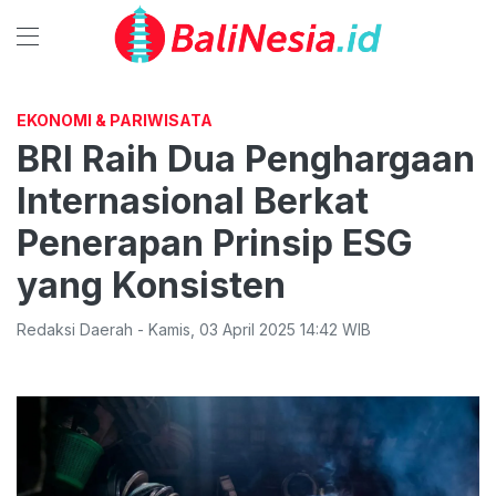
EKONOMI & PARIWISATA
BRI Raih Dua Penghargaan
Internasional Berkat
Penerapan Prinsip ESG
yang Konsisten
Redaksi Daerah
-
Kamis
,
03 April 2025 14:42
WIB