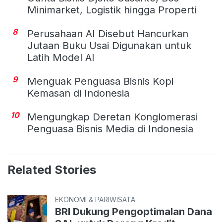
Minimarket, Logistik hingga Properti
8
Perusahaan AI Disebut Hancurkan
Jutaan Buku Usai Digunakan untuk
Latih Model AI
9
Menguak Penguasa Bisnis Kopi
Kemasan di Indonesia
10
Mengungkap Deretan Konglomerasi
Penguasa Bisnis Media di Indonesia
Related Stories
EKONOMI & PARIWISATA
BRI Dukung Pengoptimalan Dana