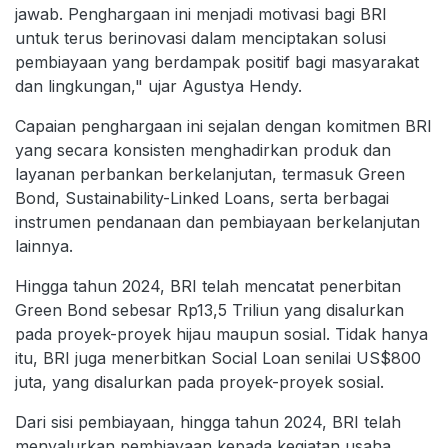
jawab. Penghargaan ini menjadi motivasi bagi BRI
untuk terus berinovasi dalam menciptakan solusi
pembiayaan yang berdampak positif bagi masyarakat
dan lingkungan," ujar Agustya Hendy.
Capaian penghargaan ini sejalan dengan komitmen BRI
yang secara konsisten menghadirkan produk dan
layanan perbankan berkelanjutan, termasuk Green
Bond, Sustainability-Linked Loans, serta berbagai
instrumen pendanaan dan pembiayaan berkelanjutan
lainnya.
Hingga tahun 2024, BRI telah mencatat penerbitan
Green Bond sebesar Rp13,5 Triliun yang disalurkan
pada proyek-proyek hijau maupun sosial. Tidak hanya
itu, BRI juga menerbitkan Social Loan senilai US$800
juta, yang disalurkan pada proyek-proyek sosial.
Dari sisi pembiayaan, hingga tahun 2024, BRI telah
menyalurkan pembiayaan kepada kegiatan usaha