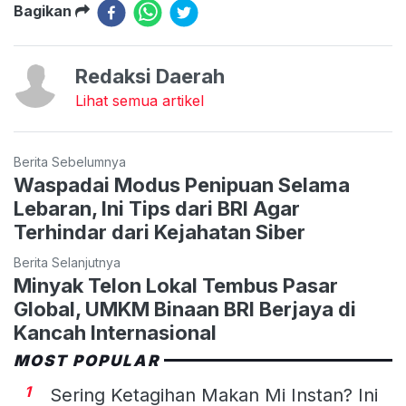
Bagikan
Redaksi Daerah
Lihat semua artikel
Berita Sebelumnya
Waspadai Modus Penipuan Selama
Lebaran, Ini Tips dari BRI Agar
Terhindar dari Kejahatan Siber
Berita Selanjutnya
Minyak Telon Lokal Tembus Pasar
Global, UMKM Binaan BRI Berjaya di
Kancah Internasional
MOST POPULAR
1
Sering Ketagihan Makan Mi Instan? Ini