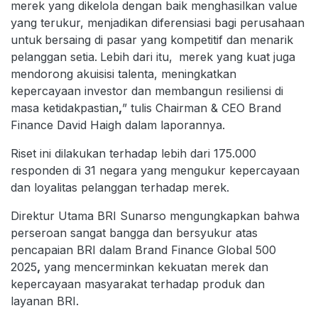
merek yang dikelola dengan baik menghasilkan value
yang terukur, menjadikan diferensiasi bagi perusahaan
untuk
bersaing di pasar yang kompetitif dan menarik
pelanggan setia.
Lebih dari itu,
merek yang kuat juga
mendorong akuisisi talenta, meningkatkan
kepercayaan investor dan membangun resiliensi di
masa ketidakpastian
,
” tulis Chairman & CEO Brand
Finance David Haigh dalam laporannya.
Riset ini dilakukan terhadap lebih dari 175.000
responden di 31 negara yang mengukur kepercayaan
dan loyalitas pelanggan terhadap merek.
Direktur Utama BRI Sunarso mengungkapkan bahwa
perseroan sangat bangga dan bersyukur atas
pencapaian BRI dalam Brand Finance Global 500
2025
,
yang mencerminkan kekuatan merek dan
kepercayaan masyarakat terhadap produk dan
layanan BRI.