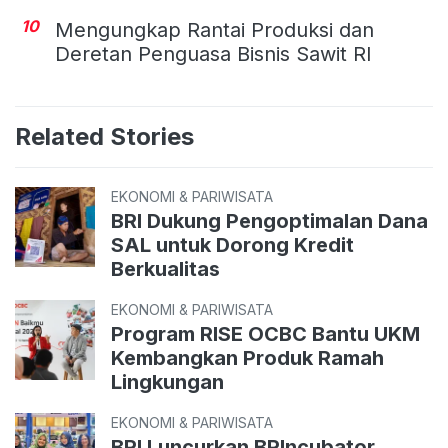
10
Mengungkap Rantai Produksi dan
Deretan Penguasa Bisnis Sawit RI
Related Stories
EKONOMI & PARIWISATA
BRI Dukung Pengoptimalan Dana
SAL untuk Dorong Kredit
Berkualitas
EKONOMI & PARIWISATA
Program RISE OCBC Bantu UKM
Kembangkan Produk Ramah
Lingkungan
EKONOMI & PARIWISATA
BRI Luncurkan BRIncubator