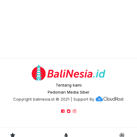
Tentang kami
Pedoman Media Siber
Copyright
balinesia.id
© 2021 | Support By