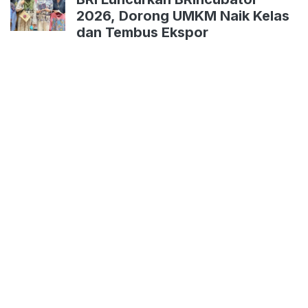
2026, Dorong UMKM Naik Kelas
dan Tembus Ekspor