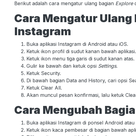
Berikut adalah cara mengatur ulang bagian
Explore
d
Cara Mengatur Ulang 
Instagram
Buka aplikasi Instagram di Android atau iOS.
Ketuk ikon profil di sudut kanan bawah aplikasi.
Ketuk ikon menu tiga garis di sudut kanan atas.
Gulir ke bawah dan ketuk opsi
Settings
.
Ketuk Security.
Di bawah bagian Data and History, cari opsi Se
Ketuk Clear All.
Akan muncul pesan konfirmasi, lalu ketuk Clear 
Cara Mengubah Bagian
Buka aplikasi Instagram di ponsel Android atau
Ketuk ikon kaca pembesar di bagian bawah apli