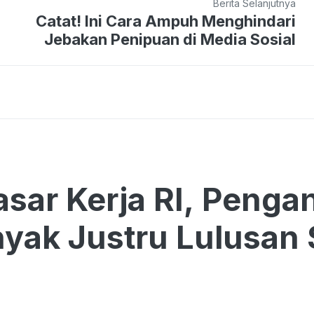
Berita Selanjutnya
Catat! Ini Cara Ampuh Menghindari
Jebakan Penipuan di Media Sosial
Pasar Kerja RI, Peng
yak Justru Lulusan