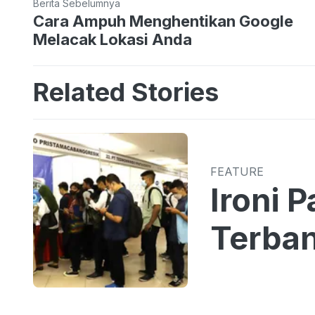
Berita Sebelumnya
Cara Ampuh Menghentikan Google
Melacak Lokasi Anda
Related Stories
FEATURE
Ironi 
Terban