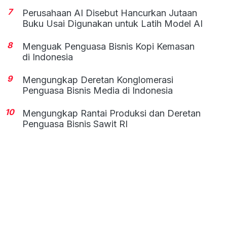
7
Perusahaan AI Disebut Hancurkan Jutaan
Buku Usai Digunakan untuk Latih Model AI
8
Menguak Penguasa Bisnis Kopi Kemasan
di Indonesia
9
Mengungkap Deretan Konglomerasi
Penguasa Bisnis Media di Indonesia
10
Mengungkap Rantai Produksi dan Deretan
Penguasa Bisnis Sawit RI