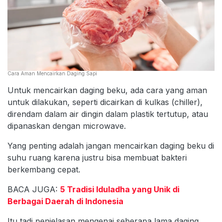
Cara Aman Mencairkan Daging Sapi
Untuk mencairkan daging beku, ada cara yang aman
untuk dilakukan, seperti dicairkan di kulkas (chiller),
direndam dalam air dingin dalam plastik tertutup, atau
dipanaskan dengan microwave.
Yang penting adalah jangan mencairkan daging beku di
suhu ruang karena justru bisa membuat bakteri
berkembang cepat.
BACA JUGA:
5 Tradisi Iduladha yang Unik di
Berbagai Daerah di Indonesia
Itu tadi penjelasan mengenai seberapa lama daging