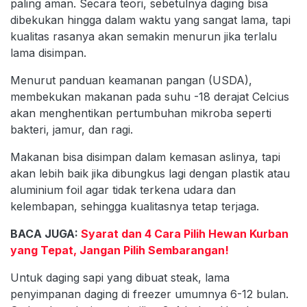
paling aman. Secara teori, sebetulnya daging bisa
dibekukan hingga dalam waktu yang sangat lama, tapi
kualitas rasanya akan semakin menurun jika terlalu
lama disimpan.
Menurut panduan keamanan pangan (USDA),
membekukan makanan pada suhu -18 derajat Celcius
akan menghentikan pertumbuhan mikroba seperti
bakteri, jamur, dan ragi.
Makanan bisa disimpan dalam kemasan aslinya, tapi
akan lebih baik jika dibungkus lagi dengan plastik atau
aluminium foil agar tidak terkena udara dan
kelembapan, sehingga kualitasnya tetap terjaga.
BACA JUGA:
Syarat dan 4 Cara Pilih Hewan Kurban
yang Tepat, Jangan Pilih Sembarangan!
Untuk daging sapi yang dibuat steak, lama
penyimpanan daging di freezer umumnya 6-12 bulan.