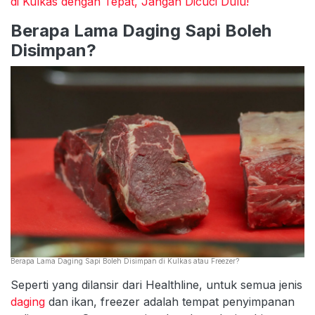
di Kulkas dengan Tepat, Jangan Dicuci Dulu!
Berapa Lama Daging Sapi Boleh
Disimpan?
Berapa Lama Daging Sapi Boleh Disimpan di Kulkas atau Freezer?
Seperti yang dilansir dari Healthline, untuk semua jenis
daging
dan ikan, freezer adalah tempat penyimpanan