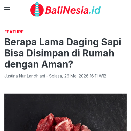
FEATURE
Berapa Lama Daging Sapi
Bisa Disimpan di Rumah
dengan Aman?
Justina Nur Landhiani
-
Selasa
,
26 Mei 2026 16:11
WIB