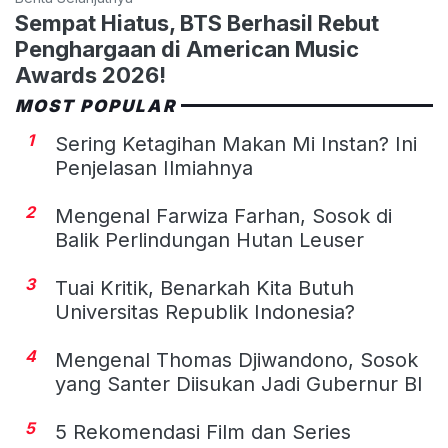
Sempat Hiatus, BTS Berhasil Rebut
Penghargaan di American Music
Awards 2026!
MOST POPULAR
1
Sering Ketagihan Makan Mi Instan? Ini
Penjelasan Ilmiahnya
2
Mengenal Farwiza Farhan, Sosok di
Balik Perlindungan Hutan Leuser
3
Tuai Kritik, Benarkah Kita Butuh
Universitas Republik Indonesia?
4
Mengenal Thomas Djiwandono, Sosok
yang Santer Diisukan Jadi Gubernur BI
5
5 Rekomendasi Film dan Series