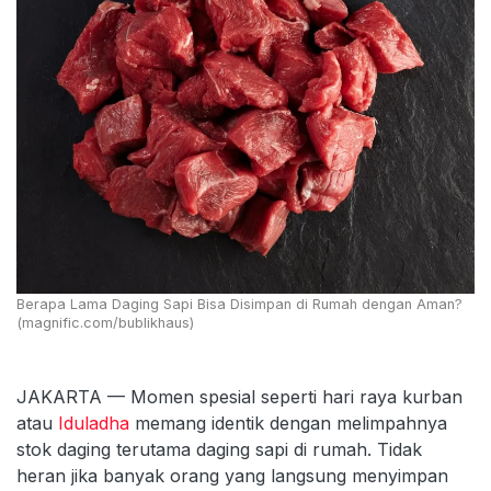
Berapa Lama Daging Sapi Bisa Disimpan di Rumah dengan Aman?
(magnific.com/bublikhaus)
JAKARTA — Momen spesial seperti hari raya kurban
atau
Iduladha
memang identik dengan melimpahnya
stok daging terutama daging sapi di rumah. Tidak
heran jika banyak orang yang langsung menyimpan