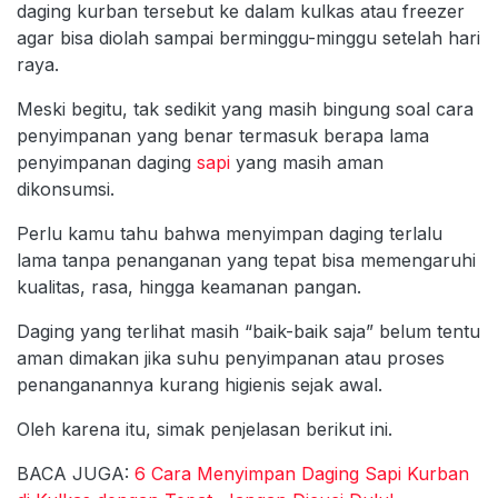
daging kurban tersebut ke dalam kulkas atau freezer
agar bisa diolah sampai berminggu-minggu setelah hari
raya.
Meski begitu, tak sedikit yang masih bingung soal cara
penyimpanan yang benar termasuk berapa lama
penyimpanan daging
sapi
yang masih aman
dikonsumsi.
Perlu kamu tahu bahwa menyimpan daging terlalu
lama tanpa penanganan yang tepat bisa memengaruhi
kualitas, rasa, hingga keamanan pangan.
Daging yang terlihat masih “baik-baik saja” belum tentu
aman dimakan jika suhu penyimpanan atau proses
penanganannya kurang higienis sejak awal.
Oleh karena itu, simak penjelasan berikut ini.
BACA JUGA:
6 Cara Menyimpan Daging Sapi Kurban