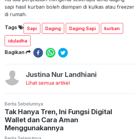
sapi hasil kurban boleh disimpan di kulkas atau freezer
di rumah.
Tags
Sapi
Daging
Daging Sapi
kurban
iduladha
Bagikan
Justina Nur Landhiani
Lihat semua artikel
Berita Sebelumnya
Tak Hanya Tren, Ini Fungsi Digital
Wallet dan Cara Aman
Menggunakannya
Berita Selanjutnya