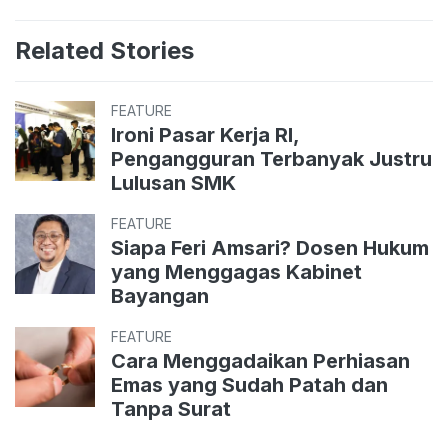
Related Stories
FEATURE
Ironi Pasar Kerja RI,
Pengangguran Terbanyak Justru
Lulusan SMK
FEATURE
Siapa Feri Amsari? Dosen Hukum
yang Menggagas Kabinet
Bayangan
FEATURE
Cara Menggadaikan Perhiasan
Emas yang Sudah Patah dan
Tanpa Surat