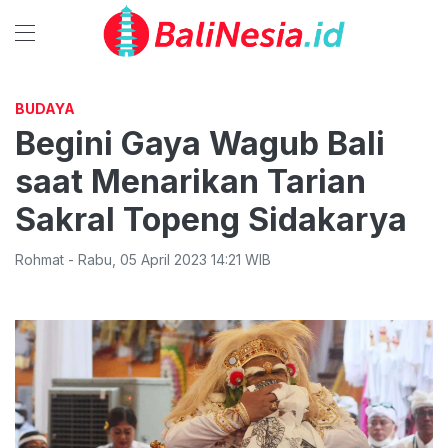
BUDAYA
Begini Gaya Wagub Bali
saat Menarikan Tarian
Sakral Topeng Sidakarya
Rohmat
-
Rabu
,
05 April 2023 14:21
WIB