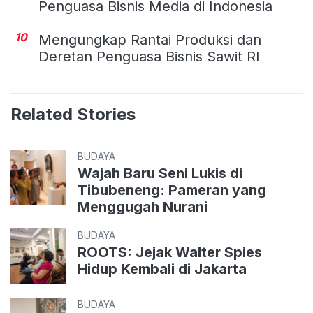
Penguasa Bisnis Media di Indonesia
10
Mengungkap Rantai Produksi dan
Deretan Penguasa Bisnis Sawit RI
Related Stories
BUDAYA
Wajah Baru Seni Lukis di
Tibubeneng: Pameran yang
Menggugah Nurani
BUDAYA
ROOTS: Jejak Walter Spies
Hidup Kembali di Jakarta
BUDAYA