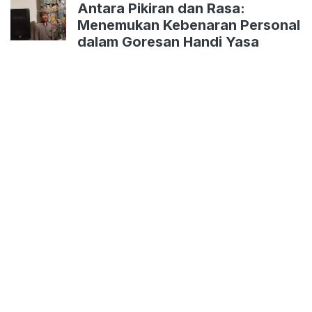
Antara Pikiran dan Rasa:
Menemukan Kebenaran Personal
dalam Goresan Handi Yasa