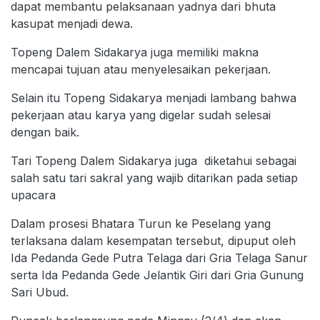
dapat membantu pelaksanaan yadnya dari bhuta
kasupat menjadi dewa.
Topeng Dalem Sidakarya juga memiliki makna
mencapai tujuan atau menyelesaikan pekerjaan.
Selain itu Topeng Sidakarya menjadi lambang bahwa
pekerjaan atau karya yang digelar sudah selesai
dengan baik.
Tari Topeng Dalem Sidakarya juga diketahui sebagai
salah satu tari sakral yang wajib ditarikan pada setiap
upacara
Dalam prosesi Bhatara Turun ke Peselang yang
terlaksana dalam kesempatan tersebut, dipuput oleh
Ida Pedanda Gede Putra Telaga dari Gria Telaga Sanur
serta Ida Pedanda Gede Jelantik Giri dari Gria Gunung
Sari Ubud.