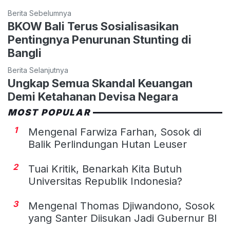
Berita Sebelumnya
BKOW Bali Terus Sosialisasikan
Pentingnya Penurunan Stunting di
Bangli
Berita Selanjutnya
Ungkap Semua Skandal Keuangan
Demi Ketahanan Devisa Negara
MOST POPULAR
1
Mengenal Farwiza Farhan, Sosok di
Balik Perlindungan Hutan Leuser
2
Tuai Kritik, Benarkah Kita Butuh
Universitas Republik Indonesia?
3
Mengenal Thomas Djiwandono, Sosok
yang Santer Diisukan Jadi Gubernur BI