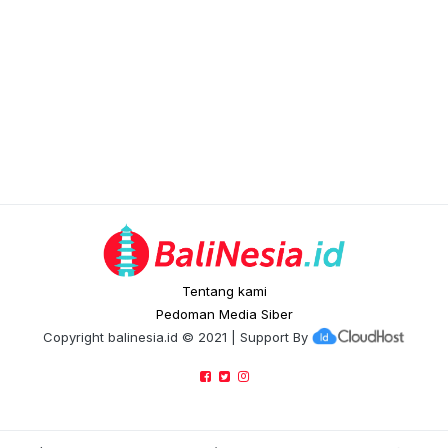
Tentang kami
Pedoman Media Siber
Copyright
balinesia.id
© 2021 | Support By