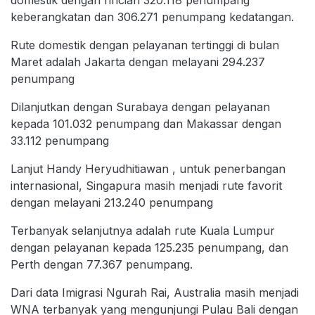
keberangkatan dan 306.271 penumpang kedatangan.
Rute domestik dengan pelayanan tertinggi di bulan
Maret adalah Jakarta dengan melayani 294.237
penumpang
Dilanjutkan dengan Surabaya dengan pelayanan
kepada 101.032 penumpang dan Makassar dengan
33.112 penumpang
Lanjut Handy Heryudhitiawan , untuk penerbangan
internasional, Singapura masih menjadi rute favorit
dengan melayani 213.240 penumpang
Terbanyak selanjutnya adalah rute Kuala Lumpur
dengan pelayanan kepada 125.235 penumpang, dan
Perth dengan 77.367 penumpang.
Dari data Imigrasi Ngurah Rai, Australia masih menjadi
WNA terbanyak yang mengunjungi Pulau Bali dengan