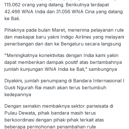
115.062 orang yang datang. Berikutnya terdapat
42.466 WNA India dan 31.056 WNA Cina yang datang
ke Bali.
Pihaknya pada bulan Maret, menerima pelayanan rute
dan maskapai baru yakni Indigo Airlines yang melayani
penerbangan dari dan ke Bengaluru secara langsung
"Meningkatnya konektivitas dengan India kami yakin
dapat memberikan dampak positif atas bertambahnya
jumlah kunjungan WNA India ke Bali,” sambungnya
Diyakiini, jumlah penumpang di Bandara Internasional I
Gusti Ngurah Rai masih akan terus bertumbuh
kedepannya
Dengan semakin membaiknya sektor pariwisata di
Pulau Dewata, pihak bandara masih terus
berkoordinasi dengan pihak-pihak terkait atas
beberapa permohonan penambahan rute