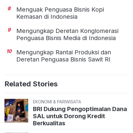
8
Menguak Penguasa Bisnis Kopi
Kemasan di Indonesia
9
Mengungkap Deretan Konglomerasi
Penguasa Bisnis Media di Indonesia
10
Mengungkap Rantai Produksi dan
Deretan Penguasa Bisnis Sawit RI
Related Stories
EKONOMI & PARIWISATA
BRI Dukung Pengoptimalan Dana
SAL untuk Dorong Kredit
Berkualitas