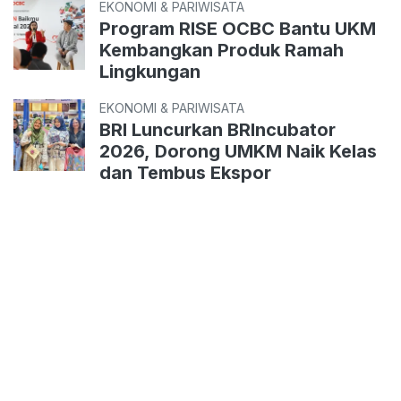
EKONOMI & PARIWISATA
Program RISE OCBC Bantu UKM
Kembangkan Produk Ramah
Lingkungan
EKONOMI & PARIWISATA
BRI Luncurkan BRIncubator
2026, Dorong UMKM Naik Kelas
dan Tembus Ekspor