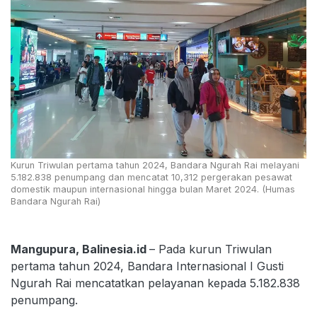
Kurun Triwulan pertama tahun 2024, Bandara Ngurah Rai melayani
5.182.838 penumpang dan mencatat 10,312 pergerakan pesawat
domestik maupun internasional hingga bulan Maret 2024. (Humas
Bandara Ngurah Rai)
Mangupura, Balinesia.id
– Pada kurun Triwulan
pertama tahun 2024, Bandara Internasional I Gusti
Ngurah Rai mencatatkan pelayanan kepada 5.182.838
penumpang.