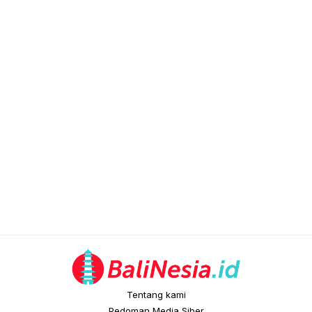
Tentang kami
Pedoman Media Siber