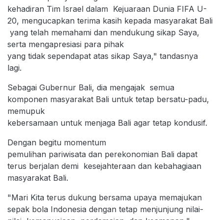
kehadiran Tim Israel dalam Kejuaraan Dunia FIFA U-
20, mengucapkan terima kasih kepada masyarakat Bali
yang telah memahami dan mendukung sikap Saya,
serta mengapresiasi para pihak
yang tidak sependapat atas sikap Saya," tandasnya
lagi.
Sebagai Gubernur Bali, dia mengajak semua
komponen masyarakat Bali untuk tetap bersatu-padu,
memupuk
kebersamaan untuk menjaga Bali agar tetap kondusif.
Dengan begitu momentum
pemulihan pariwisata dan perekonomian Bali dapat
terus berjalan demi kesejahteraan dan kebahagiaan
masyarakat Bali.
"Mari Kita terus dukung bersama upaya memajukan
sepak bola Indonesia dengan tetap menjunjung nilai-