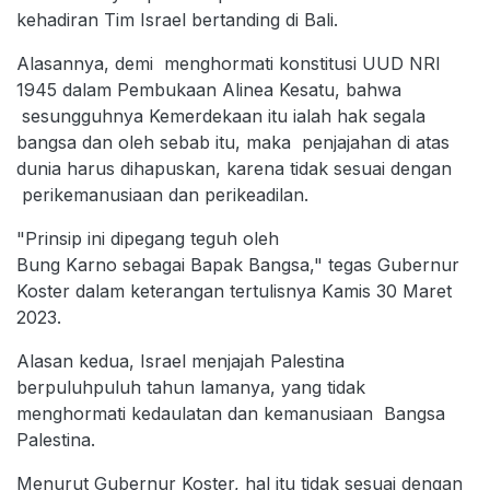
kehadiran Tim Israel bertanding di Bali.
Alasannya, demi menghormati konstitusi UUD NRI
1945 dalam Pembukaan Alinea Kesatu, bahwa
sesungguhnya Kemerdekaan itu ialah hak segala
bangsa dan oleh sebab itu, maka penjajahan di atas
dunia harus dihapuskan, karena tidak sesuai dengan
perikemanusiaan dan perikeadilan.
"Prinsip ini dipegang teguh oleh
Bung Karno sebagai Bapak Bangsa," tegas Gubernur
Koster dalam keterangan tertulisnya Kamis 30 Maret
2023.
Alasan kedua, Israel menjajah Palestina
berpuluhpuluh tahun lamanya, yang tidak
menghormati kedaulatan dan kemanusiaan Bangsa
Palestina.
Menurut Gubernur Koster, hal itu tidak sesuai dengan