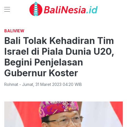
BALIVIEW
Bali Tolak Kehadiran Tim
Israel di Piala Dunia U20,
Begini Penjelasan
Gubernur Koster
Rohmat
-
Jumat
,
31 Maret 2023 04:20
WIB