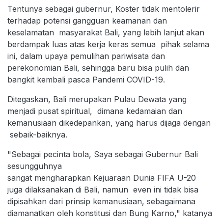
Tentunya sebagai gubernur, Koster tidak mentolerir
terhadap potensi gangguan keamanan dan
keselamatan masyarakat Bali, yang lebih lanjut akan
berdampak luas atas kerja keras semua pihak selama
ini, dalam upaya pemulihan pariwisata dan
perekonomian Bali, sehingga baru bisa pulih dan
bangkit kembali pasca Pandemi COVID-19.
Ditegaskan, Bali merupakan Pulau Dewata yang
menjadi pusat spiritual, dimana kedamaian dan
kemanusiaan dikedepankan, yang harus dijaga dengan
sebaik-baiknya.
"Sebagai pecinta bola, Saya sebagai Gubernur Bali
sesungguhnya
sangat mengharapkan Kejuaraan Dunia FIFA U-20
juga dilaksanakan di Bali, namun even ini tidak bisa
dipisahkan dari prinsip kemanusiaan, sebagaimana
diamanatkan oleh konstitusi dan Bung Karno," katanya