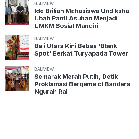
BALIVIEW
Ide Brilian Mahasiswa Undiksha
Ubah Panti Asuhan Menjadi
UMKM Sosial Mandiri
BALIVIEW
Bali Utara Kini Bebas 'Blank
Spot' Berkat Turyapada Tower
BALIVIEW
Semarak Merah Putih, Detik
Proklamasi Bergema di Bandara
Ngurah Rai