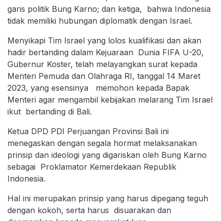
garis politik Bung Karno; dan ketiga, bahwa Indonesia
tidak memiliki hubungan diplomatik dengan Israel.
Menyikapi Tim Israel yang lolos kualifikasi dan akan
hadir bertanding dalam Kejuaraan Dunia FIFA U-20,
Gubernur Koster, telah melayangkan surat kepada
Menteri Pemuda dan Olahraga RI, tanggal 14 Maret
2023, yang esensinya memohon kepada Bapak
Menteri agar mengambil kebijakan melarang Tim Israel
ikut bertanding di Bali.
Ketua DPD PDI Perjuangan Provinsi Bali ini
menegaskan dengan segala hormat melaksanakan
prinsip dan ideologi yang digariskan oleh Bung Karno
sebagai Proklamator Kemerdekaan Republik
Indonesia.
Hal ini merupakan prinsip yang harus dipegang teguh
dengan kokoh, serta harus disuarakan dan