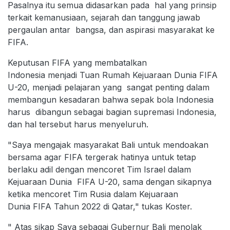
Pasalnya itu semua didasarkan pada hal yang prinsip
terkait kemanusiaan, sejarah dan tanggung jawab
pergaulan antar bangsa, dan aspirasi masyarakat ke
FIFA.
Keputusan FIFA yang membatalkan
Indonesia menjadi Tuan Rumah Kejuaraan Dunia FIFA
U-20, menjadi pelajaran yang sangat penting dalam
membangun kesadaran bahwa sepak bola Indonesia
harus dibangun sebagai bagian supremasi Indonesia,
dan hal tersebut harus menyeluruh.
"Saya mengajak masyarakat Bali untuk mendoakan
bersama agar FIFA tergerak hatinya untuk tetap
berlaku adil dengan mencoret Tim Israel dalam
Kejuaraan Dunia FIFA U-20, sama dengan sikapnya
ketika mencoret Tim Rusia dalam Kejuaraan
Dunia FIFA Tahun 2022 di Qatar," tukas Koster.
" Atas sikap Saya sebagai Gubernur Bali menolak