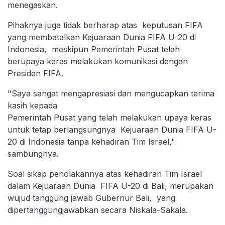
menegaskan.
Pihaknya juga tidak berharap atas keputusan FIFA
yang membatalkan Kejuaraan Dunia FIFA U-20 di
Indonesia, meskipun Pemerintah Pusat telah
berupaya keras melakukan komunikasi dengan
Presiden FIFA.
"Saya sangat mengapresiasi dan mengucapkan terima
kasih kepada
Pemerintah Pusat yang telah melakukan upaya keras
untuk tetap berlangsungnya Kejuaraan Dunia FIFA U-
20 di Indonesia tanpa kehadiran Tim Israel,"
sambungnya.
Soal sikap penolakannya atas kehadiran Tim Israel
dalam Kejuaraan Dunia FIFA U-20 di Bali, merupakan
wujud tanggung jawab Gubernur Bali, yang
dipertanggungjawabkan secara Niskala-Sakala.