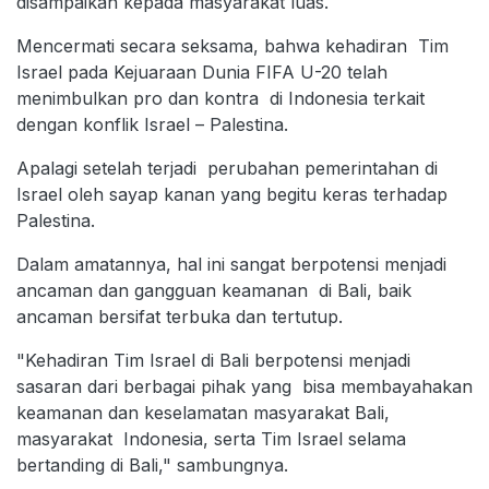
disampaikan kepada masyarakat luas.
Mencermati secara seksama, bahwa kehadiran Tim
Israel pada Kejuaraan Dunia FIFA U-20 telah
menimbulkan pro dan kontra di Indonesia terkait
dengan konflik Israel – Palestina.
Apalagi setelah terjadi perubahan pemerintahan di
Israel oleh sayap kanan yang begitu keras terhadap
Palestina.
Dalam amatannya, hal ini sangat berpotensi menjadi
ancaman dan gangguan keamanan di Bali, baik
ancaman bersifat terbuka dan tertutup.
"Kehadiran Tim Israel di Bali berpotensi menjadi
sasaran dari berbagai pihak yang bisa membayahakan
keamanan dan keselamatan masyarakat Bali,
masyarakat Indonesia, serta Tim Israel selama
bertanding di Bali," sambungnya.