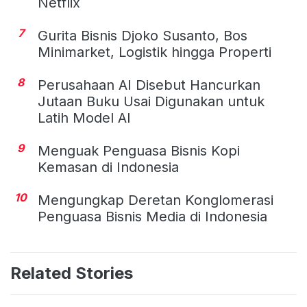
Netflix
7
Gurita Bisnis Djoko Susanto, Bos
Minimarket, Logistik hingga Properti
8
Perusahaan AI Disebut Hancurkan
Jutaan Buku Usai Digunakan untuk
Latih Model AI
9
Menguak Penguasa Bisnis Kopi
Kemasan di Indonesia
10
Mengungkap Deretan Konglomerasi
Penguasa Bisnis Media di Indonesia
Related Stories