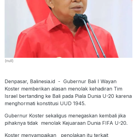
(null)
Denpasar, Balinesia.id - Gubernur Bali I Wayan
Koster memberikan alasan menolak kehadiran Tim
Israel bertanding ke Bali pada Piala Dunia U-20 karena
menghormati konstitusi UUD 1945.
Gubernur Koster sekaligus menegaskan kembali jika
pihaknya tidak menolak Kejuaraan Dunia FIFA U-20.
Koster menyampaikan penolakan itu terkait