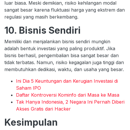
luar biasa. Meski demikian, risiko kehilangan modal
sangat besar karena fluktuasi harga yang ekstrem dan
regulasi yang masih berkembang.
10. Bisnis Sendiri
Memiliki dan menjalankan bisnis sendiri mungkin
adalah bentuk investasi yang paling produktif. Jika
bisnis berhasil, pengembalian bisa sangat besar dan
tidak terbatas. Namun, risiko kegagalan juga tinggi dan
membutuhkan dedikasi, waktu, dan usaha yang besar.
Ini Dia 5 Keuntungan dan Kerugian Investasi di
Saham IPO
Daftar Kontroversi Kominfo dari Masa ke Masa
Tak Hanya Indonesia, 2 Negara Ini Pernah Diberi
Akses Gratis dari Hacker
Kesimpulan