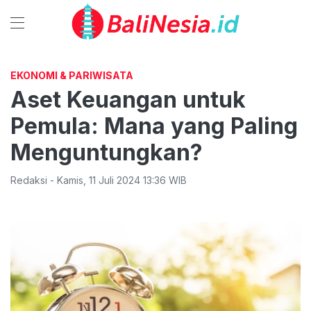
EKONOMI & PARIWISATA
Aset Keuangan untuk
Pemula: Mana yang Paling
Menguntungkan?
Redaksi
-
Kamis
,
11 Juli 2024 13:36
WIB