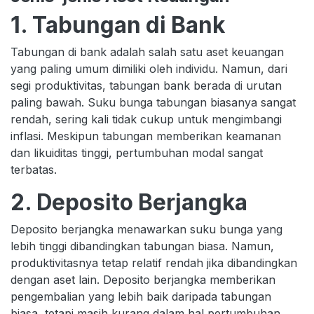
1. Tabungan di Bank
Tabungan di bank adalah salah satu aset keuangan
yang paling umum dimiliki oleh individu. Namun, dari
segi produktivitas, tabungan bank berada di urutan
paling bawah. Suku bunga tabungan biasanya sangat
rendah, sering kali tidak cukup untuk mengimbangi
inflasi. Meskipun tabungan memberikan keamanan
dan likuiditas tinggi, pertumbuhan modal sangat
terbatas.
2. Deposito Berjangka
Deposito berjangka menawarkan suku bunga yang
lebih tinggi dibandingkan tabungan biasa. Namun,
produktivitasnya tetap relatif rendah jika dibandingkan
dengan aset lain. Deposito berjangka memberikan
pengembalian yang lebih baik daripada tabungan
biasa, tetapi masih kurang dalam hal pertumbuhan