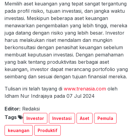
Memilih aset keuangan yang tepat sangat tergantung
pada profil risiko, tujuan investasi, dan jangka waktu
investasi. Meskipun beberapa aset keuangan
menawarkan pengembalian yang lebih tinggi, mereka
juga datang dengan risiko yang lebih besar. Investor
harus melakukan riset mendalam dan mungkin
berkonsultasi dengan penasihat keuangan sebelum
membuat keputusan investasi. Dengan pemahaman
yang baik tentang produktivitas berbagai aset
keuangan, investor dapat merancang portofolio yang
seimbang dan sesuai dengan tujuan finansial mereka.
Tulisan ini telah tayang di
www.trenasia.com
oleh
Idham Nur Indrajaya pada 07 Jul 2024
Editor:
Redaksi
Tags
Investor
Investasi
Aset
Pemula
keuangan
Produktif