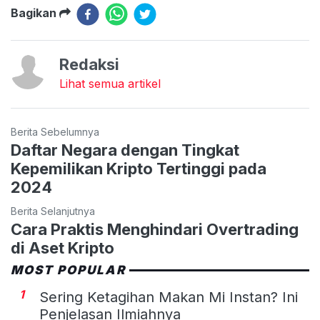
Bagikan
Redaksi
Lihat semua artikel
Berita Sebelumnya
Daftar Negara dengan Tingkat
Kepemilikan Kripto Tertinggi pada
2024
Berita Selanjutnya
Cara Praktis Menghindari Overtrading
di Aset Kripto
MOST POPULAR
1
Sering Ketagihan Makan Mi Instan? Ini
Penjelasan Ilmiahnya