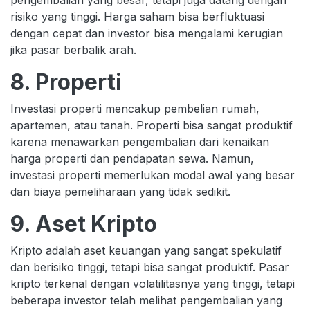
pengembalian yang besar, tetapi juga datang dengan
risiko yang tinggi. Harga saham bisa berfluktuasi
dengan cepat dan investor bisa mengalami kerugian
jika pasar berbalik arah.
8. Properti
Investasi properti mencakup pembelian rumah,
apartemen, atau tanah. Properti bisa sangat produktif
karena menawarkan pengembalian dari kenaikan
harga properti dan pendapatan sewa. Namun,
investasi properti memerlukan modal awal yang besar
dan biaya pemeliharaan yang tidak sedikit.
9. Aset Kripto
Kripto adalah aset keuangan yang sangat spekulatif
dan berisiko tinggi, tetapi bisa sangat produktif. Pasar
kripto terkenal dengan volatilitasnya yang tinggi, tetapi
beberapa investor telah melihat pengembalian yang