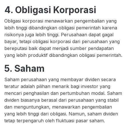
4. Obligasi Korporasi
Obligasi korporasi menawarkan pengembalian yang
lebih tinggi dibandingkan obligasi pemerintah karena
risikonya juga lebih tinggi. Perusahaan dapat gagal
bayar, tetapi obligasi korporasi dari perusahaan yang
bereputasi baik dapat menjadi sumber pendapatan
yang lebih produktif dibandingkan obligasi pemerintah.
5. Saham
Saham perusahaan yang membayar dividen secara
teratur adalah pilihan menarik bagi investor yang
mencari penghasilan dan pertumbuhan modal. Saham
dividen biasanya berasal dari perusahaan yang stabil
dan menguntungkan, menawarkan pengembalian
yang lebih tinggi dari obligasi. Namun, saham dividen
tetap terpengaruh oleh fluktuasi pasar saham.