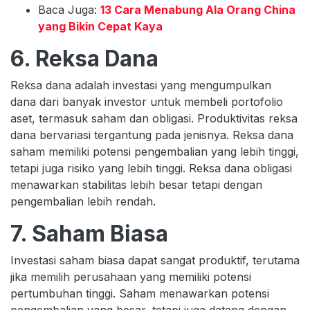
Baca Juga:
13 Cara Menabung Ala Orang China
yang Bikin Cepat Kaya
6. Reksa Dana
Reksa dana adalah investasi yang mengumpulkan
dana dari banyak investor untuk membeli portofolio
aset, termasuk saham dan obligasi. Produktivitas reksa
dana bervariasi tergantung pada jenisnya. Reksa dana
saham memiliki potensi pengembalian yang lebih tinggi,
tetapi juga risiko yang lebih tinggi. Reksa dana obligasi
menawarkan stabilitas lebih besar tetapi dengan
pengembalian lebih rendah.
7. Saham Biasa
Investasi saham biasa dapat sangat produktif, terutama
jika memilih perusahaan yang memiliki potensi
pertumbuhan tinggi. Saham menawarkan potensi