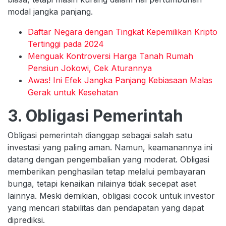
modal jangka panjang.
Daftar Negara dengan Tingkat Kepemilikan Kripto
Tertinggi pada 2024
Menguak Kontroversi Harga Tanah Rumah
Pensiun Jokowi, Cek Aturannya
Awas! Ini Efek Jangka Panjang Kebiasaan Malas
Gerak untuk Kesehatan
3. Obligasi Pemerintah
Obligasi pemerintah dianggap sebagai salah satu
investasi yang paling aman. Namun, keamanannya ini
datang dengan pengembalian yang moderat. Obligasi
memberikan penghasilan tetap melalui pembayaran
bunga, tetapi kenaikan nilainya tidak secepat aset
lainnya. Meski demikian, obligasi cocok untuk investor
yang mencari stabilitas dan pendapatan yang dapat
diprediksi.