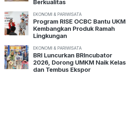
Berkualitas
EKONOMI & PARIWISATA
Program RISE OCBC Bantu UKM
Kembangkan Produk Ramah
Lingkungan
EKONOMI & PARIWISATA
BRI Luncurkan BRIncubator
2026, Dorong UMKM Naik Kelas
dan Tembus Ekspor