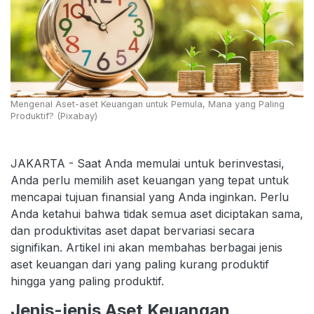
Mengenal Aset-aset Keuangan untuk Pemula, Mana yang Paling
Produktif? (Pixabay)
JAKARTA - Saat Anda memulai untuk berinvestasi,
Anda perlu memilih aset keuangan yang tepat untuk
mencapai tujuan finansial yang Anda inginkan. Perlu
Anda ketahui bahwa tidak semua aset diciptakan sama,
dan produktivitas aset dapat bervariasi secara
signifikan. Artikel ini akan membahas berbagai jenis
aset keuangan dari yang paling kurang produktif
hingga yang paling produktif.
Jenis-jenis Aset Keuangan