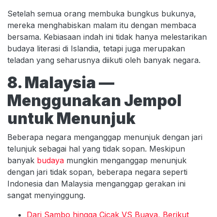
Setelah semua orang membuka bungkus bukunya,
mereka menghabiskan malam itu dengan membaca
bersama. Kebiasaan indah ini tidak hanya melestarikan
budaya literasi di Islandia, tetapi juga merupakan
teladan yang seharusnya diikuti oleh banyak negara.
8. Malaysia —
Menggunakan Jempol
untuk Menunjuk
Beberapa negara menganggap menunjuk dengan jari
telunjuk sebagai hal yang tidak sopan. Meskipun
banyak
budaya
mungkin menganggap menunjuk
dengan jari tidak sopan, beberapa negara seperti
Indonesia dan Malaysia menganggap gerakan ini
sangat menyinggung.
Dari Sambo hingga Cicak VS Buaya, Berikut