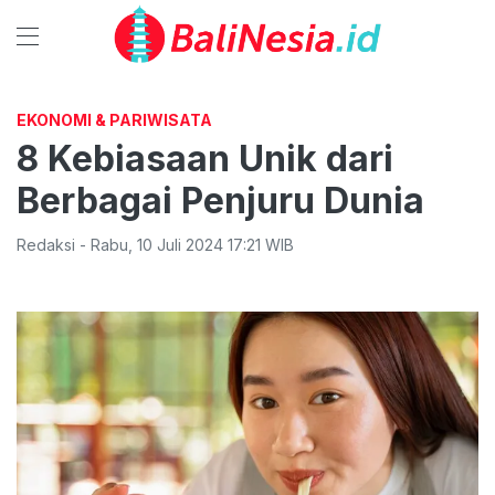
EKONOMI & PARIWISATA
8 Kebiasaan Unik dari
Berbagai Penjuru Dunia
Redaksi
-
Rabu
,
10 Juli 2024 17:21
WIB