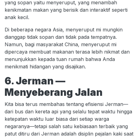
yang sopan yaitu menyeruput, yang menambah
kenikmatan makan yang berisik dan interaktif seperti
anak kecil.
Di beberapa negara Asia, menyeruput mi mungkin
dianggap tidak sopan dan tidak pada tempatnya.
Namun, bagi masyarakat China, menyeruput mi
dipercaya membuat makanan terasa lebih nikmat dan
menunjukkan kepada tuan rumah bahwa Anda
menikmati hidangan yang disajikan.
6. Jerman —
Menyeberang Jalan
Kita bisa terus membahas tentang efisiensi Jerman—
dari bus dan kereta api yang selalu tepat waktu hingga
ketepatan waktu luar biasa dari setiap warga
negaranya—tetapi salah satu kebiasaan terbaik yang
patut ditiru dari Jerman adalah disiplin pejalan kaki saat