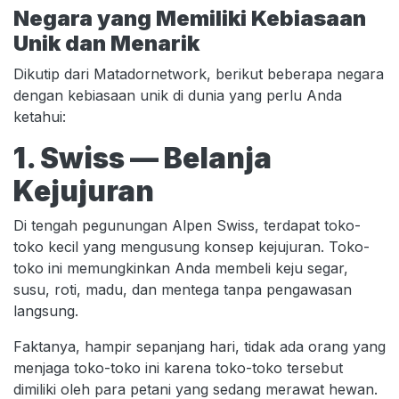
Negara yang Memiliki Kebiasaan
Unik dan Menarik
Dikutip dari Matadornetwork, berikut beberapa negara
dengan kebiasaan unik di dunia yang perlu Anda
ketahui:
1. Swiss — Belanja
Kejujuran
Di tengah pegunungan Alpen Swiss, terdapat toko-
toko kecil yang mengusung konsep kejujuran. Toko-
toko ini memungkinkan Anda membeli keju segar,
susu, roti, madu, dan mentega tanpa pengawasan
langsung.
Faktanya, hampir sepanjang hari, tidak ada orang yang
menjaga toko-toko ini karena toko-toko tersebut
dimiliki oleh para petani yang sedang merawat hewan.