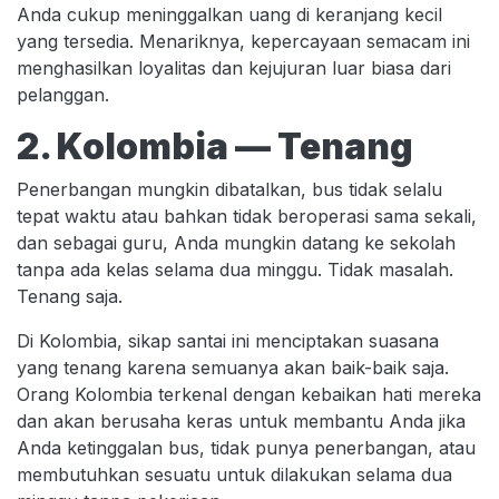
Anda cukup meninggalkan uang di keranjang kecil
yang tersedia. Menariknya, kepercayaan semacam ini
menghasilkan loyalitas dan kejujuran luar biasa dari
pelanggan.
2. Kolombia — Tenang
Penerbangan mungkin dibatalkan, bus tidak selalu
tepat waktu atau bahkan tidak beroperasi sama sekali,
dan sebagai guru, Anda mungkin datang ke sekolah
tanpa ada kelas selama dua minggu. Tidak masalah.
Tenang saja.
Di Kolombia, sikap santai ini menciptakan suasana
yang tenang karena semuanya akan baik-baik saja.
Orang Kolombia terkenal dengan kebaikan hati mereka
dan akan berusaha keras untuk membantu Anda jika
Anda ketinggalan bus, tidak punya penerbangan, atau
membutuhkan sesuatu untuk dilakukan selama dua