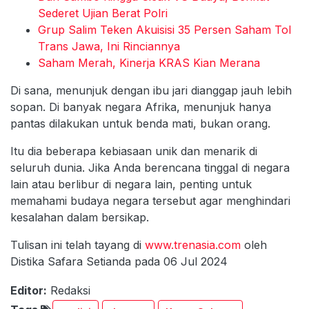
Sederet Ujian Berat Polri
Grup Salim Teken Akuisisi 35 Persen Saham Tol
Trans Jawa, Ini Rinciannya
Saham Merah, Kinerja KRAS Kian Merana
Di sana, menunjuk dengan ibu jari dianggap jauh lebih
sopan. Di banyak negara Afrika, menunjuk hanya
pantas dilakukan untuk benda mati, bukan orang.
Itu dia beberapa kebiasaan unik dan menarik di
seluruh dunia. Jika Anda berencana tinggal di negara
lain atau berlibur di negara lain, penting untuk
memahami budaya negara tersebut agar menghindari
kesalahan dalam bersikap.
Tulisan ini telah tayang di
www.trenasia.com
oleh
Distika Safara Setianda pada 06 Jul 2024
Editor:
Redaksi