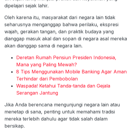
dipelajari sejak lahir.
Oleh karena itu, masyarakat dari negara lain tidak
seharusnya menganggap bahwa perilaku, ekspresi
wajah, gerakan tangan, dan praktik budaya yang
dianggap masuk akal dan sopan di negara asal mereka
akan dianggap sama di negara lain.
Deretan Rumah Pensiun Presiden Indonesia,
Mana yang Paling Mewah?
8 Tips Menggunakan Mobile Banking Agar Aman
Terhindar dari Pembobolan
Waspada! Ketahui Tanda-tanda dan Gejala
Serangan Jantung
Jika Anda berencana mengunjungi negara lain atau
menetap di sana, penting untuk memahami tradisi
mereka terlebih dahulu agar tidak salah dalam
bersikap.