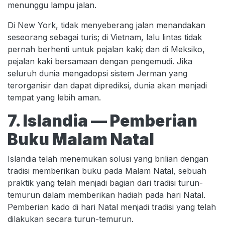
menunggu lampu jalan.
Di New York, tidak menyeberang jalan menandakan
seseorang sebagai turis; di Vietnam, lalu lintas tidak
pernah berhenti untuk pejalan kaki; dan di Meksiko,
pejalan kaki bersamaan dengan pengemudi. Jika
seluruh dunia mengadopsi sistem Jerman yang
terorganisir dan dapat diprediksi, dunia akan menjadi
tempat yang lebih aman.
7. Islandia — Pemberian
Buku Malam Natal
Islandia telah menemukan solusi yang brilian dengan
tradisi memberikan buku pada Malam Natal, sebuah
praktik yang telah menjadi bagian dari tradisi turun-
temurun dalam memberikan hadiah pada hari Natal.
Pemberian kado di hari Natal menjadi tradisi yang telah
dilakukan secara turun-temurun.