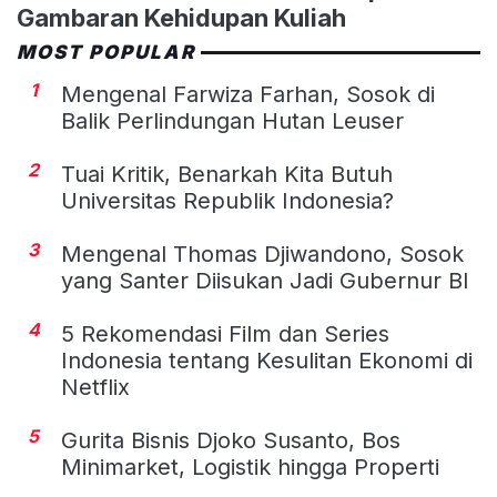
Gambaran Kehidupan Kuliah
MOST POPULAR
1
Mengenal Farwiza Farhan, Sosok di
Balik Perlindungan Hutan Leuser
2
Tuai Kritik, Benarkah Kita Butuh
Universitas Republik Indonesia?
3
Mengenal Thomas Djiwandono, Sosok
yang Santer Diisukan Jadi Gubernur BI
4
5 Rekomendasi Film dan Series
Indonesia tentang Kesulitan Ekonomi di
Netflix
5
Gurita Bisnis Djoko Susanto, Bos
Minimarket, Logistik hingga Properti