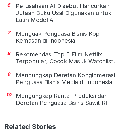
6
Perusahaan AI Disebut Hancurkan
Jutaan Buku Usai Digunakan untuk
Latih Model AI
7
Menguak Penguasa Bisnis Kopi
Kemasan di Indonesia
8
Rekomendasi Top 5 Film Netflix
Terpopuler, Cocok Masuk Watchlist!
9
Mengungkap Deretan Konglomerasi
Penguasa Bisnis Media di Indonesia
10
Mengungkap Rantai Produksi dan
Deretan Penguasa Bisnis Sawit RI
Related Stories