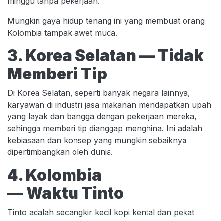
minggu tanpa pekerjaan.
Mungkin gaya hidup tenang ini yang membuat orang
Kolombia tampak awet muda.
3. Korea Selatan — Tidak
Memberi Tip
Di Korea Selatan, seperti banyak negara lainnya,
karyawan di industri jasa makanan mendapatkan upah
yang layak dan bangga dengan pekerjaan mereka,
sehingga memberi tip dianggap menghina. Ini adalah
kebiasaan dan konsep yang mungkin sebaiknya
dipertimbangkan oleh dunia.
4. Kolombia
— Waktu Tinto
Tinto adalah secangkir kecil kopi kental dan pekat