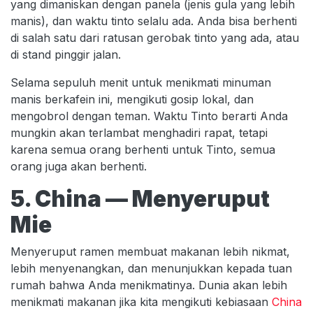
yang dimaniskan dengan panela (jenis gula yang lebih
manis), dan waktu tinto selalu ada. Anda bisa berhenti
di salah satu dari ratusan gerobak tinto yang ada, atau
di stand pinggir jalan.
Selama sepuluh menit untuk menikmati minuman
manis berkafein ini, mengikuti gosip lokal, dan
mengobrol dengan teman. Waktu Tinto berarti Anda
mungkin akan terlambat menghadiri rapat, tetapi
karena semua orang berhenti untuk Tinto, semua
orang juga akan berhenti.
5. China — Menyeruput
Mie
Menyeruput ramen membuat makanan lebih nikmat,
lebih menyenangkan, dan menunjukkan kepada tuan
rumah bahwa Anda menikmatinya. Dunia akan lebih
menikmati makanan jika kita mengikuti kebiasaan
China