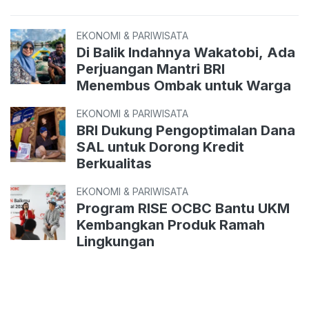
EKONOMI & PARIWISATA
Di Balik Indahnya Wakatobi, Ada
Perjuangan Mantri BRI
Menembus Ombak untuk Warga
EKONOMI & PARIWISATA
BRI Dukung Pengoptimalan Dana
SAL untuk Dorong Kredit
Berkualitas
EKONOMI & PARIWISATA
Program RISE OCBC Bantu UKM
Kembangkan Produk Ramah
Lingkungan