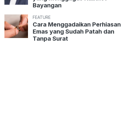
Bayangan
FEATURE
Cara Menggadaikan Perhiasan
Emas yang Sudah Patah dan
Tanpa Surat