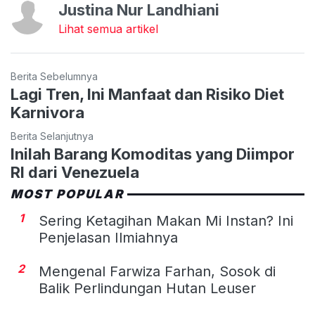
Justina Nur Landhiani
Lihat semua artikel
Berita Sebelumnya
Lagi Tren, Ini Manfaat dan Risiko Diet
Karnivora
Berita Selanjutnya
Inilah Barang Komoditas yang Diimpor
RI dari Venezuela
MOST POPULAR
1
Sering Ketagihan Makan Mi Instan? Ini
Penjelasan Ilmiahnya
2
Mengenal Farwiza Farhan, Sosok di
Balik Perlindungan Hutan Leuser