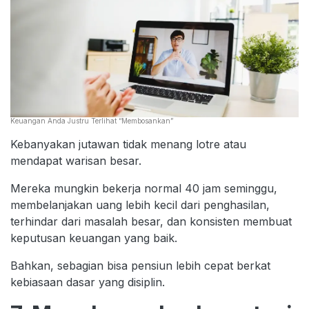
Keuangan Anda Justru Terlihat “Membosankan”
Kebanyakan jutawan tidak menang lotre atau
mendapat warisan besar.
Mereka mungkin bekerja normal 40 jam seminggu,
membelanjakan uang lebih kecil dari penghasilan,
terhindar dari masalah besar, dan konsisten membuat
keputusan keuangan yang baik.
Bahkan, sebagian bisa pensiun lebih cepat berkat
kebiasaan dasar yang disiplin.