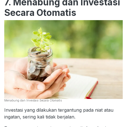
7. Menabung dan Investasi
Secara Otomatis
Menabung dan Investasi Secara Otomatis
Investasi yang dilakukan tergantung pada niat atau
ingatan, sering kali tidak berjalan.