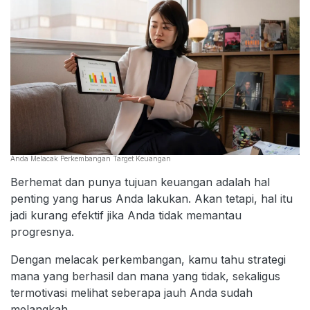
Anda Melacak Perkembangan Target Keuangan
Berhemat dan punya tujuan keuangan adalah hal
penting yang harus Anda lakukan. Akan tetapi, hal itu
jadi kurang efektif jika Anda tidak memantau
progresnya.
Dengan melacak perkembangan, kamu tahu strategi
mana yang berhasil dan mana yang tidak, sekaligus
termotivasi melihat seberapa jauh Anda sudah
melangkah.