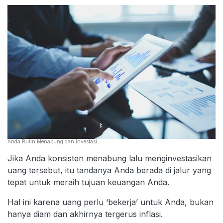
Anda Rutin Menabung dan Investasi
Jika Anda konsisten menabung lalu menginvestasikan
uang tersebut, itu tandanya Anda berada di jalur yang
tepat untuk meraih tujuan keuangan Anda.
Hal ini karena uang perlu ‘bekerja’ untuk Anda, bukan
hanya diam dan akhirnya tergerus inflasi.