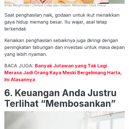
Anda Menghindari Lifestyle Creep atau Godaan Menaikkan Gaya Hidup
Saat penghasilan naik, godaan untuk ikut menaikkan
gaya hidup memang besar. Itu wajar, asal tetap
terkendali.
Kenaikan penghasilan sebaiknya juga diiringi dengan
peningkatan tabungan dan investasi untuk masa depan
yang lebih nyaman.
BACA JUGA:
Banyak Jutawan yang Tak Lagi
Merasa Jadi Orang Kaya Meski Bergelimang Harta,
Ini Alasannya
6. Keuangan Anda Justru
Terlihat “Membosankan”