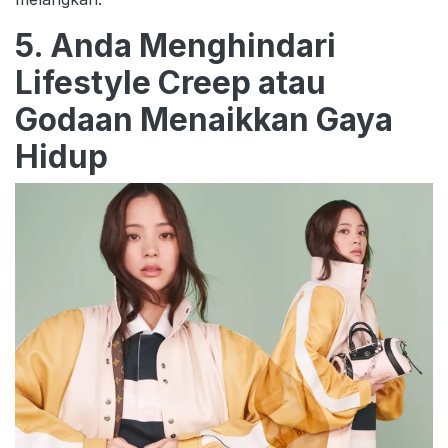
5. Anda Menghindari
Lifestyle Creep atau
Godaan Menaikkan Gaya
Hidup