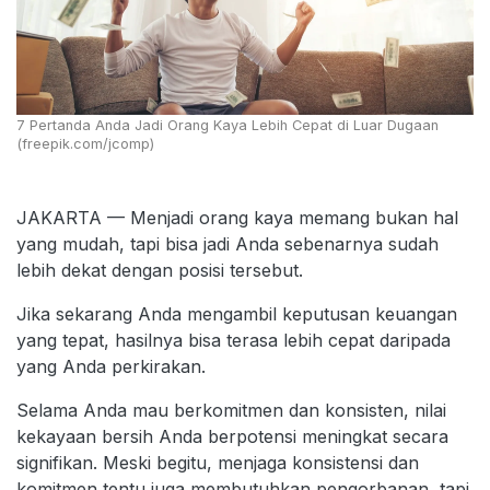
7 Pertanda Anda Jadi Orang Kaya Lebih Cepat di Luar Dugaan
(freepik.com/jcomp)
JAKARTA — Menjadi orang kaya memang bukan hal
yang mudah, tapi bisa jadi Anda sebenarnya sudah
lebih dekat dengan posisi tersebut.
Jika sekarang Anda mengambil keputusan keuangan
yang tepat, hasilnya bisa terasa lebih cepat daripada
yang Anda perkirakan.
Selama Anda mau berkomitmen dan konsisten, nilai
kekayaan bersih Anda berpotensi meningkat secara
signifikan. Meski begitu, menjaga konsistensi dan
komitmen tentu juga membutuhkan pengorbanan, tapi