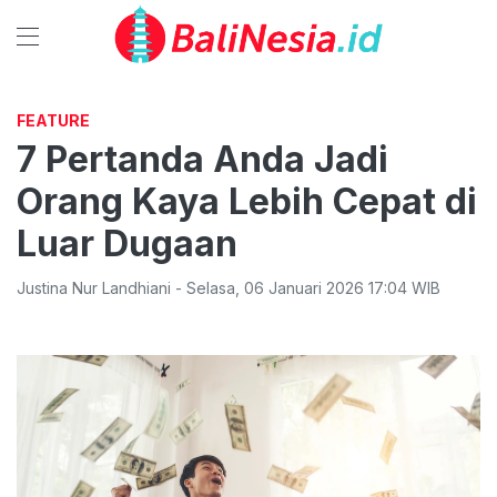
FEATURE
7 Pertanda Anda Jadi
Orang Kaya Lebih Cepat di
Luar Dugaan
Justina Nur Landhiani
-
Selasa
,
06 Januari 2026 17:04
WIB