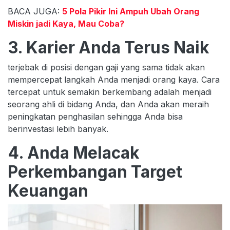
BACA JUGA:
5 Pola Pikir Ini Ampuh Ubah Orang
Miskin jadi Kaya, Mau Coba?
3. Karier Anda Terus Naik
terjebak di posisi dengan gaji yang sama tidak akan
mempercepat langkah Anda menjadi orang kaya. Cara
tercepat untuk semakin berkembang adalah menjadi
seorang ahli di bidang Anda, dan Anda akan meraih
peningkatan penghasilan sehingga Anda bisa
berinvestasi lebih banyak.
4. Anda Melacak
Perkembangan Target
Keuangan