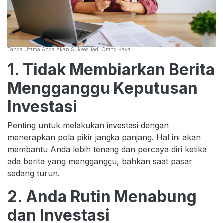
Tanda Utama Anda Akan Sukses Jadi Orang Kaya
1. Tidak Membiarkan Berita
Mengganggu Keputusan
Investasi
Penting untuk melakukan investasi dengan
menerapkan pola pikir jangka panjang. Hal ini akan
membantu Anda lebih tenang dan percaya diri ketika
ada berita yang mengganggu, bahkan saat pasar
sedang turun.
2. Anda Rutin Menabung
dan Investasi