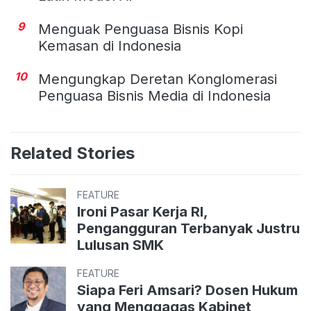
9
Menguak Penguasa Bisnis Kopi
Kemasan di Indonesia
10
Mengungkap Deretan Konglomerasi
Penguasa Bisnis Media di Indonesia
Related Stories
FEATURE
Ironi Pasar Kerja RI,
Pengangguran Terbanyak Justru
Lulusan SMK
FEATURE
Siapa Feri Amsari? Dosen Hukum
yang Menggagas Kabinet