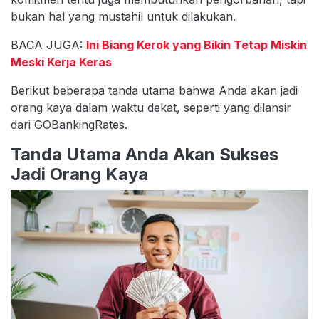
bukan hal yang mustahil untuk dilakukan.
BACA JUGA:
Ini Biang Kerok yang Bikin Tetap Miskin
Meski Kerja Keras
Berikut beberapa tanda utama bahwa Anda akan jadi
orang kaya dalam waktu dekat, seperti yang dilansir
dari GOBankingRates.
Tanda Utama Anda Akan Sukses
Jadi Orang Kaya