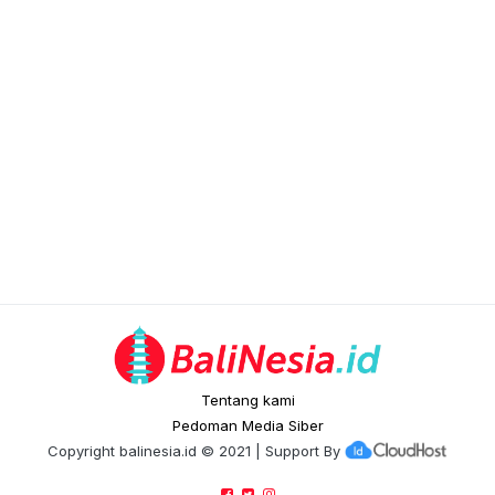
Tentang kami
Pedoman Media Siber
Copyright
balinesia.id
© 2021 | Support By