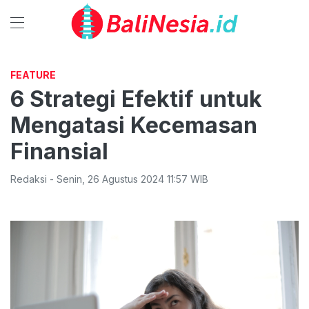
FEATURE
6 Strategi Efektif untuk
Mengatasi Kecemasan
Finansial
Redaksi
-
Senin
,
26 Agustus 2024 11:57
WIB