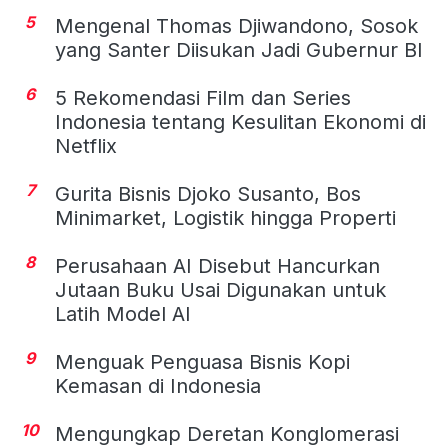
5
Mengenal Thomas Djiwandono, Sosok
yang Santer Diisukan Jadi Gubernur BI
6
5 Rekomendasi Film dan Series
Indonesia tentang Kesulitan Ekonomi di
Netflix
7
Gurita Bisnis Djoko Susanto, Bos
Minimarket, Logistik hingga Properti
8
Perusahaan AI Disebut Hancurkan
Jutaan Buku Usai Digunakan untuk
Latih Model AI
9
Menguak Penguasa Bisnis Kopi
Kemasan di Indonesia
10
Mengungkap Deretan Konglomerasi