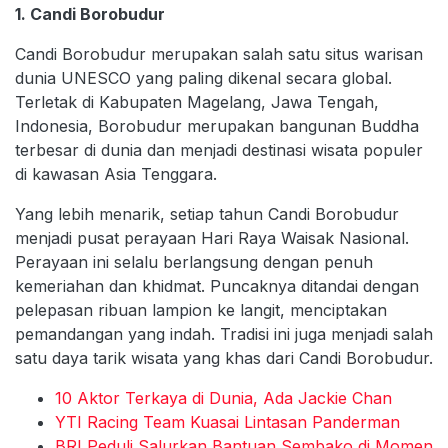
1. Candi Borobudur
Candi Borobudur merupakan salah satu situs warisan
dunia UNESCO yang paling dikenal secara global.
Terletak di Kabupaten Magelang, Jawa Tengah,
Indonesia, Borobudur merupakan bangunan Buddha
terbesar di dunia dan menjadi destinasi wisata populer
di kawasan Asia Tenggara.
Yang lebih menarik, setiap tahun Candi Borobudur
menjadi pusat perayaan Hari Raya Waisak Nasional.
Perayaan ini selalu berlangsung dengan penuh
kemeriahan dan khidmat. Puncaknya ditandai dengan
pelepasan ribuan lampion ke langit, menciptakan
pemandangan yang indah. Tradisi ini juga menjadi salah
satu daya tarik wisata yang khas dari Candi Borobudur.
10 Aktor Terkaya di Dunia, Ada Jackie Chan
YTI Racing Team Kuasai Lintasan Panderman
BRI Peduli Salurkan Bantuan Sembako di Momen