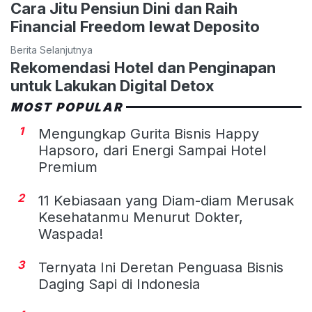
Cara Jitu Pensiun Dini dan Raih
Financial Freedom lewat Deposito
Berita Selanjutnya
Rekomendasi Hotel dan Penginapan
untuk Lakukan Digital Detox
MOST POPULAR
1
Mengungkap Gurita Bisnis Happy
Hapsoro, dari Energi Sampai Hotel
Premium
2
11 Kebiasaan yang Diam-diam Merusak
Kesehatanmu Menurut Dokter,
Waspada!
3
Ternyata Ini Deretan Penguasa Bisnis
Daging Sapi di Indonesia