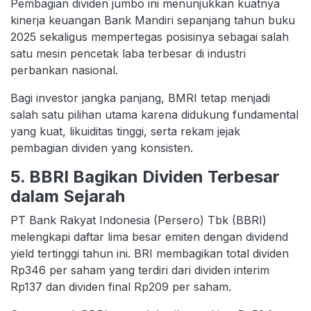
Pembagian dividen jumbo ini menunjukkan kuatnya
kinerja keuangan Bank Mandiri sepanjang tahun buku
2025 sekaligus mempertegas posisinya sebagai salah
satu mesin pencetak laba terbesar di industri
perbankan nasional.
Bagi investor jangka panjang, BMRI tetap menjadi
salah satu pilihan utama karena didukung fundamental
yang kuat, likuiditas tinggi, serta rekam jejak
pembagian dividen yang konsisten.
5. BBRI Bagikan Dividen Terbesar
dalam Sejarah
PT Bank Rakyat Indonesia (Persero) Tbk (BBRI)
melengkapi daftar lima besar emiten dengan dividend
yield tertinggi tahun ini. BRI membagikan total dividen
Rp346 per saham yang terdiri dari dividen interim
Rp137 dan dividen final Rp209 per saham.