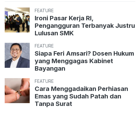
FEATURE
Ironi Pasar Kerja RI,
Pengangguran Terbanyak Justru
Lulusan SMK
FEATURE
Siapa Feri Amsari? Dosen Hukum
yang Menggagas Kabinet
Bayangan
FEATURE
Cara Menggadaikan Perhiasan
Emas yang Sudah Patah dan
Tanpa Surat