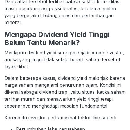
Dari daftar tersebut terlihat bahwa sektor komoditas
masih mendominasi posisi teratas, terutama emiten
yang bergerak di bidang emas dan pertambangan
mineral.
Mengapa Dividend Yield Tinggi
Belum Tentu Menarik?
Meskipun dividend yield sering menjadi acuan investor,
angka yang tinggi tidak selalu berarti saham tersebut
layak dibeli.
Dalam beberapa kasus, dividend yield melonjak karena
harga saham mengalami penurunan tajam. Kondisi ini
dikenal sebagai dividend trap, yaitu situasi ketika saham
terlihat murah dan menawarkan yield tinggi tetapi
sebenarnya menghadapi masalah fundamental.
Karena itu investor perlu melihat faktor lain seperti:
Pertumbuhan laba perusahaan