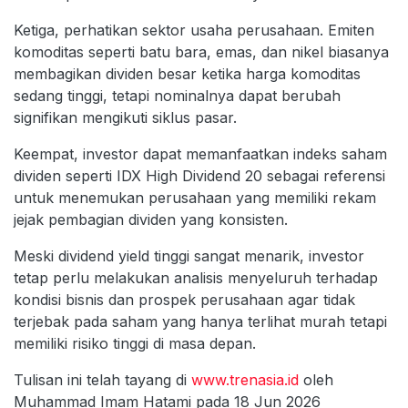
Ketiga, perhatikan sektor usaha perusahaan. Emiten
komoditas seperti batu bara, emas, dan nikel biasanya
membagikan dividen besar ketika harga komoditas
sedang tinggi, tetapi nominalnya dapat berubah
signifikan mengikuti siklus pasar.
Keempat, investor dapat memanfaatkan indeks saham
dividen seperti IDX High Dividend 20 sebagai referensi
untuk menemukan perusahaan yang memiliki rekam
jejak pembagian dividen yang konsisten.
Meski dividend yield tinggi sangat menarik, investor
tetap perlu melakukan analisis menyeluruh terhadap
kondisi bisnis dan prospek perusahaan agar tidak
terjebak pada saham yang hanya terlihat murah tetapi
memiliki risiko tinggi di masa depan.
Tulisan ini telah tayang di
www.trenasia.id
oleh
Muhammad Imam Hatami pada 18 Jun 2026