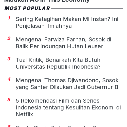
MOST POPULAR
1
Sering Ketagihan Makan Mi Instan? Ini
Penjelasan Ilmiahnya
2
Mengenal Farwiza Farhan, Sosok di
Balik Perlindungan Hutan Leuser
3
Tuai Kritik, Benarkah Kita Butuh
Universitas Republik Indonesia?
4
Mengenal Thomas Djiwandono, Sosok
yang Santer Diisukan Jadi Gubernur BI
5
5 Rekomendasi Film dan Series
Indonesia tentang Kesulitan Ekonomi di
Netflix
6