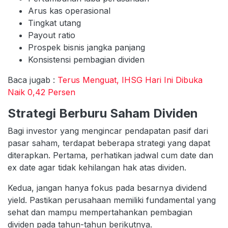
Arus kas operasional
Tingkat utang
Payout ratio
Prospek bisnis jangka panjang
Konsistensi pembagian dividen
Baca jugab :
Terus Menguat, IHSG Hari Ini Dibuka
Naik 0,42 Persen
Strategi Berburu Saham Dividen
Bagi investor yang mengincar pendapatan pasif dari
pasar saham, terdapat beberapa strategi yang dapat
diterapkan. Pertama, perhatikan jadwal cum date dan
ex date agar tidak kehilangan hak atas dividen.
Kedua, jangan hanya fokus pada besarnya dividend
yield. Pastikan perusahaan memiliki fundamental yang
sehat dan mampu mempertahankan pembagian
dividen pada tahun-tahun berikutnya.