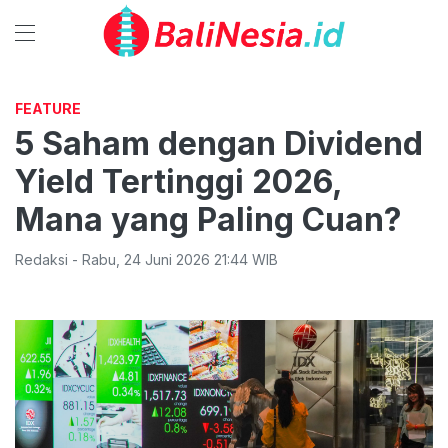
FEATURE
5 Saham dengan Dividend
Yield Tertinggi 2026,
Mana yang Paling Cuan?
Redaksi
-
Rabu
,
24 Juni 2026 21:44
WIB