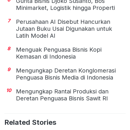
Gurita Bisnis Djoko Susanto, Bos
Minimarket, Logistik hingga Properti
7
Perusahaan AI Disebut Hancurkan
Jutaan Buku Usai Digunakan untuk
Latih Model AI
8
Menguak Penguasa Bisnis Kopi
Kemasan di Indonesia
9
Mengungkap Deretan Konglomerasi
Penguasa Bisnis Media di Indonesia
10
Mengungkap Rantai Produksi dan
Deretan Penguasa Bisnis Sawit RI
Related Stories