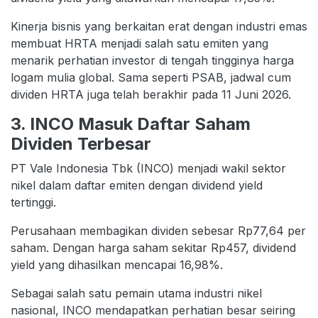
Kinerja bisnis yang berkaitan erat dengan industri emas
membuat HRTA menjadi salah satu emiten yang
menarik perhatian investor di tengah tingginya harga
logam mulia global. Sama seperti PSAB, jadwal cum
dividen HRTA juga telah berakhir pada 11 Juni 2026.
3. INCO Masuk Daftar Saham
Dividen Terbesar
PT Vale Indonesia Tbk (INCO) menjadi wakil sektor
nikel dalam daftar emiten dengan dividend yield
tertinggi.
Perusahaan membagikan dividen sebesar Rp77,64 per
saham. Dengan harga saham sekitar Rp457, dividend
yield yang dihasilkan mencapai 16,98%.
Sebagai salah satu pemain utama industri nikel
nasional, INCO mendapatkan perhatian besar seiring