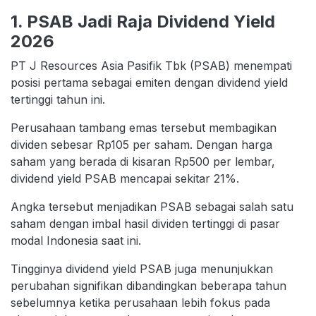
1. PSAB Jadi Raja Dividend Yield
2026
PT J Resources Asia Pasifik Tbk (PSAB) menempati
posisi pertama sebagai emiten dengan dividend yield
tertinggi tahun ini.
Perusahaan tambang emas tersebut membagikan
dividen sebesar Rp105 per saham. Dengan harga
saham yang berada di kisaran Rp500 per lembar,
dividend yield PSAB mencapai sekitar 21%.
Angka tersebut menjadikan PSAB sebagai salah satu
saham dengan imbal hasil dividen tertinggi di pasar
modal Indonesia saat ini.
Tingginya dividend yield PSAB juga menunjukkan
perubahan signifikan dibandingkan beberapa tahun
sebelumnya ketika perusahaan lebih fokus pada