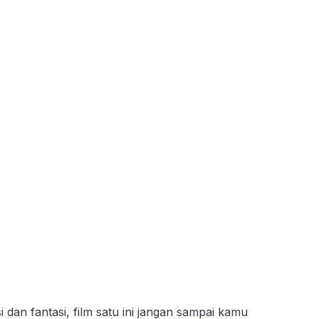
 dan fantasi, film satu ini jangan sampai kamu