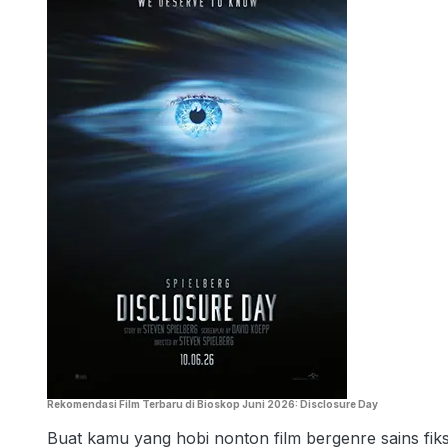
Rekomendasi Film Terbaru di Bioskop Juni 2026: Disclosure Day
Buat kamu yang hobi nonton film bergenre sains fiksi