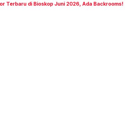
or Terbaru di Bioskop Juni 2026, Ada Backrooms!