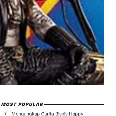
MOST POPULAR
1
Mengungkap Gurita Bisnis Happy