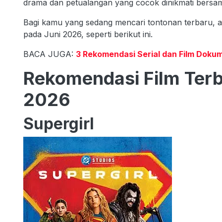
drama dan petualangan yang cocok dinikmati bersa
Bagi kamu yang sedang mencari tontonan terbaru, 
pada Juni 2026, seperti berikut ini.
BACA JUGA:
3 Rekomendasi Serial dan Film Dokum
Rekomendasi Film Terb
2026
Supergirl