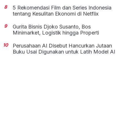
8
5 Rekomendasi Film dan Series Indonesia
tentang Kesulitan Ekonomi di Netflix
9
Gurita Bisnis Djoko Susanto, Bos
Minimarket, Logistik hingga Properti
10
Perusahaan AI Disebut Hancurkan Jutaan
Buku Usai Digunakan untuk Latih Model AI