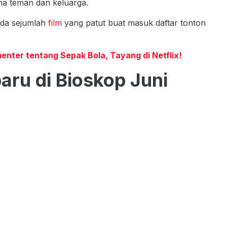
ma teman dan keluarga.
ada sejumlah
film
yang patut buat masuk daftar tonton
enter tentang Sepak Bola, Tayang di Netflix!
aru di Bioskop Juni