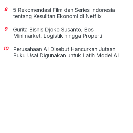
8
5 Rekomendasi Film dan Series Indonesia
tentang Kesulitan Ekonomi di Netflix
9
Gurita Bisnis Djoko Susanto, Bos
Minimarket, Logistik hingga Properti
10
Perusahaan AI Disebut Hancurkan Jutaan
Buku Usai Digunakan untuk Latih Model AI