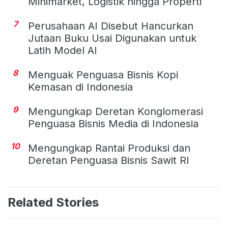
Minimarket, Logistik hingga Properti
7
Perusahaan AI Disebut Hancurkan
Jutaan Buku Usai Digunakan untuk
Latih Model AI
8
Menguak Penguasa Bisnis Kopi
Kemasan di Indonesia
9
Mengungkap Deretan Konglomerasi
Penguasa Bisnis Media di Indonesia
10
Mengungkap Rantai Produksi dan
Deretan Penguasa Bisnis Sawit RI
Related Stories