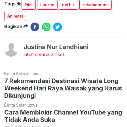
Tags
Film
liburan
netflix
rekomendasi
Animasi
Bagikan
Justina Nur Landhiani
Lihat semua artikel
Berita Sebelumnya
7 Rekomendasi Destinasi Wisata Long
Weekend Hari Raya Waisak yang Harus
Dikunjungi
Berita Selanjutnya
Cara Memblokir Channel YouTube yang
Tidak Anda Suka