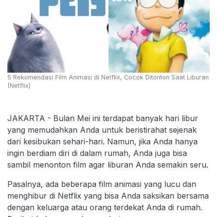
5 Rekomendasi Film Animasi di Netflix, Cocok Ditonton Saat Liburan
(Netflix)
JAKARTA - Bulan Mei ini terdapat banyak hari libur
yang memudahkan Anda untuk beristirahat sejenak
dari kesibukan sehari-hari. Namun, jika Anda hanya
ingin berdiam diri di dalam rumah, Anda juga bisa
sambil menonton film agar liburan Anda semakin seru.
Pasalnya, ada beberapa film animasi yang lucu dan
menghibur di Netflix yang bisa Anda saksikan bersama
dengan keluarga atau orang terdekat Anda di rumah.