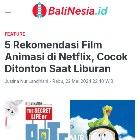
FEATURE
5 Rekomendasi Film
Animasi di Netflix, Cocok
Ditonton Saat Liburan
Justina Nur Landhiani
-
Rabu
,
22 Mei 2024 22:40
WIB