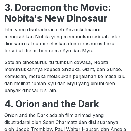
3. Doraemon the Movie:
Nobita's New Dinosaur
Film yang disutradarai oleh Kazuaki Imai ini
mengisahkan Nobita yang menemukan sebuah telur
dinosaurus lalu menetaskan dua dinosaurus baru
tersebut dan ia beri nama Kyu dan Myu.
Setelah dinosaurus itu tumbuh dewasa, Nobita
menunjukkannya kepada Shizuka, Giant, dan Suneo.
Kemudian, mereka melakukan perjalanan ke masa lalu
dan melihat rumah Kyu dan Myu yang dihuni oleh
banyak dinosaurus lain.
4. Orion and the Dark
Onion and the Dark adalah film animasi yang
disutradarai oleh Sean Charmatz dan diisi suaranya
oleh Jacob Tremblay, Paul Walter Hauser, dan Angela