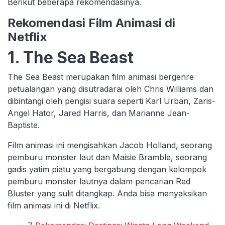
Berikut beberapa rekomendasinya.
Rekomendasi Film Animasi di
Netflix
1. The Sea Beast
The Sea Beast merupakan film animasi bergenre
petualangan yang disutradarai oleh Chris Williams dan
dibintangi oleh pengisi suara seperti Karl Urban, Zaris-
Angel Hator, Jared Harris, dan Marianne Jean-
Baptiste.
Film animasi ini mengisahkan Jacob Holland, seorang
pemburu monster laut dan Maisie Bramble, seorang
gadis yatim piatu yang bergabung dengan kelompok
pemburu monster lautnya dalam pencarian Red
Bluster yang sulit ditangkap. Anda bisa menyaksikan
film animasi ini di Netflix.