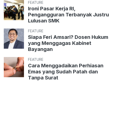
FEATURE
Ironi Pasar Kerja RI,
Pengangguran Terbanyak Justru
Lulusan SMK
FEATURE
Siapa Feri Amsari? Dosen Hukum
yang Menggagas Kabinet
Bayangan
FEATURE
Cara Menggadaikan Perhiasan
Emas yang Sudah Patah dan
Tanpa Surat