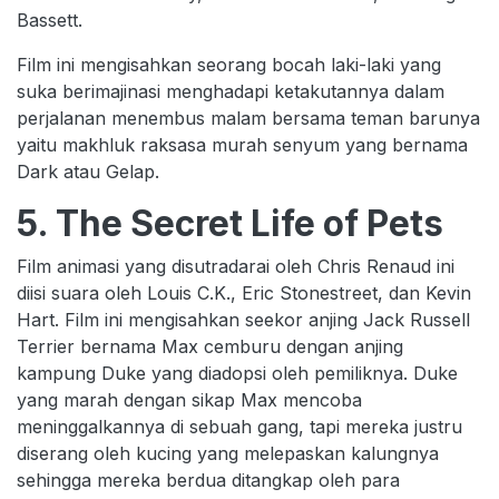
Bassett.
Film ini mengisahkan seorang bocah laki-laki yang
suka berimajinasi menghadapi ketakutannya dalam
perjalanan menembus malam bersama teman barunya
yaitu makhluk raksasa murah senyum yang bernama
Dark atau Gelap.
5. The Secret Life of Pets
Film animasi yang disutradarai oleh Chris Renaud ini
diisi suara oleh Louis C.K., Eric Stonestreet, dan Kevin
Hart. Film ini mengisahkan seekor anjing Jack Russell
Terrier bernama Max cemburu dengan anjing
kampung Duke yang diadopsi oleh pemiliknya. Duke
yang marah dengan sikap Max mencoba
meninggalkannya di sebuah gang, tapi mereka justru
diserang oleh kucing yang melepaskan kalungnya
sehingga mereka berdua ditangkap oleh para