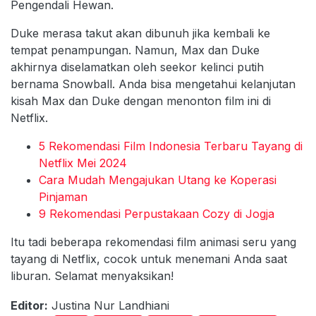
Pengendali Hewan.
Duke merasa takut akan dibunuh jika kembali ke
tempat penampungan. Namun, Max dan Duke
akhirnya diselamatkan oleh seekor kelinci putih
bernama Snowball. Anda bisa mengetahui kelanjutan
kisah Max dan Duke dengan menonton film ini di
Netflix.
5 Rekomendasi Film Indonesia Terbaru Tayang di
Netflix Mei 2024
Cara Mudah Mengajukan Utang ke Koperasi
Pinjaman
9 Rekomendasi Perpustakaan Cozy di Jogja
Itu tadi beberapa rekomendasi film animasi seru yang
tayang di Netflix, cocok untuk menemani Anda saat
liburan. Selamat menyaksikan!
Editor:
Justina Nur Landhiani